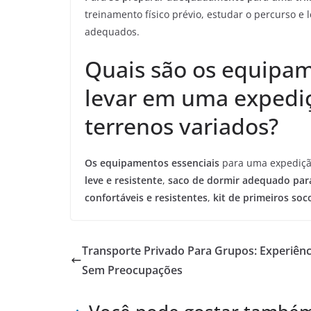
treinamento físico prévio, estudar o percurso e
adequados.
Quais são os equipam
levar em uma expedi
terrenos variados?
Os equipamentos essenciais
para uma expediçã
leve e resistente
,
saco de dormir adequado para
confortáveis e resistentes
,
kit de primeiros soc
Transporte Privado Para Grupos: Experiênc
Sem Preocupações