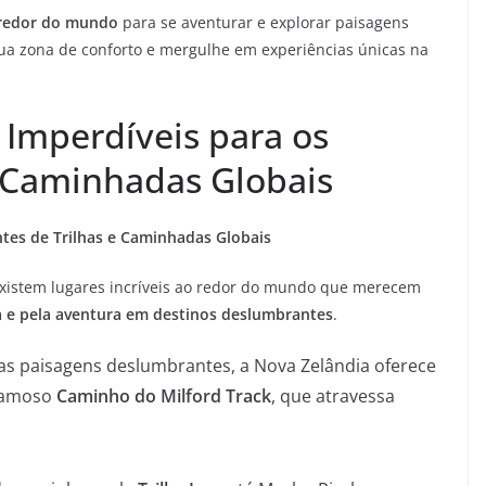
 redor do mundo
para se aventurar e explorar paisagens
sua zona de conforto e mergulhe em experiências únicas na
 Imperdíveis para os
 Caminhadas Globais
tes de Trilhas e Caminhadas Globais
existem lugares incríveis ao redor do mundo que merecem
a e pela aventura em destinos deslumbrantes
.
s paisagens deslumbrantes, a Nova Zelândia oferece
 famoso
Caminho do Milford Track
, que atravessa