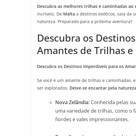
Descubra as melhores trilhas e caminhadas ao
incríveis. De
Malta
a destinos exóticos, saia da 
natureza. Preparado para a próxima aventura?
Descubra os Destinos
Amantes de Trilhas e
Descubra os Destinos Imperdíveis para os Aman
Se você é um amante de trilhas e caminhadas, 
ser explorados.
Deixe-se encantar pela naturez
Nova Zelândia:
Conhecida pelas sua
uma variedade de trilhas, como o
fiordes e vales impressionantes.