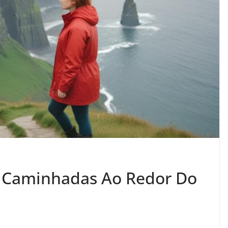
E Caminhadas Ao Redor Do