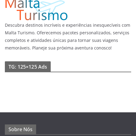
Descubra destinos incríveis e experiências inesquecíveis com
Malta Turismo. Oferecemos pacotes personalizados, serviços
completos e atividades únicas para tornar suas viagens
memoráveis. Planeje sua próxima aventura conosco!
TG: 125×125 Ads
Sobre Nós