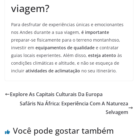
viagem?
Para desfrutar de experiências únicas e emocionantes
nos Andes durante a sua viagem,
é importante
preparar-se fisicamente para o terreno montanhoso,
investir em
equipamentos de qualidade
e contratar
guias locais experientes. Além disso,
esteja atento
às
condições climáticas e altitude, e não se esqueça de
incluir
atividades de aclimatação
no seu itinerário.
Explore As Capitais Culturais Da Europa
Safáris Na África: Experiência Com A Natureza
Selvagem
Você pode gostar também