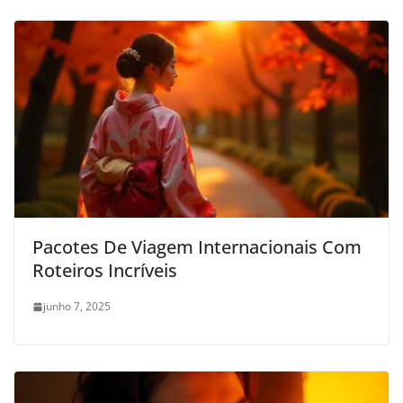
Pacotes De Viagem Internacionais Com
Roteiros Incríveis
junho 7, 2025