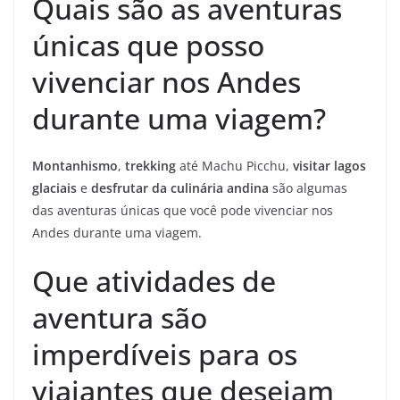
Quais são as aventuras
únicas que posso
vivenciar nos Andes
durante uma viagem?
Montanhismo
,
trekking
até Machu Picchu,
visitar lagos
glaciais
e
desfrutar da culinária andina
são algumas
das aventuras únicas que você pode vivenciar nos
Andes durante uma viagem.
Que atividades de
aventura são
imperdíveis para os
viajantes que desejam