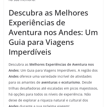
Descubra as Melhores
Experiências de
Aventura nos Andes: Um
Guia para Viagens
Imperdíveis
Descubra as
Melhores Experiências de Aventura nos
Andes
: Um Guia para Viagens Imperdíveis. A região dos
Andes
oferece uma variedade incrível de atividades
para os amantes de
aventuras
e
ecoturismo
. Desde
trilhas desafiadoras até escaladas em picos majestosos,
há opções para todos os níveis de experiência. Não
deixe de explorar a riqueza natural e cultural dos
Andes
durante a sua próxima viagem!