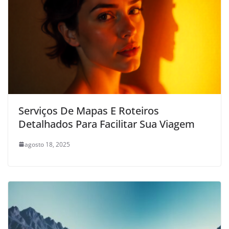
Serviços De Mapas E Roteiros
Detalhados Para Facilitar Sua Viagem
agosto 18, 2025