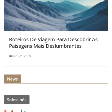
Roteiros De Viagem Para Descobrir As
Paisagens Mais Deslumbrantes
abril 25, 2025
News
Sobre nós