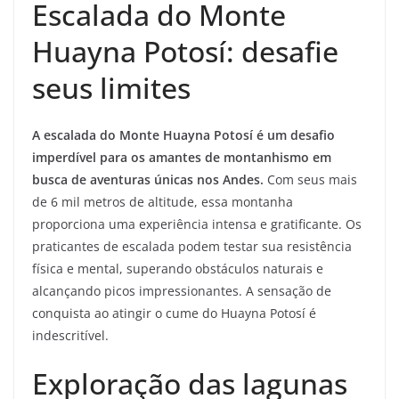
Escalada do Monte
Huayna Potosí: desafie
seus limites
A escalada do Monte Huayna Potosí é um desafio
imperdível para os amantes de montanhismo em
busca de aventuras únicas nos Andes.
Com seus mais
de 6 mil metros de altitude, essa montanha
proporciona uma experiência intensa e gratificante. Os
praticantes de escalada podem testar sua resistência
física e mental, superando obstáculos naturais e
alcançando picos impressionantes. A sensação de
conquista ao atingir o cume do Huayna Potosí é
indescritível.
Exploração das lagunas