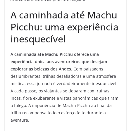
A caminhada até Machu
Picchu: uma experiência
inesquecível
A caminhada até Machu Picchu oferece uma
experiência única aos aventureiros que desejam
explorar as belezas dos Andes.
Com paisagens
deslumbrantes, trilhas desafiadoras e uma atmosfera
mística, essa jornada é verdadeiramente inesquecível.
A cada passo, os viajantes se deparam com ruínas
incas, flora exuberante e vistas panorâmicas que tiram
o fôlego. A imponência de Machu Picchu ao final da
trilha recompensa todo o esforço feito durante a
aventura.