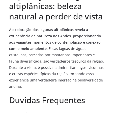
altiplânicas: beleza
natural a perder de vista
A exploração das lagunas altiplânicas revela a
exuberância da natureza nos Andes, proporcionando
aos viajantes momentos de contemplação e conexão
com o meio ambiente.
Essas lagoas de águas
cristalinas, cercadas por montanhas imponentes e
fauna diversificada, são verdadeiros tesouros da região.
Durante a visita, é possível admirar flamingos, vicunhas
e outras espécies típicas da região, tornando essa
experiência uma verdadeira imersão na biodiversidade
andina.
Duvidas Frequentes