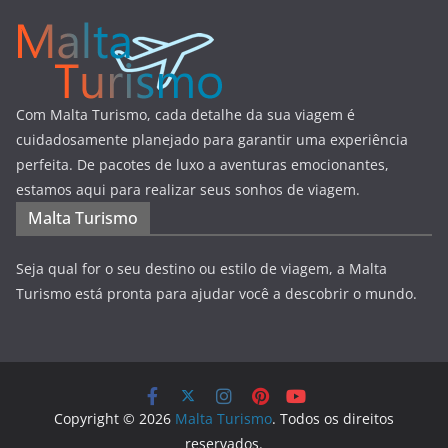
Com Malta Turismo, cada detalhe da sua viagem é
cuidadosamente planejado para garantir uma experiência
perfeita. De pacotes de luxo a aventuras emocionantes,
estamos aqui para realizar seus sonhos de viagem.
Malta Turismo
Seja qual for o seu destino ou estilo de viagem, a Malta
Turismo está pronta para ajudar você a descobrir o mundo.
Copyright © 2026
Malta Turismo
. Todos os direitos
reservados.