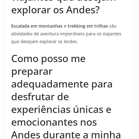
explorar os Andes?
Escalada em montanhas
e
trekking em trilhas
são
atividades de aventura imperdíveis para os viajantes
que desejam explorar os Andes.
Como posso me
preparar
adequadamente para
desfrutar de
experiências únicas e
emocionantes nos
Andes durante a minha