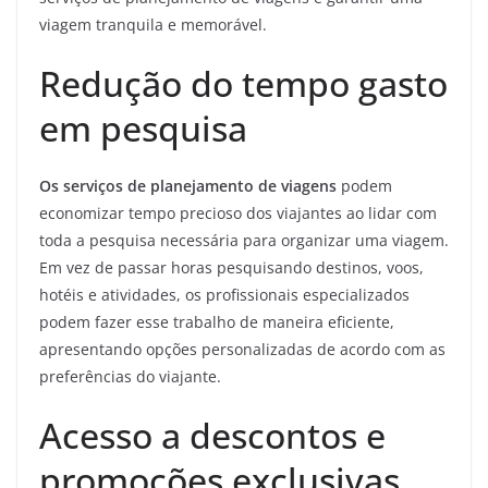
viagem tranquila e memorável.
Redução do tempo gasto
em pesquisa
Os serviços de planejamento de viagens
podem
economizar tempo precioso dos viajantes ao lidar com
toda a pesquisa necessária para organizar uma viagem.
Em vez de passar horas pesquisando destinos, voos,
hotéis e atividades, os profissionais especializados
podem fazer esse trabalho de maneira eficiente,
apresentando opções personalizadas de acordo com as
preferências do viajante.
Acesso a descontos e
promoções exclusivas