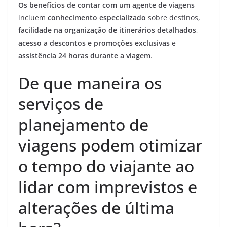
Os benefícios de contar com um agente de viagens
incluem
conhecimento especializado
sobre destinos,
facilidade na organização de itinerários detalhados
,
acesso a descontos e promoções exclusivas
e
assistência 24 horas durante a viagem
.
De que maneira os
serviços de
planejamento de
viagens podem otimizar
o tempo do viajante ao
lidar com imprevistos e
alterações de última