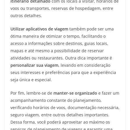
itinerário detalhado
com os locais a visitar, horários de
voos ou transportes, reservas de hospedagem, entre
outros detalhes.
Utilizar aplicativos de viagem
também pode ser uma
ótima maneira de otimizar o tempo, facilitando o
acesso a informações sobre destinos, guias locais,
mapas e até mesmo a possibilidade de reservar
atividades ou restaurantes. Outra dica importante é
personalizar sua viagem
, levando em consideração
seus interesses e preferências para que a experiência
seja única e especial.
Por fim, lembre-se de
manter-se organizado
e fazer um
acompanhamento constante do planejamento,
verificando horários de voos, documentação necessária,
seguro viagem, entre outros detalhes importantes.
Dessa forma, você poderá aproveitar ao máximo os
serviços de planejamento de viagens e garantir uma