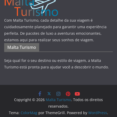
Com Malta Turismo, cada detalhe da sua viagem é
cuidadosamente planejado para garantir uma experiência
perfeita. De pacotes de luxo a aventuras emocionantes,
estamos aqui para realizar seus sonhos de viagem.
Malta Turismo
Seja qual for o seu destino ou estilo de viagem, a Malta
Turismo está pronta para ajudar você a descobrir o mundo.
Copyright © 2026
Malta Turismo
. Todos os direitos
reservados.
Tema:
ColorMag
por ThemeGrill. Powered by
WordPress
.