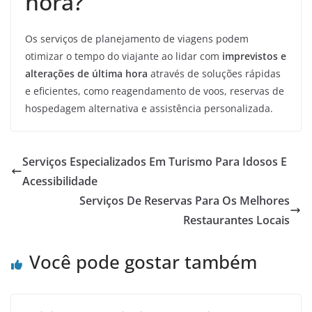
hora?
Os serviços de planejamento de viagens podem
otimizar o tempo do viajante ao lidar com
imprevistos e
alterações de última hora
através de soluções rápidas
e eficientes, como reagendamento de voos, reservas de
hospedagem alternativa e assistência personalizada.
Serviços Especializados Em Turismo Para Idosos E
Acessibilidade
Serviços De Reservas Para Os Melhores
Restaurantes Locais
Você pode gostar também