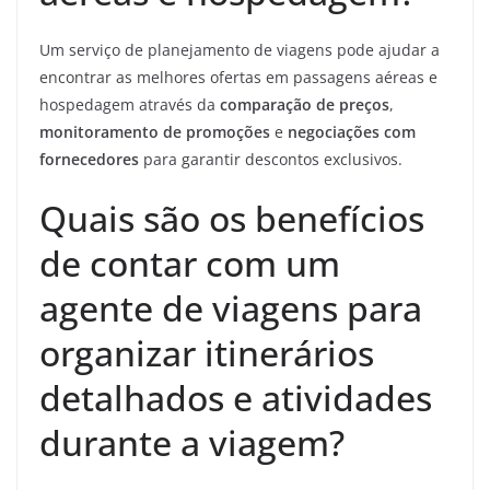
Um serviço de planejamento de viagens pode ajudar a
encontrar as melhores ofertas em passagens aéreas e
hospedagem através da
comparação de preços
,
monitoramento de promoções
e
negociações com
fornecedores
para garantir descontos exclusivos.
Quais são os benefícios
de contar com um
agente de viagens para
organizar itinerários
detalhados e atividades
durante a viagem?