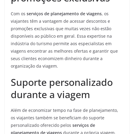
Com os
serviços de planejamento de viagens
, os
viajantes têm a vantagem de acessar descontos e
promoções exclusivas que muitas vezes não estão
disponíveis ao público em geral. Essa expertise na
indústria do turismo permite aos especialistas em
viagens encontrar as melhores ofertas e garantir que
seus clientes economizem dinheiro durante a
organização da viagem.
Suporte personalizado
durante a viagem
Além de economizar tempo na fase de planejamento,
os viajantes também se beneficiam do suporte
personalizado oferecido pelos
serviços de
planejamento de viagens
durante a própria viagem.