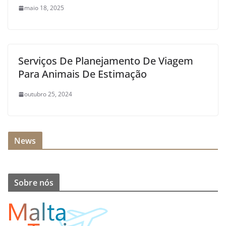
maio 18, 2025
Serviços De Planejamento De Viagem
Para Animais De Estimação
outubro 25, 2024
News
Sobre nós