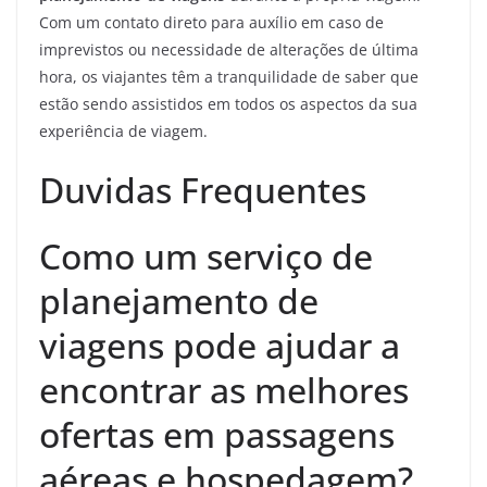
Com um contato direto para auxílio em caso de
imprevistos ou necessidade de alterações de última
hora, os viajantes têm a tranquilidade de saber que
estão sendo assistidos em todos os aspectos da sua
experiência de viagem.
Duvidas Frequentes
Como um serviço de
planejamento de
viagens pode ajudar a
encontrar as melhores
ofertas em passagens
aéreas e hospedagem?