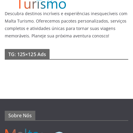
Descubra destinos incríveis e experiências inesquecíveis com
Malta Turismo. Oferecemos pacotes personalizados, serviços
completos e atividades únicas para tornar suas viagens
memoráveis. Planeje sua próxima aventura conosco!
TG: 125×125 Ads
Sobre Nós