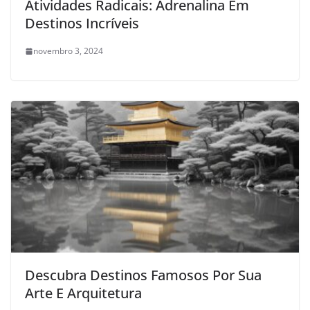
Atividades Radicais: Adrenalina Em
Destinos Incríveis
novembro 3, 2024
Descubra Destinos Famosos Por Sua
Arte E Arquitetura