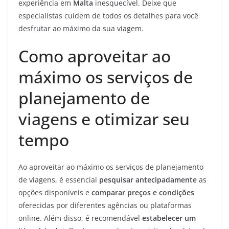
experiência em
Malta
inesquecível. Deixe que
especialistas cuidem de todos os detalhes para você
desfrutar ao máximo da sua viagem.
Como aproveitar ao
máximo os serviços de
planejamento de
viagens e otimizar seu
tempo
Ao aproveitar ao máximo os serviços de planejamento
de viagens, é essencial
pesquisar antecipadamente
as
opções disponíveis e
comparar preços e condições
oferecidas por diferentes agências ou plataformas
online. Além disso, é recomendável
estabelecer um