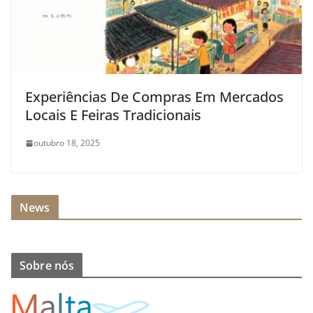
Experiências De Compras Em Mercados
Locais E Feiras Tradicionais
outubro 18, 2025
News
Sobre nós