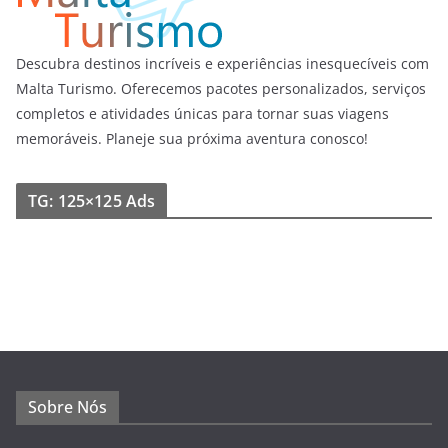
Descubra destinos incríveis e experiências inesquecíveis com
Malta Turismo. Oferecemos pacotes personalizados, serviços
completos e atividades únicas para tornar suas viagens
memoráveis. Planeje sua próxima aventura conosco!
TG: 125×125 Ads
Sobre Nós