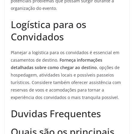
potenciais problemas que possam surgir durante a
organização do evento.
Logística para os
Convidados
Planejar a logística para os convidados é essencial em
casamentos de destino.
Forneça informações
detalhadas sobre como chegar ao destino
, opções de
hospedagem, atividades locais e possíveis passeios
turísticos. Considere também oferecer assistência com
reservas de voos e acomodações para tornar a
experiência dos convidados o mais tranquila possível.
Duvidas Frequentes
Quais são os principais