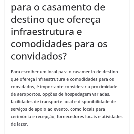
para o casamento de
destino que ofereça
infraestrutura e
comodidades para os
convidados?
Para escolher um local para o casamento de destino
que ofereça infraestrutura e comodidades para os
convidados, é importante considerar a proximidade
de aeroportos, opções de hospedagem variadas,
facilidades de transporte local e disponibilidade de
serviços de apoio ao evento, como locais para
cerimônia e recepção, fornecedores locais e atividades
de lazer.