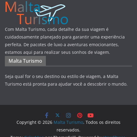
Com Malta Turismo, cada detalhe da sua viagem é
cuidadosamente planejado para garantir uma experiência
perfeita. De pacotes de luxo a aventuras emocionantes,
estamos aqui para realizar seus sonhos de viagem.
Malta Turismo
Seja qual for o seu destino ou estilo de viagem, a Malta
Turismo está pronta para ajudar você a descobrir o mundo.
Copyright © 2026
Malta Turismo
. Todos os direitos
reservados.