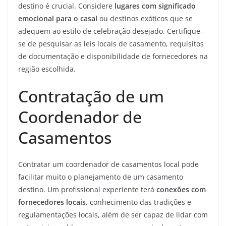
destino é crucial. Considere
lugares com significado
emocional para o casal
ou destinos exóticos que se
adequem ao estilo de celebração desejado. Certifique-
se de pesquisar as leis locais de casamento, requisitos
de documentação e disponibilidade de fornecedores na
região escolhida.
Contratação de um
Coordenador de
Casamentos
Contratar um coordenador de casamentos local pode
facilitar muito o planejamento de um casamento
destino. Um profissional experiente terá
conexões com
fornecedores locais
, conhecimento das tradições e
regulamentações locais, além de ser capaz de lidar com