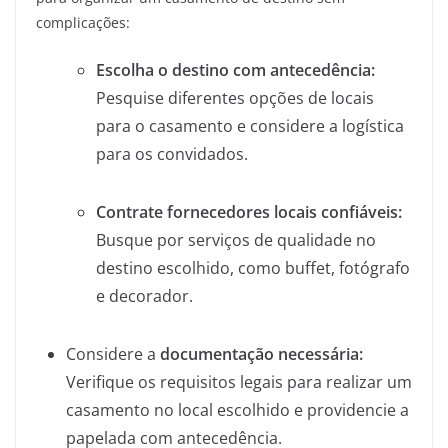
complicações:
Escolha o destino com antecedência:
Pesquise diferentes opções de locais
para o casamento e considere a logística
para os convidados.
Contrate fornecedores locais confiáveis:
Busque por serviços de qualidade no
destino escolhido, como buffet, fotógrafo
e decorador.
Considere a
documentação necessária:
Verifique os requisitos legais para realizar um
casamento no local escolhido e providencie a
papelada com antecedência.