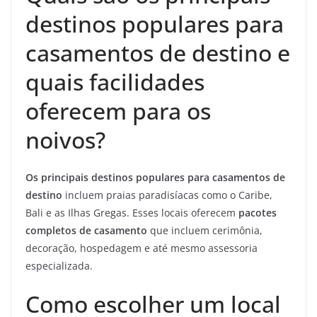
destinos populares para
casamentos de destino e
quais facilidades
oferecem para os
noivos?
Os principais destinos populares para casamentos de
destino
incluem praias paradisíacas como o Caribe,
Bali e as Ilhas Gregas. Esses locais oferecem
pacotes
completos de casamento
que incluem cerimônia,
decoração, hospedagem e até mesmo assessoria
especializada.
Como escolher um local