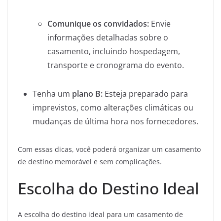
Comunique os convidados:
Envie
informações detalhadas sobre o
casamento, incluindo hospedagem,
transporte e cronograma do evento.
Tenha um
plano B:
Esteja preparado para
imprevistos, como alterações climáticas ou
mudanças de última hora nos fornecedores.
Com essas dicas, você poderá organizar um casamento
de destino memorável e sem complicações.
Escolha do Destino Ideal
A escolha do destino ideal para um casamento de