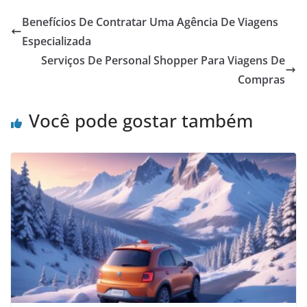
Benefícios De Contratar Uma Agência De Viagens
Especializada
Serviços De Personal Shopper Para Viagens De
Compras
Você pode gostar também