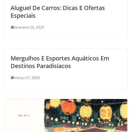
Aluguel De Carros: Dicas E Ofertas
Especiais
fevereiro 26, 2025
Mergulhos E Esportes Aquáticos Em
Destinos Paradisíacos
março 21, 2026