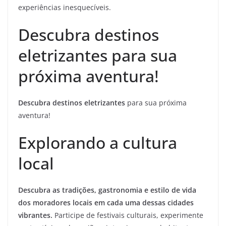
experiências inesquecíveis.
Descubra destinos
eletrizantes para sua
próxima aventura!
Descubra destinos eletrizantes
para sua próxima
aventura!
Explorando a cultura
local
Descubra as tradições, gastronomia e estilo de vida
dos moradores locais em cada uma dessas cidades
vibrantes.
Participe de festivais culturais, experimente