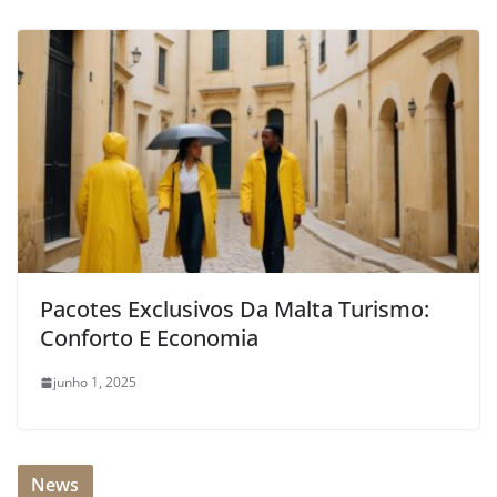
Pacotes Exclusivos Da Malta Turismo:
Conforto E Economia
junho 1, 2025
News