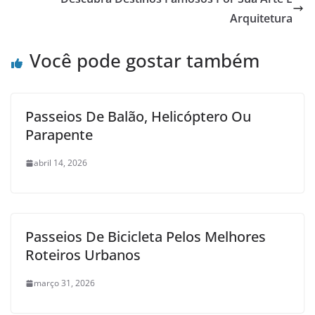
Arquitetura
Você pode gostar também
Passeios De Balão, Helicóptero Ou
Parapente
abril 14, 2026
Passeios De Bicicleta Pelos Melhores
Roteiros Urbanos
março 31, 2026