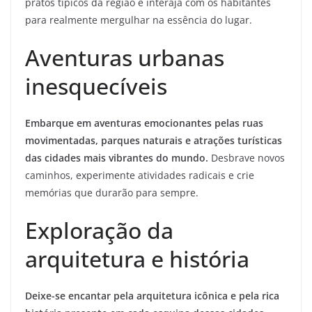
pratos típicos da região e interaja com os habitantes
para realmente mergulhar na essência do lugar.
Aventuras urbanas
inesquecíveis
Embarque em aventuras emocionantes pelas ruas
movimentadas, parques naturais e atrações turísticas
das cidades mais vibrantes do mundo.
Desbrave novos
caminhos, experimente atividades radicais e crie
memórias que durarão para sempre.
Exploração da
arquitetura e história
Deixe-se encantar pela arquitetura icônica e pela rica