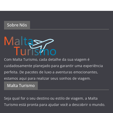
Sobre Nós
Com Malta Turismo, cada detalhe da sua viagem é
cuidadosamente planejado para garantir uma experiência
perfeita. De pacotes de luxo a aventuras emocionantes,
estamos aqui para realizar seus sonhos de viagem.
Malta Turismo
Seja qual for o seu destino ou estilo de viagem, a Malta
Turismo está pronta para ajudar você a descobrir o mundo.