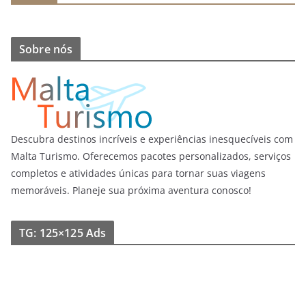
Sobre nós
Descubra destinos incríveis e experiências inesquecíveis com
Malta Turismo. Oferecemos pacotes personalizados, serviços
completos e atividades únicas para tornar suas viagens
memoráveis. Planeje sua próxima aventura conosco!
TG: 125×125 Ads