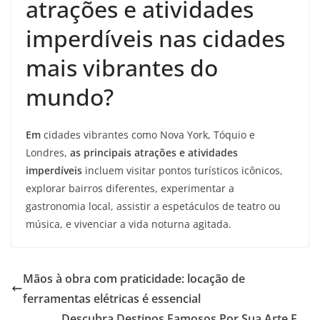
atrações e atividades
imperdíveis nas cidades
mais vibrantes do
mundo?
Em
cidades vibrantes como Nova York, Tóquio e
Londres,
as principais atrações e atividades
imperdíveis
incluem visitar pontos turísticos icônicos,
explorar bairros diferentes, experimentar a
gastronomia local, assistir a espetáculos de teatro ou
música, e vivenciar a vida noturna agitada.
Mãos à obra com praticidade: locação de
ferramentas elétricas é essencial
Descubra Destinos Famosos Por Sua Arte E