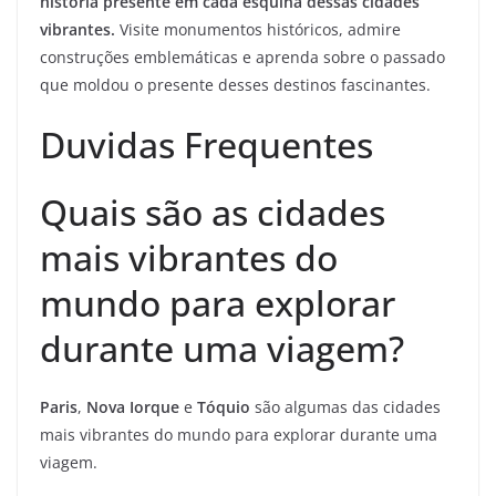
história presente em cada esquina dessas cidades
vibrantes.
Visite monumentos históricos, admire
construções emblemáticas e aprenda sobre o passado
que moldou o presente desses destinos fascinantes.
Duvidas Frequentes
Quais são as cidades
mais vibrantes do
mundo para explorar
durante uma viagem?
Paris
,
Nova Iorque
e
Tóquio
são algumas das cidades
mais vibrantes do mundo para explorar durante uma
viagem.