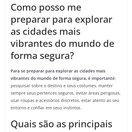
Como posso me
preparar para explorar
as cidades mais
vibrantes do mundo de
forma segura?
Para se preparar para explorar as cidades mais
vibrantes do mundo de forma segura, é importante:
pesquisar sobre o destino e seus costumes, manter
sempre seus pertences seguros, evitar áreas perigosas,
usar roupas e acessórios discretos, estar atento ao seu
entorno e confiar em seus instintos.
Quais são as principais