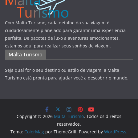
Com Malta Turismo, cada detalhe da sua viagem é
cuidadosamente planejado para garantir uma experiência
perfeita. De pacotes de luxo a aventuras emocionantes,
estamos aqui para realizar seus sonhos de viagem.
Malta Turismo
Seja qual for o seu destino ou estilo de viagem, a Malta
Turismo está pronta para ajudar você a descobrir o mundo.
Copyright © 2026
Malta Turismo
. Todos os direitos
reservados.
Tema:
ColorMag
por ThemeGrill. Powered by
WordPress
.