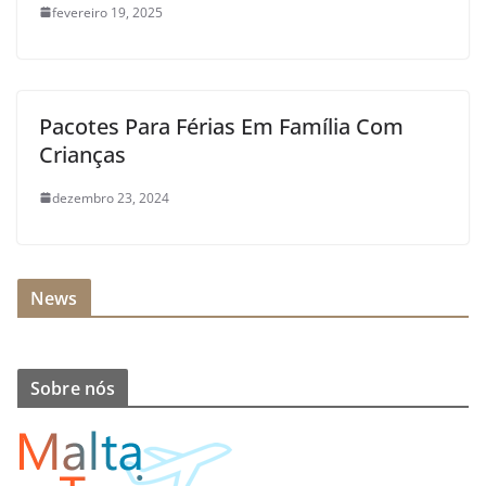
fevereiro 19, 2025
Pacotes Para Férias Em Família Com
Crianças
dezembro 23, 2024
News
Sobre nós