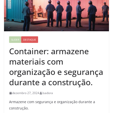
SLIDER
DESTAQUE
Container: armazene
materiais com
organização e segurança
durante a construção.
dezembro 27, 2024
Isadora
Armazene com segurança e organização durante a
construção.