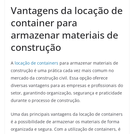
Vantagens da locação de
container para
armazenar materiais de
construção
A
locação de containers
para armazenar materiais de
construção é uma prática cada vez mais comum no
mercado da construção civil. Essa opção oferece
diversas vantagens para as empresas e profissionais do
setor, garantindo organização, segurança e praticidade
durante o processo de construção.
Uma das principais vantagens da locação de containers
é a possibilidade de armazenar os materiais de forma
organizada e segura. Com a utilização de containers, é