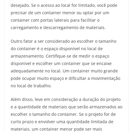
desejado. Se o acesso ao local for limitado, você pode
precisar de um container menor ou optar por um
container com portas laterais para facilitar o
carregamento e descarregamento de materiais.
Outro fator a ser considerado ao escolher o tamanho
do container é o espaço disponível no local de
armazenamento. Certifique-se de medir o espaço
disponível e escolher um container que se encaixe
adequadamente no local. Um container muito grande
pode ocupar muito espaço e dificultar a movimentação
no local de trabalho.
Além disso, leve em consideração a duração do projeto
e a quantidade de materiais que serão armazenados ao
escolher o tamanho do container. Se o projeto for de
curto prazo e envolver uma quantidade limitada de
materiais, um container menor pode ser mais