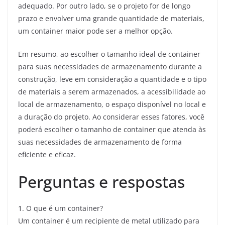
adequado. Por outro lado, se o projeto for de longo
prazo e envolver uma grande quantidade de materiais,
um container maior pode ser a melhor opção.
Em resumo, ao escolher o tamanho ideal de container
para suas necessidades de armazenamento durante a
construção, leve em consideração a quantidade e o tipo
de materiais a serem armazenados, a acessibilidade ao
local de armazenamento, o espaço disponível no local e
a duração do projeto. Ao considerar esses fatores, você
poderá escolher o tamanho de container que atenda às
suas necessidades de armazenamento de forma
eficiente e eficaz.
Perguntas e respostas
1. O que é um container?
Um container é um recipiente de metal utilizado para