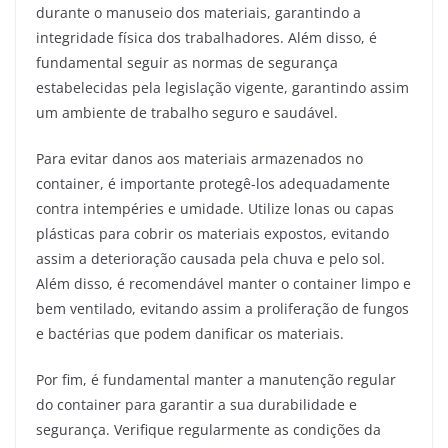
durante o manuseio dos materiais, garantindo a
integridade física dos trabalhadores. Além disso, é
fundamental seguir as normas de segurança
estabelecidas pela legislação vigente, garantindo assim
um ambiente de trabalho seguro e saudável.
Para evitar danos aos materiais armazenados no
container, é importante protegê-los adequadamente
contra intempéries e umidade. Utilize lonas ou capas
plásticas para cobrir os materiais expostos, evitando
assim a deterioração causada pela chuva e pelo sol.
Além disso, é recomendável manter o container limpo e
bem ventilado, evitando assim a proliferação de fungos
e bactérias que podem danificar os materiais.
Por fim, é fundamental manter a manutenção regular
do container para garantir a sua durabilidade e
segurança. Verifique regularmente as condições da