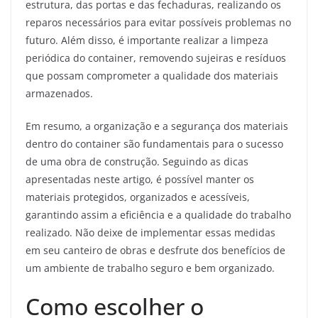
estrutura, das portas e das fechaduras, realizando os
reparos necessários para evitar possíveis problemas no
futuro. Além disso, é importante realizar a limpeza
periódica do container, removendo sujeiras e resíduos
que possam comprometer a qualidade dos materiais
armazenados.
Em resumo, a organização e a segurança dos materiais
dentro do container são fundamentais para o sucesso
de uma obra de construção. Seguindo as dicas
apresentadas neste artigo, é possível manter os
materiais protegidos, organizados e acessíveis,
garantindo assim a eficiência e a qualidade do trabalho
realizado. Não deixe de implementar essas medidas
em seu canteiro de obras e desfrute dos benefícios de
um ambiente de trabalho seguro e bem organizado.
Como escolher o