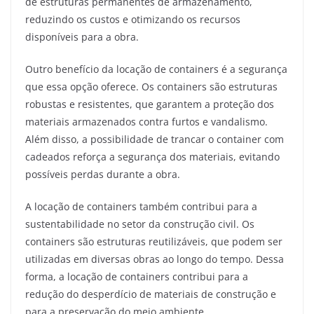
de estruturas permanentes de armazenamento,
reduzindo os custos e otimizando os recursos
disponíveis para a obra.
Outro benefício da locação de containers é a segurança
que essa opção oferece. Os containers são estruturas
robustas e resistentes, que garantem a proteção dos
materiais armazenados contra furtos e vandalismo.
Além disso, a possibilidade de trancar o container com
cadeados reforça a segurança dos materiais, evitando
possíveis perdas durante a obra.
A locação de containers também contribui para a
sustentabilidade no setor da construção civil. Os
containers são estruturas reutilizáveis, que podem ser
utilizadas em diversas obras ao longo do tempo. Dessa
forma, a locação de containers contribui para a
redução do desperdício de materiais de construção e
para a preservação do meio ambiente.