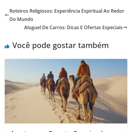
Roteiros Religiosos: Experiência Espiritual Ao Redor
Do Mundo
Aluguel De Carros: Dicas E Ofertas Especiais
Você pode gostar também