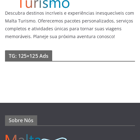
Descubra destinos incríveis e experiências inesquecíveis com
Malta Turismo. Oferecemos pacotes personalizados, serviços
completos e atividades únicas para tornar suas viagens
memoráveis. Planeje sua próxima aventura conosco!
TG: 125×125 Ads
Sobre Nós