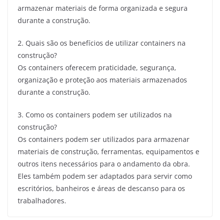
armazenar materiais de forma organizada e segura
durante a construção.
2. Quais são os benefícios de utilizar containers na
construção?
Os containers oferecem praticidade, segurança,
organização e proteção aos materiais armazenados
durante a construção.
3. Como os containers podem ser utilizados na
construção?
Os containers podem ser utilizados para armazenar
materiais de construção, ferramentas, equipamentos e
outros itens necessários para o andamento da obra.
Eles também podem ser adaptados para servir como
escritórios, banheiros e áreas de descanso para os
trabalhadores.