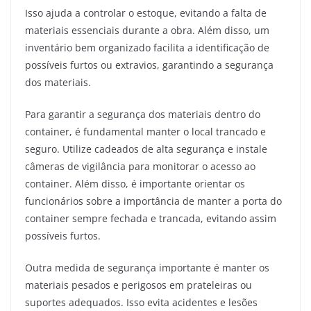
Isso ajuda a controlar o estoque, evitando a falta de
materiais essenciais durante a obra. Além disso, um
inventário bem organizado facilita a identificação de
possíveis furtos ou extravios, garantindo a segurança
dos materiais.
Para garantir a segurança dos materiais dentro do
container, é fundamental manter o local trancado e
seguro. Utilize cadeados de alta segurança e instale
câmeras de vigilância para monitorar o acesso ao
container. Além disso, é importante orientar os
funcionários sobre a importância de manter a porta do
container sempre fechada e trancada, evitando assim
possíveis furtos.
Outra medida de segurança importante é manter os
materiais pesados e perigosos em prateleiras ou
suportes adequados. Isso evita acidentes e lesões