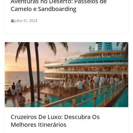
Aventuras no Deserto: Passeios de
Camelo e Sandboarding
julho 31, 2024
Cruzeiros De Luxo: Descubra Os
Melhores Itinerários