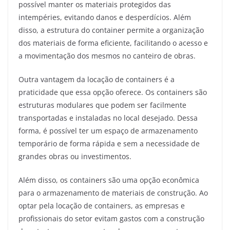
possível manter os materiais protegidos das
intempéries, evitando danos e desperdícios. Além
disso, a estrutura do container permite a organização
dos materiais de forma eficiente, facilitando o acesso e
a movimentação dos mesmos no canteiro de obras.
Outra vantagem da locação de containers é a
praticidade que essa opção oferece. Os containers são
estruturas modulares que podem ser facilmente
transportadas e instaladas no local desejado. Dessa
forma, é possível ter um espaço de armazenamento
temporário de forma rápida e sem a necessidade de
grandes obras ou investimentos.
Além disso, os containers são uma opção econômica
para o armazenamento de materiais de construção. Ao
optar pela locação de containers, as empresas e
profissionais do setor evitam gastos com a construção