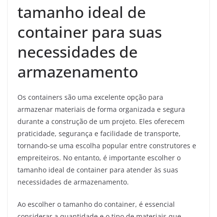
tamanho ideal de
container para suas
necessidades de
armazenamento
Os containers são uma excelente opção para
armazenar materiais de forma organizada e segura
durante a construção de um projeto. Eles oferecem
praticidade, segurança e facilidade de transporte,
tornando-se uma escolha popular entre construtores e
empreiteiros. No entanto, é importante escolher o
tamanho ideal de container para atender às suas
necessidades de armazenamento.
Ao escolher o tamanho do container, é essencial
considerar a quantidade e o tipo de materiais que