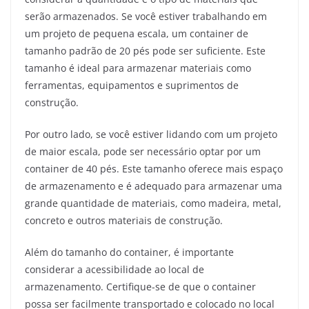
serão armazenados. Se você estiver trabalhando em
um projeto de pequena escala, um container de
tamanho padrão de 20 pés pode ser suficiente. Este
tamanho é ideal para armazenar materiais como
ferramentas, equipamentos e suprimentos de
construção.
Por outro lado, se você estiver lidando com um projeto
de maior escala, pode ser necessário optar por um
container de 40 pés. Este tamanho oferece mais espaço
de armazenamento e é adequado para armazenar uma
grande quantidade de materiais, como madeira, metal,
concreto e outros materiais de construção.
Além do tamanho do container, é importante
considerar a acessibilidade ao local de
armazenamento. Certifique-se de que o container
possa ser facilmente transportado e colocado no local