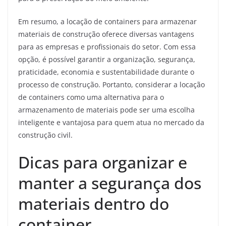
Em resumo, a locação de containers para armazenar
materiais de construção oferece diversas vantagens
para as empresas e profissionais do setor. Com essa
opção, é possível garantir a organização, segurança,
praticidade, economia e sustentabilidade durante o
processo de construção. Portanto, considerar a locação
de containers como uma alternativa para o
armazenamento de materiais pode ser uma escolha
inteligente e vantajosa para quem atua no mercado da
construção civil.
Dicas para organizar e
manter a segurança dos
materiais dentro do
container