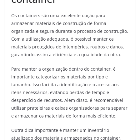
Os containers são uma excelente opção para
armazenar materiais de construção de forma
organizada e segura durante o processo de construção.
Com a utilização adequada, é possível manter os
materiais protegidos de intempéries, roubos e danos,
garantindo assim a eficiência e a qualidade da obra.
Para manter a organização dentro do container, é
importante categorizar os materiais por tipo e
tamanho. Isso facilita a identificação e o acesso aos
itens necessários, evitando perdas de tempo e
desperdício de recursos. Além disso, é recomendável
utilizar prateleiras e caixas organizadoras para separar
e armazenar os materiais de forma mais eficiente.
Outra dica importante é manter um inventário
atualizado dos materiais armazenados no container.