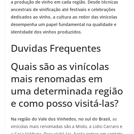
a produção de vinho em cada região. Desde técnicas
ancestrais de vinificação até festivais e celebrações
dedicados ao vinho, a cultura ao redor das vinícolas
desempenha um papel fundamental na qualidade e
identidade dos vinhos produzidos.
Duvidas Frequentes
Quais são as vinícolas
mais renomadas em
uma determinada região
e como posso visitá-las?
Na região do Vale dos Vinhedos, no sul do Brasil,
as
vinícolas mais renomadas são a Miolo, a Lidio Carraro e
a Casa Valduga. Para visitá-las, basta entrar em contato