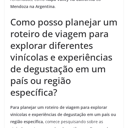
Mendoza na Argentina
.
Como posso planejar um
roteiro de viagem para
explorar diferentes
vinícolas e experiências
de degustação em um
país ou região
específica?
Para planejar um roteiro de viagem para explorar
vinícolas e experiências de degustação em um país ou
região específica,
comece pesquisando sobre as