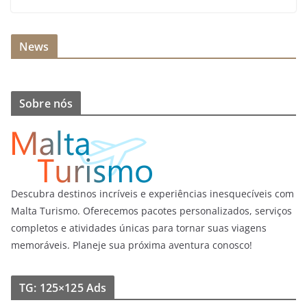
News
Sobre nós
Descubra destinos incríveis e experiências inesquecíveis com
Malta Turismo. Oferecemos pacotes personalizados, serviços
completos e atividades únicas para tornar suas viagens
memoráveis. Planeje sua próxima aventura conosco!
TG: 125×125 Ads