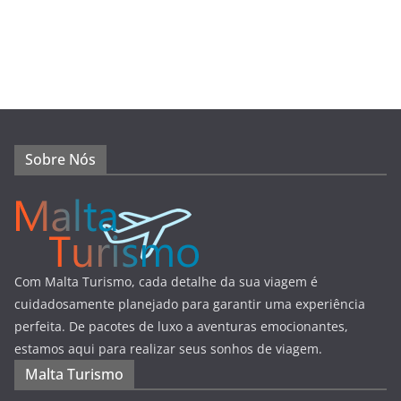
Sobre Nós
Com Malta Turismo, cada detalhe da sua viagem é
cuidadosamente planejado para garantir uma experiência
perfeita. De pacotes de luxo a aventuras emocionantes,
estamos aqui para realizar seus sonhos de viagem.
Malta Turismo