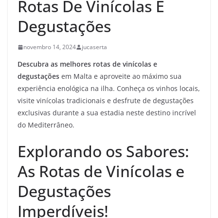
Rotas De Vinícolas E
Degustações
novembro 14, 2024
jucaserta
Descubra as melhores rotas de vinícolas e
degustações
em Malta e aproveite ao máximo sua
experiência enológica na ilha. Conheça os vinhos locais,
visite vinícolas tradicionais e desfrute de degustações
exclusivas durante a sua estadia neste destino incrível
do Mediterrâneo.
Explorando os Sabores:
As Rotas de Vinícolas e
Degustações
Imperdíveis!