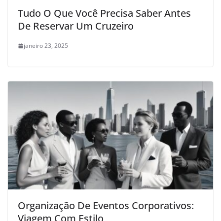
Tudo O Que Você Precisa Saber Antes
De Reservar Um Cruzeiro
janeiro 23, 2025
Organização De Eventos Corporativos:
Viagem Com Estilo