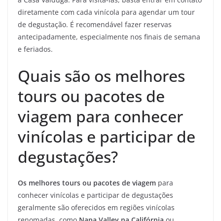
diretamente com cada vinícola para agendar um tour
de degustação. É recomendável fazer reservas
antecipadamente, especialmente nos finais de semana
e feriados.
Quais são os melhores
tours ou pacotes de
viagem para conhecer
vinícolas e participar de
degustações?
Os melhores tours ou pacotes de viagem
para
conhecer vinícolas e participar de degustações
geralmente são oferecidos em regiões vinícolas
renomadas, como
Napa Valley na Califórnia
ou