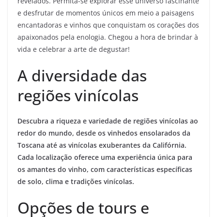
revelados. Permita-se explorar esse universo fascinante
e desfrutar de momentos únicos em meio a paisagens
encantadoras e vinhos que conquistam os corações dos
apaixonados pela enologia. Chegou a hora de brindar à
vida e celebrar a arte de degustar!
A diversidade das
regiões vinícolas
Descubra a riqueza e variedade de regiões vinícolas ao
redor do mundo, desde os vinhedos ensolarados da
Toscana até as vinícolas exuberantes da Califórnia.
Cada localização oferece uma experiência única para
os amantes do vinho, com características específicas
de solo, clima e tradições vinícolas.
Opções de tours e