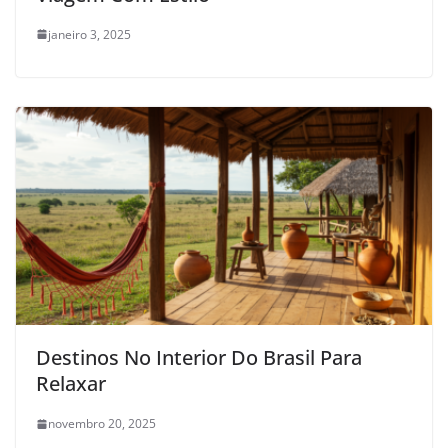
janeiro 3, 2025
Destinos No Interior Do Brasil Para
Relaxar
novembro 20, 2025