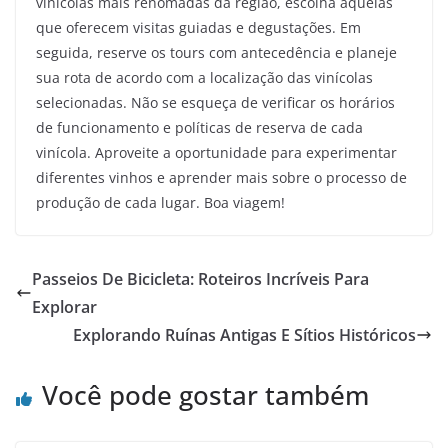
vinícolas mais renomadas da região, escolha aquelas
que oferecem visitas guiadas e degustações. Em
seguida, reserve os tours com antecedência e planeje
sua rota de acordo com a localização das vinícolas
selecionadas. Não se esqueça de verificar os horários
de funcionamento e políticas de reserva de cada
vinícola. Aproveite a oportunidade para experimentar
diferentes vinhos e aprender mais sobre o processo de
produção de cada lugar. Boa viagem!
Passeios De Bicicleta: Roteiros Incríveis Para
Explorar
Explorando Ruínas Antigas E Sítios Históricos
Você pode gostar também