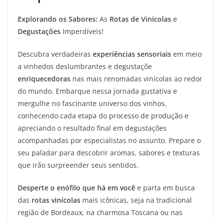
Explorando os Sabores:
As
Rotas de Vinícolas
e
Degustações
Imperdíveis!
Descubra verdadeiras
experiências sensoriais
em meio
a vinhedos deslumbrantes e degustaçõe
enriquecedoras
nas mais renomadas vinícolas ao redor
do mundo. Embarque nessa jornada gustativa e
mergulhe no fascinante universo dos vinhos,
conhecendo cada etapa do processo de produção e
apreciando o resultado final em degustações
acompanhadas por especialistas no assunto. Prepare o
seu paladar para descobrir aromas, sabores e texturas
que irão surpreender seus sentidos.
Desperte o enófilo que há em você
e parta em busca
das
rotas vinícolas
mais icônicas, seja na tradicional
região de Bordeaux, na charmosa Toscana ou nas