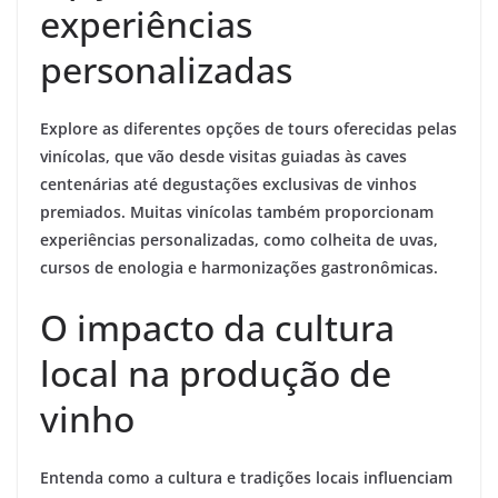
experiências
personalizadas
Explore as diferentes opções de tours oferecidas pelas
vinícolas, que vão desde visitas guiadas às caves
centenárias até degustações exclusivas de vinhos
premiados. Muitas vinícolas também proporcionam
experiências personalizadas, como colheita de uvas,
cursos de enologia e harmonizações gastronômicas.
O impacto da cultura
local na produção de
vinho
Entenda como a cultura e tradições locais influenciam