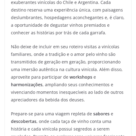
exuberantes vinícolas do Chile e Argentina. Cada
destino reserva uma experiência única, com paisagens
deslumbrantes, hospedagens aconchegantes e, é claro,
a oportunidade de degustar vinhos premiados e
conhecer as histórias por trás de cada garrafa.
Não deixe de incluir em seu roteiro visitas a vinícolas
familiares, onde a tradição e o amor pelo vinho são
transmitidos de geração em geração, proporcionando
uma imersão autêntica na cultura vinícola. Além disso,
aproveite para participar de
workshops
e
harmonizações
, ampliando seus conhecimentos e
vivenciando momentos inesquecíveis ao lado de outros
apreciadores da bebida dos deuses.
Prepare-se para uma viagem repleta de
sabores
e
descobertas
, onde cada taça de vinho conta uma
história e cada vinícola possui segredos a serem