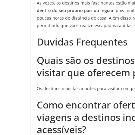
Às vezes, os destinos mais fascinantes estão m
dentro do seu próprio país ou região
, pois mui
poucas horas de distância de casa. Além disso, 
permitindo que você realize escapadas rápidas 
Duvidas Frequentes
Quais são os destinos
visitar que oferecem 
Os destinos mais fascinantes para visitar com
pr
Como encontrar ofer
viagens a destinos in
acessíveis?