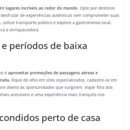
ir lugares incríveis ao redor do mundo.
Opte por destinos
á desfrutar de experiências autênticas sem comprometer suas
utilize transporte público e explore a gastronomia local,
ica e enriquecedora.
e períodos de baixa
os é
aproveitar promoções de passagens aéreas e
rada.
Fique de olho em sites especializados, cadastre-se em
re atento às oportunidades que surgirem. Viajar fora dos
mais acessíveis e uma experiência mais tranquila nos
condidos perto de casa