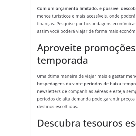
Com um orçamento limitado, é possível descobr
menos turísticos e mais acessíveis, onde poder
finanças. Pesquise por hospedagens econômicas, 
assim você poderá viajar de forma mais econôm
Aproveite promoções 
temporada
Uma ótima maneira de viajar mais e gastar men
hospedagens durante períodos de baixa tempo
newsletters de companhias aéreas e esteja semp
períodos de alta demanda pode garantir preços 
destinos escolhidos.
Descubra tesouros es