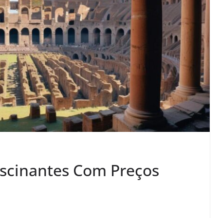
ascinantes Com Preços