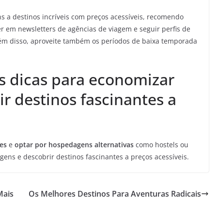
s a destinos incríveis com preços acessíveis, recomendo
ver em newsletters de agências de viagem e seguir perfis de
lém disso, aproveite também os períodos de baixa temporada
s dicas para economizar
r destinos fascinantes a
es
e
optar por hospedagens alternativas
como hostels ou
ens e descobrir destinos fascinantes a preços acessíveis.
Mais
Os Melhores Destinos Para Aventuras Radicais