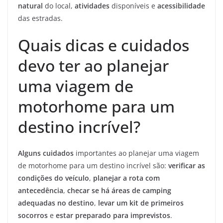
natural
do local,
atividades
disponíveis e
acessibilidade
das estradas.
Quais dicas e cuidados
devo ter ao planejar
uma viagem de
motorhome para um
destino incrível?
Alguns cuidados
importantes ao planejar uma viagem
de motorhome para um destino incrível são:
verificar as
condições do veículo
,
planejar a rota com
antecedência
,
checar se há áreas de camping
adequadas no destino
,
levar um kit de primeiros
socorros
e
estar preparado para imprevistos
.