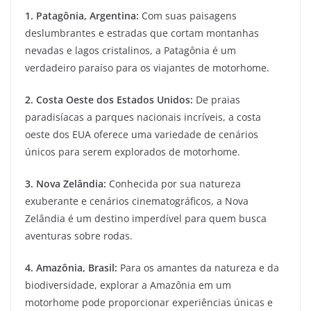
1.
Patagônia, Argentina
:
Com suas paisagens
deslumbrantes e estradas que cortam montanhas
nevadas e lagos cristalinos, a Patagônia é um
verdadeiro paraíso para os viajantes de motorhome.
2.
Costa Oeste dos Estados Unidos
:
De praias
paradisíacas a parques nacionais incríveis, a costa
oeste dos EUA oferece uma variedade de cenários
únicos para serem explorados de motorhome.
3.
Nova Zelândia
:
Conhecida por sua natureza
exuberante e cenários cinematográficos, a Nova
Zelândia é um destino imperdível para quem busca
aventuras sobre rodas.
4.
Amazônia, Brasil
:
Para os amantes da natureza e da
biodiversidade, explorar a Amazônia em um
motorhome pode proporcionar experiências únicas e