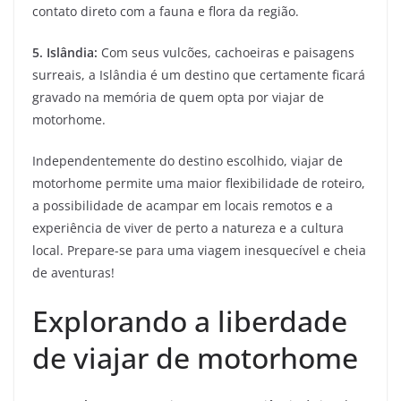
contato direto com a fauna e flora da região.
5.
Islândia
:
Com seus vulcões, cachoeiras e paisagens
surreais, a Islândia é um destino que certamente ficará
gravado na memória de quem opta por viajar de
motorhome.
Independentemente do destino escolhido, viajar de
motorhome permite uma maior flexibilidade de roteiro,
a possibilidade de acampar em locais remotos e a
experiência de viver de perto a natureza e a cultura
local. Prepare-se para uma viagem inesquecível e cheia
de aventuras!
Explorando a liberdade
de viajar de motorhome