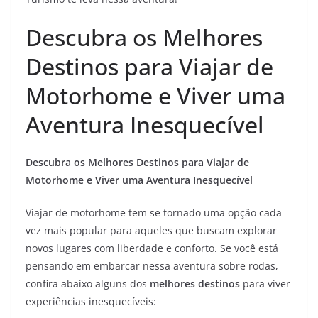
Descubra os Melhores
Destinos para Viajar de
Motorhome e Viver uma
Aventura Inesquecível
Descubra os Melhores Destinos para Viajar de
Motorhome e Viver uma Aventura Inesquecível
Viajar de motorhome tem se tornado uma opção cada
vez mais popular para aqueles que buscam explorar
novos lugares com liberdade e conforto. Se você está
pensando em embarcar nessa aventura sobre rodas,
confira abaixo alguns dos
melhores destinos
para viver
experiências inesquecíveis: