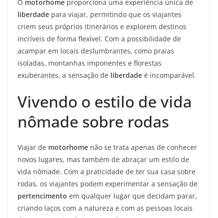
O
motorhome
proporciona uma experiência única de
liberdade
para viajar, permitindo que os viajantes
criem seus próprios itinerários e explorem destinos
incríveis de forma flexível. Com a possibilidade de
acampar em locais deslumbrantes, como praias
isoladas, montanhas imponentes e florestas
exuberantes, a sensação de
liberdade
é incomparável.
Vivendo o estilo de vida
nômade sobre rodas
Viajar de
motorhome
não se trata apenas de conhecer
novos lugares, mas também de abraçar um estilo de
vida nômade. Com a praticidade de ter sua casa sobre
rodas, os viajantes podem experimentar a sensação de
pertencimento
em qualquer lugar que decidam parar,
criando laços com a natureza e com as pessoas locais