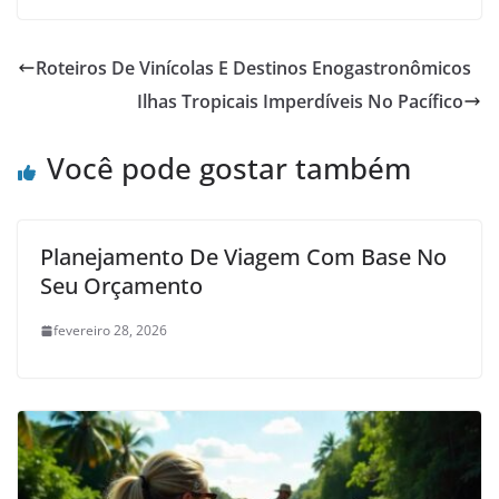
Roteiros De Vinícolas E Destinos Enogastronômicos
Ilhas Tropicais Imperdíveis No Pacífico
Você pode gostar também
Planejamento De Viagem Com Base No
Seu Orçamento
fevereiro 28, 2026