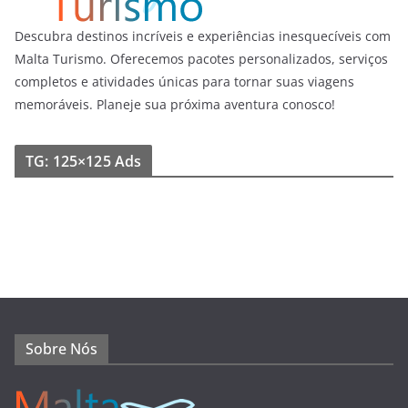
Descubra destinos incríveis e experiências inesquecíveis com
Malta Turismo. Oferecemos pacotes personalizados, serviços
completos e atividades únicas para tornar suas viagens
memoráveis. Planeje sua próxima aventura conosco!
TG: 125×125 Ads
Sobre Nós