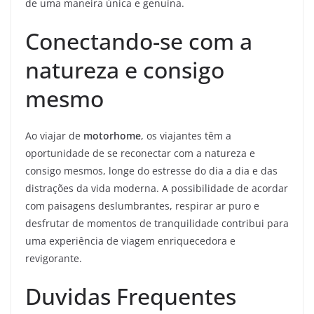
de uma maneira única e genuína.
Conectando-se com a
natureza e consigo
mesmo
Ao viajar de
motorhome
, os viajantes têm a
oportunidade de se reconectar com a natureza e
consigo mesmos, longe do estresse do dia a dia e das
distrações da vida moderna. A possibilidade de acordar
com paisagens deslumbrantes, respirar ar puro e
desfrutar de momentos de tranquilidade contribui para
uma experiência de viagem enriquecedora e
revigorante.
Duvidas Frequentes