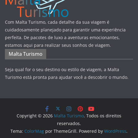
Com Malta Turismo, cada detalhe da sua viagem é
cuidadosamente planejado para garantir uma experiência
perfeita. De pacotes de luxo a aventuras emocionantes,
estamos aqui para realizar seus sonhos de viagem.
Malta Turismo
Seja qual for o seu destino ou estilo de viagem, a Malta
Turismo está pronta para ajudar você a descobrir o mundo.
Copyright © 2026
Malta Turismo
. Todos os direitos
reservados.
Tema:
ColorMag
por ThemeGrill. Powered by
WordPress
.