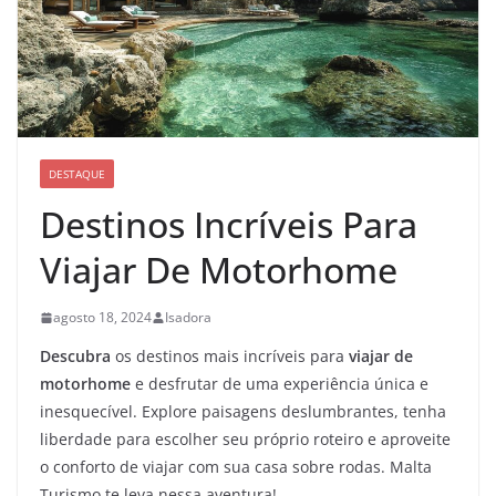
DESTAQUE
Destinos Incríveis Para
Viajar De Motorhome
agosto 18, 2024
Isadora
Descubra
os destinos mais incríveis para
viajar de
motorhome
e desfrutar de uma experiência única e
inesquecível. Explore paisagens deslumbrantes, tenha
liberdade para escolher seu próprio roteiro e aproveite
o conforto de viajar com sua casa sobre rodas. Malta
Turismo te leva nessa aventura!