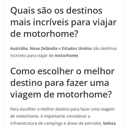
Quais são os destinos
mais incríveis para viajar
de motorhome?
Austrália
,
Nova Zelândia
e
Estados Unidos
são destinos
incríveis para viajar de
motorhome
.
Como escolher o melhor
destino para fazer uma
viagem de motorhome?
Para escolher o melhor destino para fazer uma viagem
de motorhome, é importante considerar a
infraestrutura de campings e áreas de pernoite,
beleza