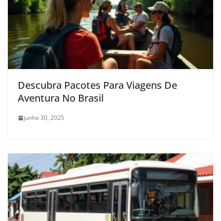
Descubra Pacotes Para Viagens De
Aventura No Brasil
junho 30, 2025