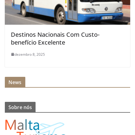
Destinos Nacionais Com Custo-
benefício Excelente
dezembro 8, 2025
News
Sobre nós