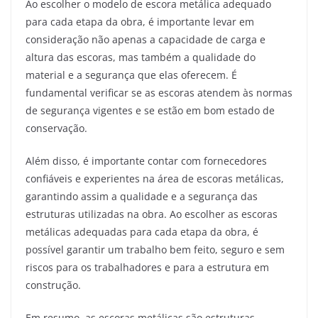
Ao escolher o modelo de escora metálica adequado
para cada etapa da obra, é importante levar em
consideração não apenas a capacidade de carga e
altura das escoras, mas também a qualidade do
material e a segurança que elas oferecem. É
fundamental verificar se as escoras atendem às normas
de segurança vigentes e se estão em bom estado de
conservação.
Além disso, é importante contar com fornecedores
confiáveis e experientes na área de escoras metálicas,
garantindo assim a qualidade e a segurança das
estruturas utilizadas na obra. Ao escolher as escoras
metálicas adequadas para cada etapa da obra, é
possível garantir um trabalho bem feito, seguro e sem
riscos para os trabalhadores e para a estrutura em
construção.
Em resumo, as escoras metálicas são estruturas