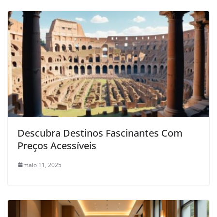
Descubra Destinos Fascinantes Com
Preços Acessíveis
maio 11, 2025