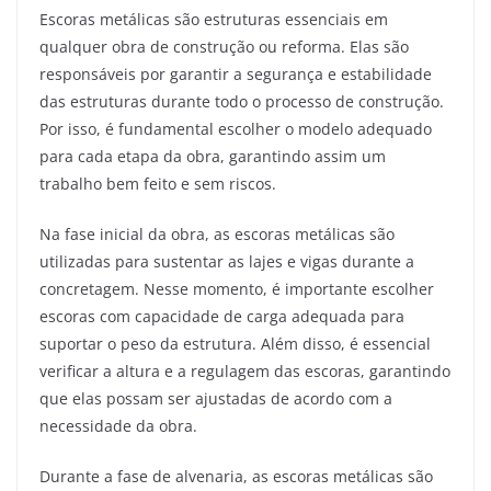
Escoras metálicas são estruturas essenciais em
qualquer obra de construção ou reforma. Elas são
responsáveis por garantir a segurança e estabilidade
das estruturas durante todo o processo de construção.
Por isso, é fundamental escolher o modelo adequado
para cada etapa da obra, garantindo assim um
trabalho bem feito e sem riscos.
Na fase inicial da obra, as escoras metálicas são
utilizadas para sustentar as lajes e vigas durante a
concretagem. Nesse momento, é importante escolher
escoras com capacidade de carga adequada para
suportar o peso da estrutura. Além disso, é essencial
verificar a altura e a regulagem das escoras, garantindo
que elas possam ser ajustadas de acordo com a
necessidade da obra.
Durante a fase de alvenaria, as escoras metálicas são