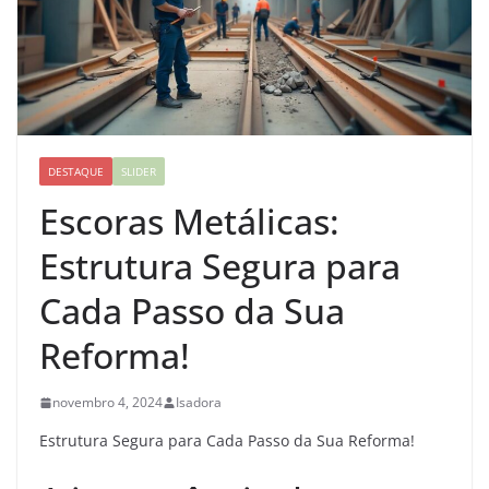
DESTAQUE
SLIDER
Escoras Metálicas:
Estrutura Segura para
Cada Passo da Sua
Reforma!
novembro 4, 2024
Isadora
Estrutura Segura para Cada Passo da Sua Reforma!