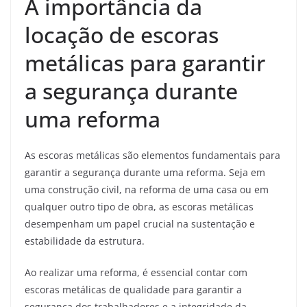
A importância da
locação de escoras
metálicas para garantir
a segurança durante
uma reforma
As escoras metálicas são elementos fundamentais para
garantir a segurança durante uma reforma. Seja em
uma construção civil, na reforma de uma casa ou em
qualquer outro tipo de obra, as escoras metálicas
desempenham um papel crucial na sustentação e
estabilidade da estrutura.
Ao realizar uma reforma, é essencial contar com
escoras metálicas de qualidade para garantir a
segurança dos trabalhadores e a integridade da