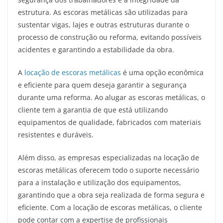
estrutura. As escoras metálicas são utilizadas para
sustentar vigas, lajes e outras estruturas durante o
processo de construção ou reforma, evitando possíveis
acidentes e garantindo a estabilidade da obra.
A
locação de escoras metálicas
é uma opção econômica
e eficiente para quem deseja garantir a segurança
durante uma reforma. Ao alugar as escoras metálicas, o
cliente tem a garantia de que está utilizando
equipamentos de qualidade, fabricados com materiais
resistentes e duráveis.
Além disso, as empresas especializadas na locação de
escoras metálicas oferecem todo o suporte necessário
para a instalação e utilização dos equipamentos,
garantindo que a obra seja realizada de forma segura e
eficiente. Com a locação de escoras metálicas, o cliente
pode contar com a expertise de profissionais