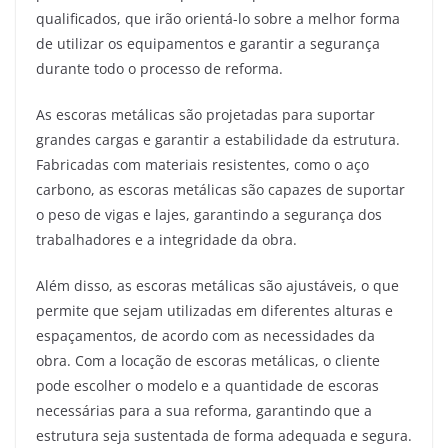
qualificados, que irão orientá-lo sobre a melhor forma
de utilizar os equipamentos e garantir a segurança
durante todo o processo de reforma.
As escoras metálicas são projetadas para suportar
grandes cargas e garantir a estabilidade da estrutura.
Fabricadas com materiais resistentes, como o aço
carbono, as escoras metálicas são capazes de suportar
o peso de vigas e lajes, garantindo a segurança dos
trabalhadores e a integridade da obra.
Além disso, as escoras metálicas são ajustáveis, o que
permite que sejam utilizadas em diferentes alturas e
espaçamentos, de acordo com as necessidades da
obra. Com a locação de escoras metálicas, o cliente
pode escolher o modelo e a quantidade de escoras
necessárias para a sua reforma, garantindo que a
estrutura seja sustentada de forma adequada e segura.