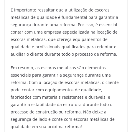
É importante ressaltar que a utilização de escoras
metálicas de qualidade é fundamental para garantir a
segurança durante uma reforma. Por isso, é essencial
contar com uma empresa especializada na locação de
escoras metálicas, que ofereça equipamentos de
qualidade e profissionais qualificados para orientar e
auxiliar o cliente durante todo o processo de reforma.
Em resumo, as escoras metálicas são elementos
essenciais para garantir a segurança durante uma
reforma. Com a locação de escoras metálicas, o cliente
pode contar com equipamentos de qualidade,
fabricados com materiais resistentes e duráveis, e
garantir a estabilidade da estrutura durante todo o
processo de construção ou reforma. Não deixe a
segurança de lado e conte com escoras metálicas de
qualidade em sua próxima reforma!