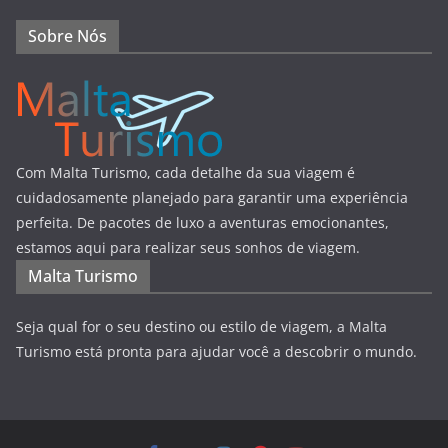
Sobre Nós
Com Malta Turismo, cada detalhe da sua viagem é
cuidadosamente planejado para garantir uma experiência
perfeita. De pacotes de luxo a aventuras emocionantes,
estamos aqui para realizar seus sonhos de viagem.
Malta Turismo
Seja qual for o seu destino ou estilo de viagem, a Malta
Turismo está pronta para ajudar você a descobrir o mundo.