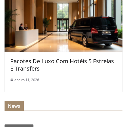
Pacotes De Luxo Com Hotéis 5 Estrelas
E Transfers
janeiro 11, 2026
News