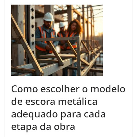
Como escolher o modelo
de escora metálica
adequado para cada
etapa da obra