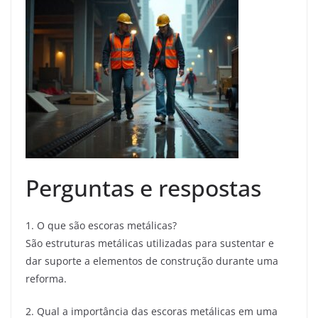
Perguntas e respostas
1. O que são escoras metálicas?
São estruturas metálicas utilizadas para sustentar e
dar suporte a elementos de construção durante uma
reforma.
2. Qual a importância das escoras metálicas em uma