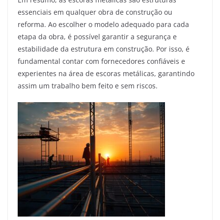
essenciais em qualquer obra de construção ou
reforma. Ao escolher o modelo adequado para cada
etapa da obra, é possível garantir a segurança e
estabilidade da estrutura em construção. Por isso, é
fundamental contar com fornecedores confiáveis e
experientes na área de escoras metálicas, garantindo
assim um trabalho bem feito e sem riscos.