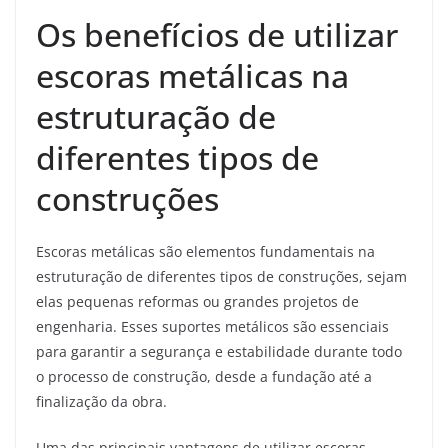
Os benefícios de utilizar
escoras metálicas na
estruturação de
diferentes tipos de
construções
Escoras metálicas são elementos fundamentais na
estruturação de diferentes tipos de construções, sejam
elas pequenas reformas ou grandes projetos de
engenharia. Esses suportes metálicos são essenciais
para garantir a segurança e estabilidade durante todo
o processo de construção, desde a fundação até a
finalização da obra.
Uma das principais vantagens de utilizar escoras