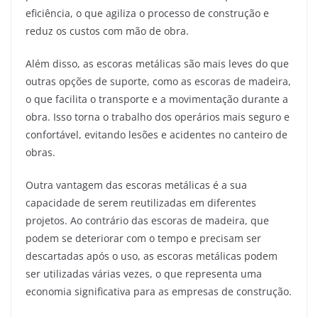
eficiência, o que agiliza o processo de construção e
reduz os custos com mão de obra.
Além disso, as escoras metálicas são mais leves do que
outras opções de suporte, como as escoras de madeira,
o que facilita o transporte e a movimentação durante a
obra. Isso torna o trabalho dos operários mais seguro e
confortável, evitando lesões e acidentes no canteiro de
obras.
Outra vantagem das escoras metálicas é a sua
capacidade de serem reutilizadas em diferentes
projetos. Ao contrário das escoras de madeira, que
podem se deteriorar com o tempo e precisam ser
descartadas após o uso, as escoras metálicas podem
ser utilizadas várias vezes, o que representa uma
economia significativa para as empresas de construção.