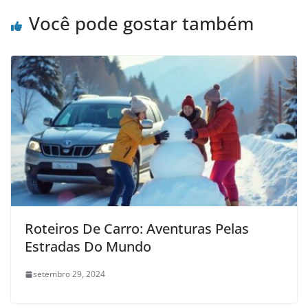
Você pode gostar também
Roteiros De Carro: Aventuras Pelas
Estradas Do Mundo
setembro 29, 2024