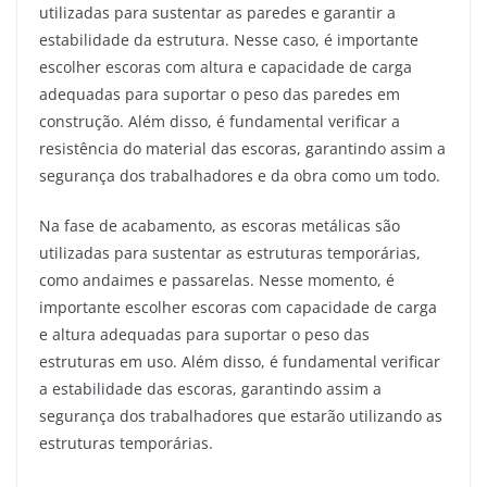
utilizadas para sustentar as paredes e garantir a
estabilidade da estrutura. Nesse caso, é importante
escolher escoras com altura e capacidade de carga
adequadas para suportar o peso das paredes em
construção. Além disso, é fundamental verificar a
resistência do material das escoras, garantindo assim a
segurança dos trabalhadores e da obra como um todo.
Na fase de acabamento, as escoras metálicas são
utilizadas para sustentar as estruturas temporárias,
como andaimes e passarelas. Nesse momento, é
importante escolher escoras com capacidade de carga
e altura adequadas para suportar o peso das
estruturas em uso. Além disso, é fundamental verificar
a estabilidade das escoras, garantindo assim a
segurança dos trabalhadores que estarão utilizando as
estruturas temporárias.