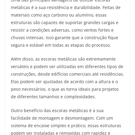
metálicas é a sua resistência e durabilidade. Feitas de
materiais como aço carbono ou alumínio, essas
estruturas são capazes de suportar grandes cargas e
resistir a condições adversas, como ventos fortes e
chuvas intensas. Isso garante que a construção fique
segura e estável em todas as etapas do processo.
Além disso, as escoras metálicas são extremamente
versáteis e podem ser utilizadas em diferentes tipos de
construções, desde edifícios comerciais até residências.
Elas podem ser ajustadas de acordo com a altura e o
peso necessários, o que as torna ideais para projetos
de diferentes tamanhos e complexidades.
Outro benefício das escoras metálicas é a sua
facilidade de montagem e desmontagem. Com um
sistema de encaixe simples e prático, essas estruturas
podem ser instaladas e removidas com rapidez e