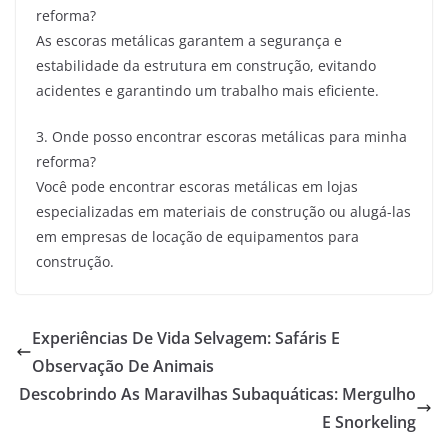
reforma?
As escoras metálicas garantem a segurança e
estabilidade da estrutura em construção, evitando
acidentes e garantindo um trabalho mais eficiente.
3. Onde posso encontrar escoras metálicas para minha
reforma?
Você pode encontrar escoras metálicas em lojas
especializadas em materiais de construção ou alugá-las
em empresas de locação de equipamentos para
construção.
Experiências De Vida Selvagem: Safáris E
Observação De Animais
Descobrindo As Maravilhas Subaquáticas: Mergulho
E Snorkeling