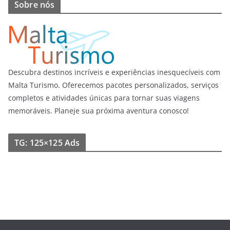
Sobre nós
Descubra destinos incríveis e experiências inesquecíveis com
Malta Turismo. Oferecemos pacotes personalizados, serviços
completos e atividades únicas para tornar suas viagens
memoráveis. Planeje sua próxima aventura conosco!
TG: 125×125 Ads