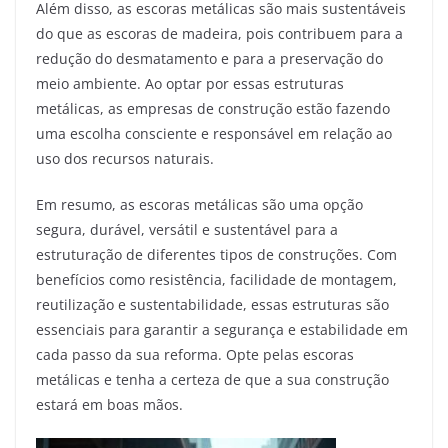
Além disso, as escoras metálicas são mais sustentáveis
do que as escoras de madeira, pois contribuem para a
redução do desmatamento e para a preservação do
meio ambiente. Ao optar por essas estruturas
metálicas, as empresas de construção estão fazendo
uma escolha consciente e responsável em relação ao
uso dos recursos naturais.
Em resumo, as escoras metálicas são uma opção
segura, durável, versátil e sustentável para a
estruturação de diferentes tipos de construções. Com
benefícios como resistência, facilidade de montagem,
reutilização e sustentabilidade, essas estruturas são
essenciais para garantir a segurança e estabilidade em
cada passo da sua reforma. Opte pelas escoras
metálicas e tenha a certeza de que a sua construção
estará em boas mãos.