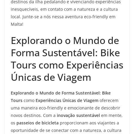
destinos da ilha pedalando e vivenciando experiências
inesquecíveis, em contato com a natureza e a cultura
local. Junte-se a nós nessa aventura eco-friendly em
Malta!
Explorando o Mundo de
Forma Sustentável: Bike
Tours como Experiências
Únicas de Viagem
Explorando o Mundo de Forma Sustentável:
Bike
Tours
como
Experiências Únicas de Viagem
oferecem
uma maneira eco-friendly e emocionante de descobrir
novos destinos. Com a
inovação sustentável
em mente,
os
passeios de bicicleta
proporcionam aos viajantes a
oportunidade de se conectar com a natureza, a cultura