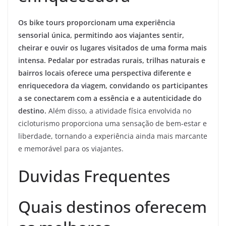
Os bike tours proporcionam uma experiência
sensorial única, permitindo aos viajantes sentir,
cheirar e ouvir os lugares visitados de uma forma mais
intensa. Pedalar por estradas rurais, trilhas naturais e
bairros locais oferece uma perspectiva diferente e
enriquecedora da viagem, convidando os participantes
a se conectarem com a essência e a autenticidade do
destino.
Além disso, a atividade física envolvida no
cicloturismo proporciona uma sensação de bem-estar e
liberdade, tornando a experiência ainda mais marcante
e memorável para os viajantes.
Duvidas Frequentes
Quais destinos oferecem