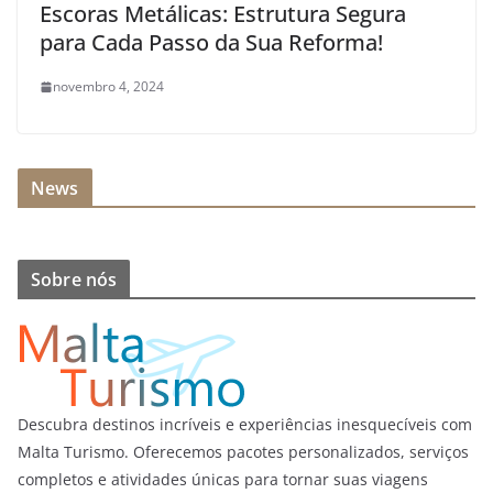
Escoras Metálicas: Estrutura Segura
para Cada Passo da Sua Reforma!
novembro 4, 2024
News
Sobre nós
Descubra destinos incríveis e experiências inesquecíveis com
Malta Turismo. Oferecemos pacotes personalizados, serviços
completos e atividades únicas para tornar suas viagens