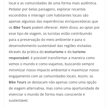
local e as comunidades de uma forma mais autêntica.
Pedalar por belas paisagens, explorar recantos
escondidos e interagir com habitantes locais são
apenas algumas das experiências enriquecedoras que
os
Bike Tours
podem oferecer. Além disso, ao optar por
esse tipo de viagem, os turistas estão contribuindo
para a preservação do meio ambiente e para o
desenvolvimento sustentável das regiões visitadas.
Através da prática do
ecoturismo
e do
turismo
responsável
, é possível transformar a maneira como
vemos o mundo e como viajamos, buscando sempre
minimizar nosso impacto ambiental e maximizar nosso
engajamento com as comunidades locais. Assim, os
Bike Tours
se destacam não apenas como uma opção
de viagem alternativa, mas como uma oportunidade de
vivenciar o mundo de forma mais consciente e
sustentável.