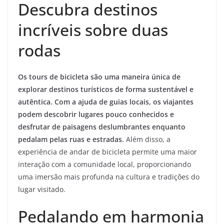
Descubra destinos
incríveis sobre duas
rodas
Os tours de bicicleta são uma maneira única de
explorar destinos turísticos de forma sustentável e
autêntica. Com a ajuda de guias locais, os viajantes
podem descobrir lugares pouco conhecidos e
desfrutar de paisagens deslumbrantes enquanto
pedalam pelas ruas e estradas.
Além disso, a
experiência de andar de bicicleta permite uma maior
interação com a comunidade local, proporcionando
uma imersão mais profunda na cultura e tradições do
lugar visitado.
Pedalando em harmonia