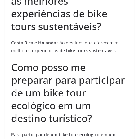
as melhores
experiências de bike
tours sustentáveis?
Costa Rica e Holanda
são destinos que oferecem as
melhores experiências de
bike tours sustentáveis
.
Como posso me
preparar para participar
de um bike tour
ecológico em um
destino turístico?
Para participar de um bike tour ecológico em um