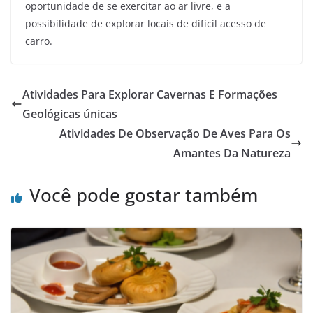
oportunidade de se exercitar ao ar livre, e a
possibilidade de explorar locais de difícil acesso de
carro.
Atividades Para Explorar Cavernas E Formações
Geológicas únicas
Atividades De Observação De Aves Para Os
Amantes Da Natureza
Você pode gostar também