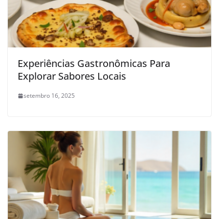
Experiências Gastronômicas Para
Explorar Sabores Locais
setembro 16, 2025