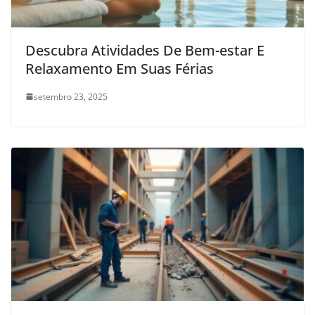
Descubra Atividades De Bem-estar E
Relaxamento Em Suas Férias
setembro 23, 2025