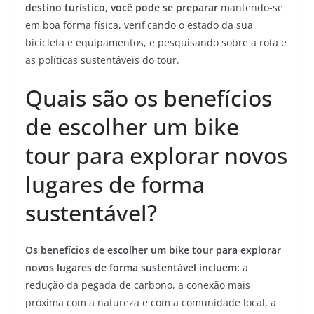
destino turístico, você pode se preparar
mantendo-se
em boa forma física, verificando o estado da sua
bicicleta e equipamentos, e pesquisando sobre a rota e
as políticas sustentáveis do tour.
Quais são os benefícios
de escolher um bike
tour para explorar novos
lugares de forma
sustentável?
Os benefícios de escolher um bike tour para explorar
novos lugares de forma sustentável incluem:
a
redução da pegada de carbono, a conexão mais
próxima com a natureza e com a comunidade local, a