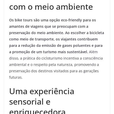
com o meio ambiente
Os bike tours são uma opção eco-friendly para os
amantes de viagens que se preocupam com a
preservação do meio ambiente. Ao escolher a bicicleta
como meio de transporte, os viajantes contribuem
para a redução da emissão de gases poluentes e para
a promoção de um turismo mais sustentável.
Além
disso, a prática do cicloturismo incentiva a consciência
ambiental e o respeito pela natureza, promovendo a
preservação dos destinos visitados para as gerações
futuras.
Uma experiência
sensorial e
enriquecedora