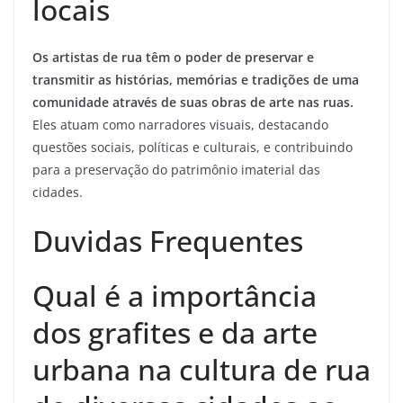
locais
Os artistas de rua têm o poder de preservar e
transmitir as histórias, memórias e tradições de uma
comunidade através de suas obras de arte nas ruas.
Eles atuam como narradores visuais, destacando
questões sociais, políticas e culturais, e contribuindo
para a preservação do patrimônio imaterial das
cidades.
Duvidas Frequentes
Qual é a importância
dos grafites e da arte
urbana na cultura de rua