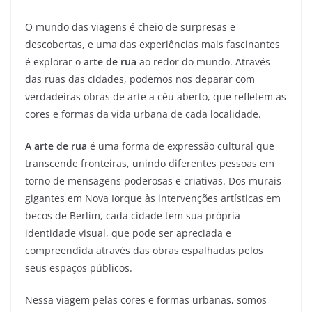
O mundo das viagens é cheio de surpresas e
descobertas, e uma das experiências mais fascinantes
é explorar o
arte de rua
ao redor do mundo. Através
das ruas das cidades, podemos nos deparar com
verdadeiras obras de arte a céu aberto, que refletem as
cores e formas da vida urbana de cada localidade.
A arte de rua
é uma forma de expressão cultural que
transcende fronteiras, unindo diferentes pessoas em
torno de mensagens poderosas e criativas. Dos murais
gigantes em Nova Iorque às intervenções artísticas em
becos de Berlim, cada cidade tem sua própria
identidade visual, que pode ser apreciada e
compreendida através das obras espalhadas pelos
seus espaços públicos.
Nessa viagem pelas cores e formas urbanas, somos