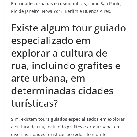
Em cidades urbanas e cosmopolitas
, como São Paulo,
Rio de Janeiro, Nova York, Berlim e Buenos Aires.
Existe algum tour guiado
especializado em
explorar a cultura de
rua, incluindo grafites e
arte urbana, em
determinadas cidades
turísticas?
Sim, existem
tours guiados especializados
em explorar
a cultura de rua, incluindo grafites e arte urbana, em
diversas cidades turísticas ao redor do mundo.