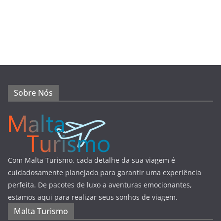
Sobre Nós
Com Malta Turismo, cada detalhe da sua viagem é
cuidadosamente planejado para garantir uma experiência
perfeita. De pacotes de luxo a aventuras emocionantes,
estamos aqui para realizar seus sonhos de viagem.
Malta Turismo