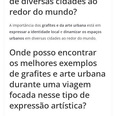
de diversas cidades ao
redor do mundo?
A importância dos
grafites e da arte urbana
está em
expressar a identidade local
e
dinamizar os espaços
urbanos
em diversas cidades ao redor do mundo.
Onde posso encontrar
os melhores exemplos
de grafites e arte urbana
durante uma viagem
focada nesse tipo de
expressão artística?