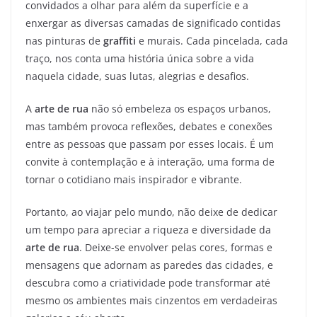
convidados a olhar para além da superfície e a
enxergar as diversas camadas de significado contidas
nas pinturas de
graffiti
e murais. Cada pincelada, cada
traço, nos conta uma história única sobre a vida
naquela cidade, suas lutas, alegrias e desafios.
A
arte de rua
não só embeleza os espaços urbanos,
mas também provoca reflexões, debates e conexões
entre as pessoas que passam por esses locais. É um
convite à contemplação e à interação, uma forma de
tornar o cotidiano mais inspirador e vibrante.
Portanto, ao viajar pelo mundo, não deixe de dedicar
um tempo para apreciar a riqueza e diversidade da
arte de rua
. Deixe-se envolver pelas cores, formas e
mensagens que adornam as paredes das cidades, e
descubra como a criatividade pode transformar até
mesmo os ambientes mais cinzentos em verdadeiras