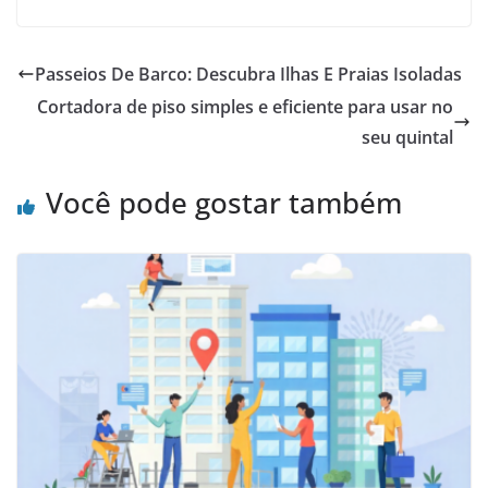
Passeios De Barco: Descubra Ilhas E Praias Isoladas
Cortadora de piso simples e eficiente para usar no
seu quintal
Você pode gostar também