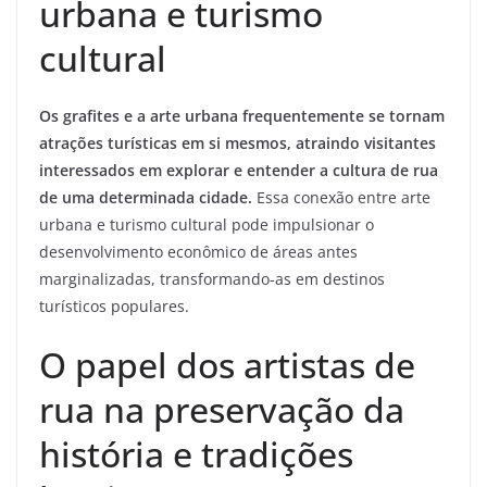
urbana e turismo
cultural
Os grafites e a arte urbana frequentemente se tornam
atrações turísticas em si mesmos, atraindo visitantes
interessados em explorar e entender a cultura de rua
de uma determinada cidade.
Essa conexão entre arte
urbana e turismo cultural pode impulsionar o
desenvolvimento econômico de áreas antes
marginalizadas, transformando-as em destinos
turísticos populares.
O papel dos artistas de
rua na preservação da
história e tradições