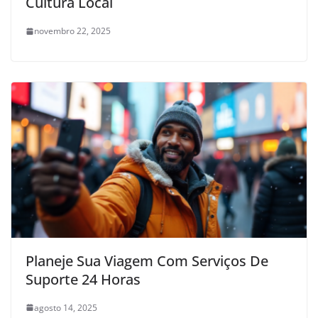
Cultura Local
novembro 22, 2025
Planeje Sua Viagem Com Serviços De
Suporte 24 Horas
agosto 14, 2025