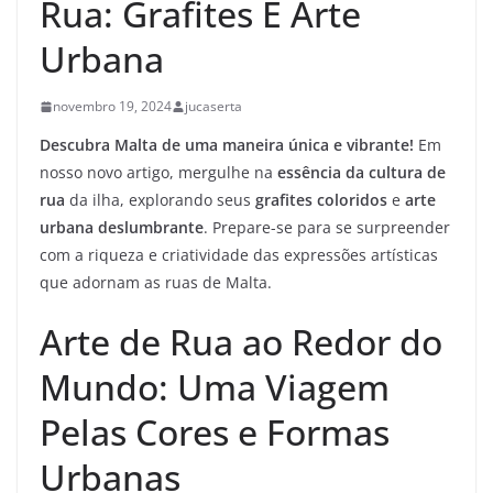
Rua: Grafites E Arte
Urbana
novembro 19, 2024
jucaserta
Descubra Malta de uma maneira única e vibrante!
Em
nosso novo artigo, mergulhe na
essência da cultura de
rua
da ilha, explorando seus
grafites coloridos
e
arte
urbana deslumbrante
. Prepare-se para se surpreender
com a riqueza e criatividade das expressões artísticas
que adornam as ruas de Malta.
Arte de Rua ao Redor do
Mundo: Uma Viagem
Pelas Cores e Formas
Urbanas