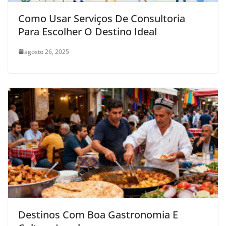
Como Usar Serviços De Consultoria
Para Escolher O Destino Ideal
agosto 26, 2025
Destinos Com Boa Gastronomia E