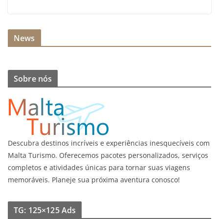
News
Sobre nós
Descubra destinos incríveis e experiências inesquecíveis com
Malta Turismo. Oferecemos pacotes personalizados, serviços
completos e atividades únicas para tornar suas viagens
memoráveis. Planeje sua próxima aventura conosco!
TG: 125×125 Ads