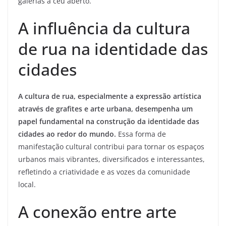
galerias a céu aberto.
A influência da cultura
de rua na identidade das
cidades
A cultura de rua, especialmente a expressão artística
através de grafites e arte urbana, desempenha um
papel fundamental na construção da identidade das
cidades ao redor do mundo.
Essa forma de
manifestação cultural contribui para tornar os espaços
urbanos mais vibrantes, diversificados e interessantes,
refletindo a criatividade e as vozes da comunidade
local.
A conexão entre arte