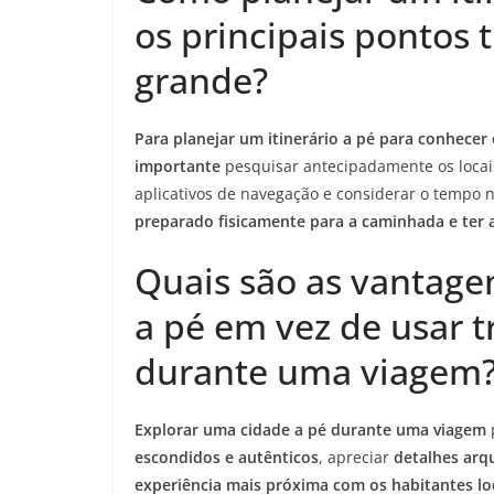
os principais pontos 
grande?
Para planejar um itinerário a pé para conhecer 
importante
pesquisar antecipadamente os locais 
aplicativos de navegação e considerar o tempo n
preparado fisicamente para a caminhada e ter 
Quais são as vantage
a pé em vez de usar t
durante uma viagem
Explorar uma cidade a pé durante uma viagem
escondidos e autênticos
, apreciar
detalhes arq
experiência mais próxima com os habitantes lo