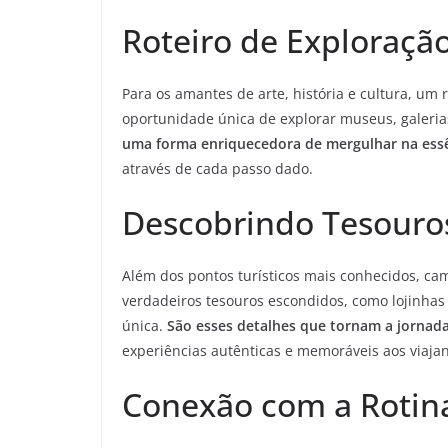
Roteiro de Exploração
Para os amantes de arte, história e cultura, um
oportunidade única de explorar museus, galeria
uma forma enriquecedora de mergulhar na essê
através de cada passo dado.
Descobrindo Tesouro
Além dos pontos turísticos mais conhecidos, ca
verdadeiros tesouros escondidos, como lojinhas 
única.
São esses detalhes que tornam a jornada
experiências autênticas e memoráveis aos viajan
Conexão com a Rotina