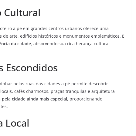
 Cultural
 roteiro a pé em grandes centros urbanos oferece uma
s de arte, edifícios históricos e monumentos emblemáticos.
É
ncia da cidade
, absorvendo sua rica herança cultural
s Escondidos
minhar pelas ruas das cidades a pé permite descobrir
locais, cafés charmosos, praças tranquilas e arquitetura
 pela cidade ainda mais especial
, proporcionando
tes.
 Local