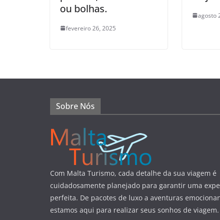
ou bolhas.
agosto 
fevereiro 26, 2025
Sobre Nós
Com Malta Turismo, cada detalhe da sua viagem é
cuidadosamente planejado para garantir uma expe
perfeita. De pacotes de luxo a aventuras emocionan
estamos aqui para realizar seus sonhos de viagem.