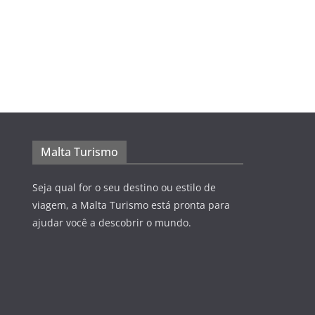
Malta Turismo
Seja qual for o seu destino ou estilo de
viagem, a Malta Turismo está pronta para
ajudar você a descobrir o mundo.