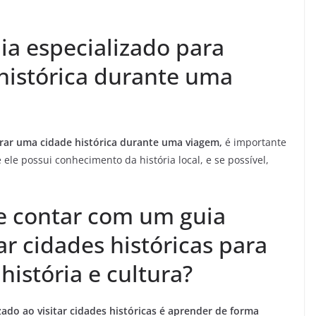
a especializado para
histórica durante uma
orar uma cidade histórica durante uma viagem,
é importante
 ele possui conhecimento da história local, e se possível,
e contar com um guia
ar cidades históricas para
história e cultura?
ado ao visitar cidades históricas é aprender de forma