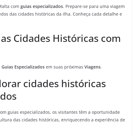
 Malta com
guias especializados
. Prepare-se para uma viagem
os das cidades históricas da ilha. Conheça cada detalhe e
as Cidades Históricas com
m
Guias Especializados
em suas próximas
Viagens
.
orar cidades históricas
ados
om guias especializados, os visitantes têm a oportunidade
cultura das cidades históricas, enriquecendo a experiência de