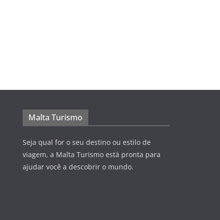
Malta Turismo
Seja qual for o seu destino ou estilo de
viagem, a Malta Turismo está pronta para
ajudar você a descobrir o mundo.