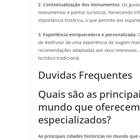
2. Contextualização dos monumentos:
Os guias
monumentos e pontos turísticos, fornecendo inf
importância histórica, o que permite aos viaja
3. Experiência enriquecedora e personalizada:
C
de desfrutar de uma experiência de viagem ma
recomendações adaptadas aos seus interesses, a
turístico tradicional.
Duvidas Frequentes
Quais são as principa
mundo que oferecem 
especializados?
As principais cidades históricas no mundo que 