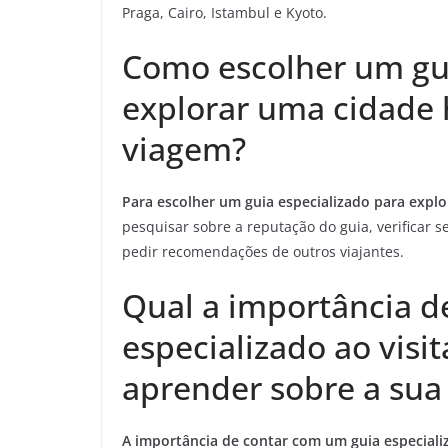
Praga, Cairo, Istambul e Kyoto.
Como escolher um gui
explorar uma cidade 
viagem?
Para escolher um guia especializado para expl
pesquisar sobre a reputação do guia, verificar se
pedir recomendações de outros viajantes.
Qual a importância d
especializado ao visit
aprender sobre a sua 
A importância de contar com um guia especializ