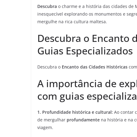
Descubra
o charme e a história das cidades de
inesquecível explorando os monumentos e segred
mergulhe na rica cultura maltesa.
Descubra o Encanto d
Guias Especializados
Descubra o
Encanto das Cidades Históricas
co
A importância de expl
com guias especializ
1. Profundidade histórica e cultural:
Ao contar c
de mergulhar
profundamente
na história e na 
viagem.