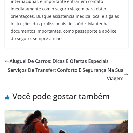
internacional
, é importante entrar em contato
imediatamente com o seguro viagem para obter
orientações. Busque assistência médica local e siga as
instruções dos profissionais de saúde. Mantenha
documentos importantes, como passaporte e apólice
do seguro, sempre à mão.
Aluguel De Carros: Dicas E Ofertas Especiais
Serviços De Transfer: Conforto E Segurança Na Sua
Viagem
Você pode gostar também