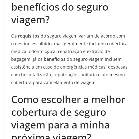
benefícios do seguro
viagem?
Os requisitos
do seguro viagem variam de acordo com
o destino escolhido, mas geralmente incluem cobertura
médica, odontológica, repatriação e extravio de
bagagem. Já os
benefícios
do seguro viagem incluem
assistência em caso de emergências médicas, despesas
com hospitalização, repatriação sanitária e até mesmo
cobertura para cancelamento de viagem.
Como escolher a melhor
cobertura de seguro
viagem para a minha
próxima viagem?