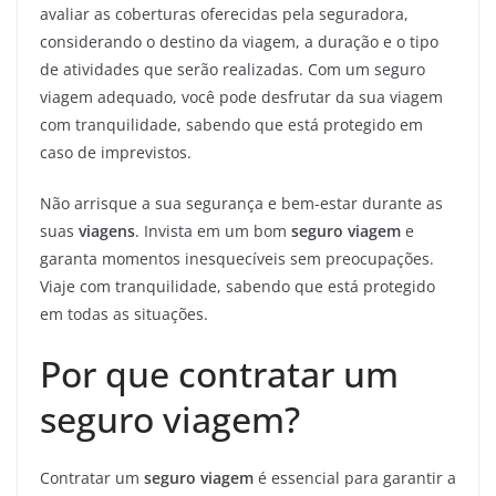
avaliar as coberturas oferecidas pela seguradora,
considerando o destino da viagem, a duração e o tipo
de atividades que serão realizadas. Com um seguro
viagem adequado, você pode desfrutar da sua viagem
com tranquilidade, sabendo que está protegido em
caso de imprevistos.
Não arrisque a sua segurança e bem-estar durante as
suas
viagens
. Invista em um bom
seguro viagem
e
garanta momentos inesquecíveis sem preocupações.
Viaje com tranquilidade, sabendo que está protegido
em todas as situações.
Por que contratar um
seguro viagem?
Contratar um
seguro viagem
é essencial para garantir a