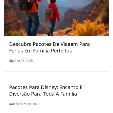
Descubra Pacotes De Viagem Para
Férias Em Família Perfeitas
junho 26, 2025
Pacotes Para Disney: Encanto E
Diversão Para Toda A Família
dezembro 20, 2024