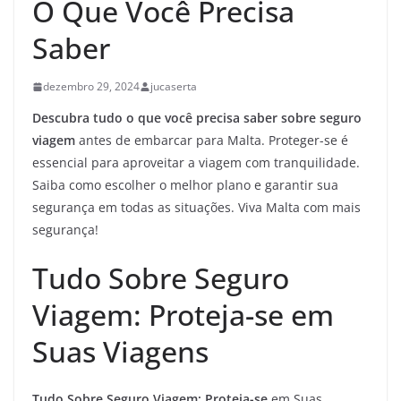
O Que Você Precisa
Saber
dezembro 29, 2024
jucaserta
Descubra tudo o que você precisa saber sobre seguro
viagem
antes de embarcar para Malta. Proteger-se é
essencial para aproveitar a viagem com tranquilidade.
Saiba como escolher o melhor plano e garantir sua
segurança em todas as situações. Viva Malta com mais
segurança!
Tudo Sobre Seguro
Viagem: Proteja-se em
Suas Viagens
Tudo Sobre Seguro Viagem:
Proteja-se
em Suas