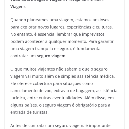
Viagens
Quando planeamos uma viagem, estamos ansiosos
para explorar novos lugares, experiências e culturas.
No entanto, é essencial lembrar que imprevistos
podem acontecer a qualquer momento. Para garantir
uma viagem tranquila e segura, é fundamental
contratar um
seguro viagem
.
O que muitos viajantes não sabem é que o seguro
viagem vai muito além de simples assistência médica.
Ele oferece cobertura para situações como
cancelamento de voo, extravio de bagagem, assistência
jurídica, entre outras eventualidades. Além disso, em
alguns países, o seguro viagem é obrigatório para a
entrada de turistas.
Antes de contratar um seguro viagem, é importante