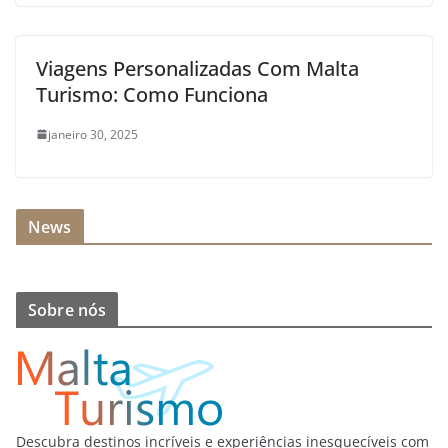
Viagens Personalizadas Com Malta
Turismo: Como Funciona
janeiro 30, 2025
News
Sobre nós
Descubra destinos incríveis e experiências inesquecíveis com