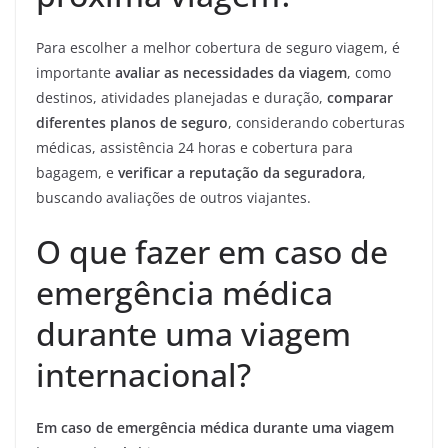
Para escolher a melhor cobertura de seguro viagem, é
importante
avaliar as necessidades da viagem
, como
destinos, atividades planejadas e duração,
comparar
diferentes planos de seguro
, considerando coberturas
médicas, assistência 24 horas e cobertura para
bagagem, e
verificar a reputação da seguradora
,
buscando avaliações de outros viajantes.
O que fazer em caso de
emergência médica
durante uma viagem
internacional?
Em caso de emergência médica durante uma viagem