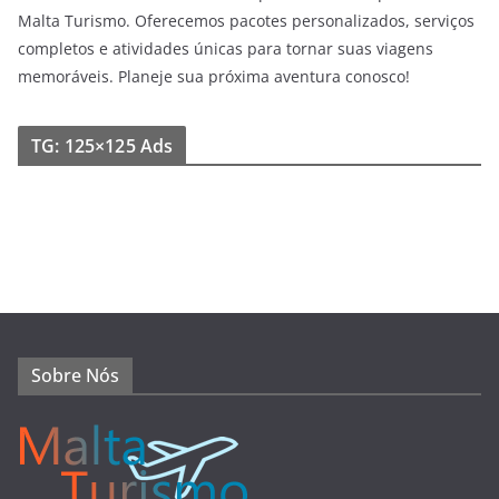
Malta Turismo. Oferecemos pacotes personalizados, serviços
completos e atividades únicas para tornar suas viagens
memoráveis. Planeje sua próxima aventura conosco!
TG: 125×125 Ads
Sobre Nós