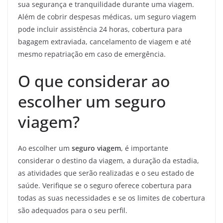
sua segurança e tranquilidade durante uma viagem.
Além de cobrir despesas médicas, um seguro viagem
pode incluir assistência 24 horas, cobertura para
bagagem extraviada, cancelamento de viagem e até
mesmo repatriação em caso de emergência.
O que considerar ao
escolher um seguro
viagem?
Ao escolher um
seguro viagem
, é importante
considerar o destino da viagem, a duração da estadia,
as atividades que serão realizadas e o seu estado de
saúde. Verifique se o seguro oferece cobertura para
todas as suas necessidades e se os limites de cobertura
são adequados para o seu perfil.