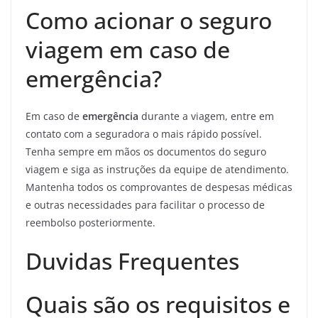
Como acionar o seguro
viagem em caso de
emergência?
Em caso de
emergência
durante a viagem, entre em
contato com a seguradora o mais rápido possível.
Tenha sempre em mãos os documentos do seguro
viagem e siga as instruções da equipe de atendimento.
Mantenha todos os comprovantes de despesas médicas
e outras necessidades para facilitar o processo de
reembolso posteriormente.
Duvidas Frequentes
Quais são os requisitos e