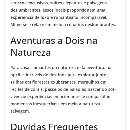
serviços exclusivos, suítes elegantes e paisagens
deslumbrantes, esses locais proporcionam uma
experiência de luxo e romantismo incomparável.
Mime-se e relaxe em meio a cenários deslumbrantes.
Aventuras a Dois na
Natureza
Para casais amantes da natureza e da aventura, há
opções incríveis de destinos para explorar juntos.
Trilhas em florestas exuberantes, mergulhos em
recifes de corais, passeios de balão ao nascer do sol –
vivencie experiências emocionantes e compartilhe
momentos inesquecíveis em meio à natureza
selvagem.
Duvidas Frequentes