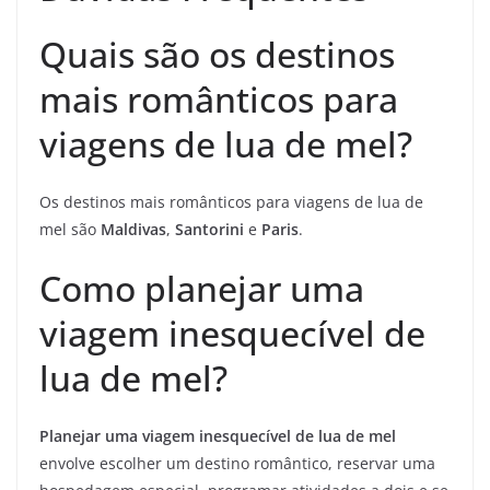
Quais são os destinos
mais românticos para
viagens de lua de mel?
Os destinos mais românticos para viagens de lua de
mel são
Maldivas
,
Santorini
e
Paris
.
Como planejar uma
viagem inesquecível de
lua de mel?
Planejar uma viagem inesquecível de lua de mel
envolve escolher um destino romântico, reservar uma