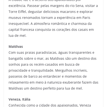
excelência. Passear pelas margens do rio Sena, visitar a
Torre Eiffel, degustar deliciosos macarons e explorar
museus renomados tornam a experiência em Paris
inesquecível. A atmosfera romântica e charmosa da
capital francesa conquista os corações dos casais em
lua de mel.
Maldivas
Com suas praias paradisíacas, águas transparentes e
bangalôs sobre o mar, as Maldivas são um destino dos
sonhos para os recém-casados em busca de
privacidade e tranquilidade. Mergulhos incríveis,
passeios de barco ao entardecer e momentos de
relaxamento em meio à natureza exuberante fazem das
Maldivas um destino perfeito para lua de mel.
Veneza, Itália
Conhecida como a cidade dos apaixonados, Veneza