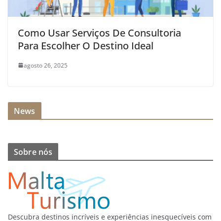
Como Usar Serviços De Consultoria
Para Escolher O Destino Ideal
agosto 26, 2025
News
Sobre nós
Descubra destinos incríveis e experiências inesquecíveis com