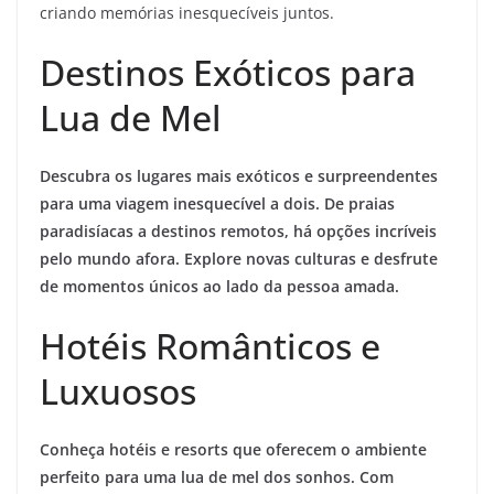
criando memórias inesquecíveis juntos.
Destinos Exóticos para
Lua de Mel
Descubra os lugares mais exóticos e surpreendentes
para uma viagem inesquecível a dois. De praias
paradisíacas a destinos remotos, há opções incríveis
pelo mundo afora. Explore novas culturas e desfrute
de momentos únicos ao lado da pessoa amada.
Hotéis Românticos e
Luxuosos
Conheça hotéis e resorts que oferecem o ambiente
perfeito para uma lua de mel dos sonhos. Com