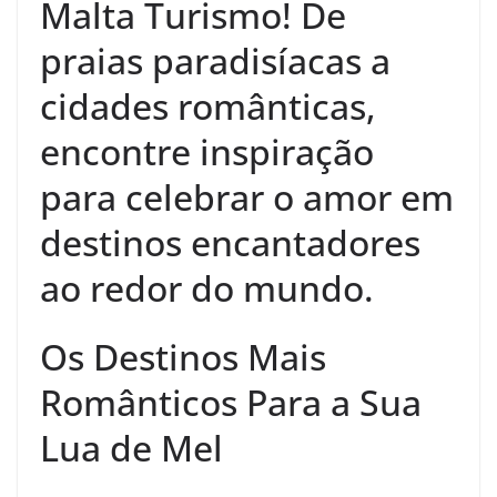
Malta Turismo! De
praias paradisíacas a
cidades românticas,
encontre inspiração
para celebrar o amor em
destinos encantadores
ao redor do mundo.
Os Destinos Mais
Românticos Para a Sua
Lua de Mel