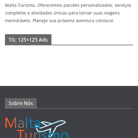
Malta Turismo. Oferecemos pacotes personalizados, serviços
completos e atividades únicas para tornar suas viagens
memoráveis. Planeje sua próxima aventura conosco!
TG: 125×125 Ads
Sobre Nós