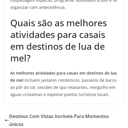
hospedagem especial, programar atividades a dois e se
organizar com antecedência.
Quais são as melhores
atividades para casais
em destinos de lua de
mel?
As melhores atividades para casais em destinos de lua
de mel
incluem jantares românticos, passeios de barco
ao pôr do sol, sessões de spa relaxantes, mergulho em
águas cristalinas e explorar pontos turísticos locais.
Destinos Com Vistas Incríveis Para Momentos
únicos