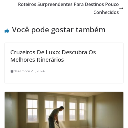
Roteiros Surpreendentes Para Destinos Pouco
Conhecidos
Você pode gostar também
Cruzeiros De Luxo: Descubra Os
Melhores Itinerários
dezembro 21, 2024