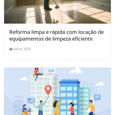
Reforma limpa e rápida com locação de
equipamentos de limpeza eficiente
maio 8, 2025