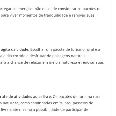
arregar as energias, não deixe de considerar os pacotes de
 para viver momentos de tranquilidade e renovar suas
agito da cidade.
Escolher um pacote de turismo rural é a
a a dia corrido e desfrutar de paisagens naturais
erá a chance de relaxar em meio à natureza e renovar suas
rute de atividades ao ar livre.
Os pacotes de turismo rural
a natureza, como caminhadas em trilhas, passeios de
 livre e até mesmo a possibilidade de participar de