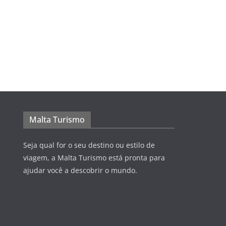
Malta Turismo
Seja qual for o seu destino ou estilo de
viagem, a Malta Turismo está pronta para
ajudar você a descobrir o mundo.