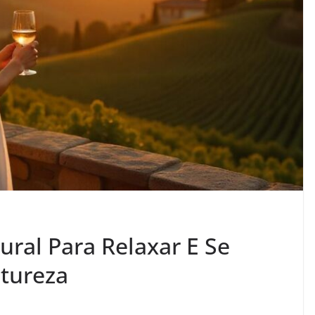
ural Para Relaxar E Se
tureza