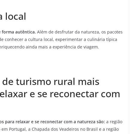
 local
 forma autêntica.
Além de desfrutar da natureza, os pacotes
 conhecer a cultura local, experimentar a culinária típica
 enriquecendo ainda mais a experiência de viagem.
 de turismo rural mais
laxar e se reconectar com
s para relaxar e se reconectar com a natureza são:
a região
o em Portugal, a Chapada dos Veadeiros no Brasil e a região