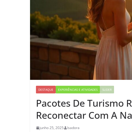
DESTAQUE
EXPERIÊNCIAS E ATIVIDADES
SLIDER
Pacotes De Turismo R
Reconectar Com A Na
junho 25, 2025
Isadora