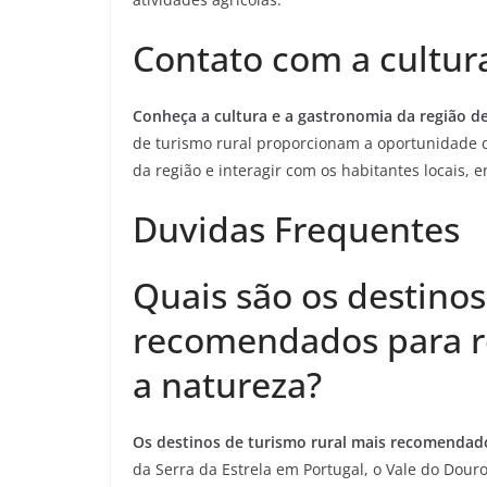
Contato com a cultura
Conheça a cultura e a gastronomia da região de
de turismo rural proporcionam a oportunidade de
da região e interagir com os habitantes locais,
Duvidas Frequentes
Quais são os destinos
recomendados para re
a natureza?
Os destinos de turismo rural mais recomendado
da Serra da Estrela em Portugal, o Vale do Dour