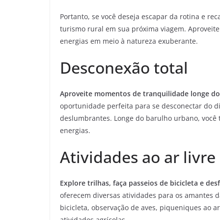
Portanto, se você deseja escapar da rotina e rec
turismo rural em sua próxima viagem. Aproveite
energias em meio à natureza exuberante.
Desconexão total
Aproveite momentos de tranquilidade longe do 
oportunidade perfeita para se desconectar do di
deslumbrantes. Longe do barulho urbano, você t
energias.
Atividades ao ar livre
Explore trilhas, faça passeios de bicicleta e desf
oferecem diversas atividades para os amantes d
bicicleta, observação de aves, piqueniques ao ar
atividades agrícolas.