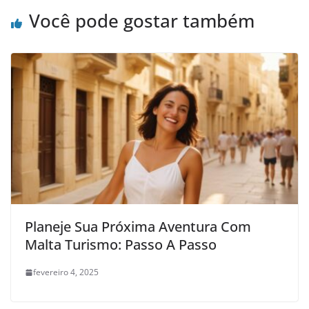
Você pode gostar também
Planeje Sua Próxima Aventura Com
Malta Turismo: Passo A Passo
fevereiro 4, 2025