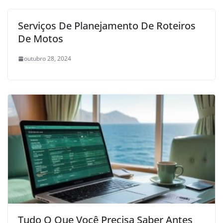
Serviços De Planejamento De Roteiros
De Motos
outubro 28, 2024
Tudo O Que Você Precisa Saber Antes