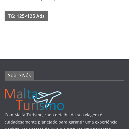
TG: 125×125 Ads
Sobre Nós
Com Malta Turismo, cada detalhe da sua viagem é
cuidadosamente planejado para garantir uma experiência