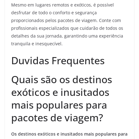
Mesmo em lugares remotos e exóticos, é possível
desfrutar de todo o conforto e segurança
proporcionados pelos pacotes de viagem. Conte com
profissionais especializados que cuidarão de todos os
detalhes da sua jornada, garantindo uma experiência
tranquila e inesquecível.
Duvidas Frequentes
Quais são os destinos
exóticos e inusitados
mais populares para
pacotes de viagem?
Os destinos exóticos e inusitados mais populares para