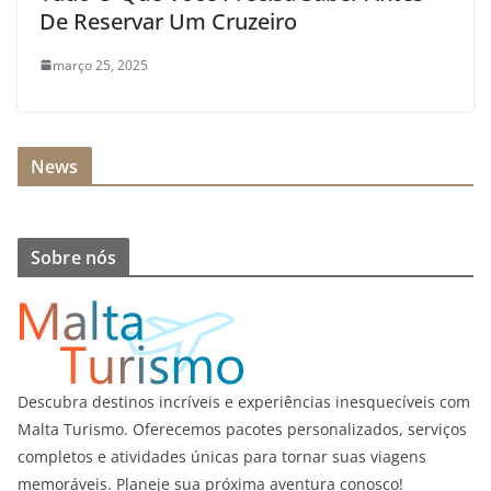
De Reservar Um Cruzeiro
março 25, 2025
News
Sobre nós
Descubra destinos incríveis e experiências inesquecíveis com
Malta Turismo. Oferecemos pacotes personalizados, serviços
completos e atividades únicas para tornar suas viagens
memoráveis. Planeje sua próxima aventura conosco!