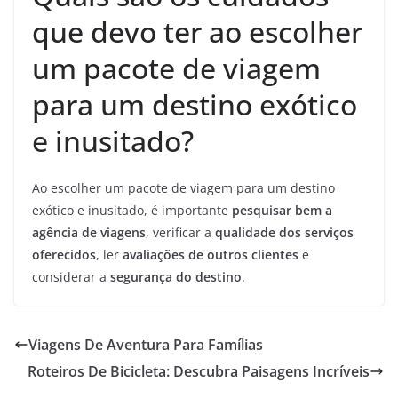
que devo ter ao escolher
um pacote de viagem
para um destino exótico
e inusitado?
Ao escolher um pacote de viagem para um destino
exótico e inusitado, é importante
pesquisar bem a
agência de viagens
, verificar a
qualidade dos serviços
oferecidos
, ler
avaliações de outros clientes
e
considerar a
segurança do destino
.
Viagens De Aventura Para Famílias
Roteiros De Bicicleta: Descubra Paisagens Incríveis