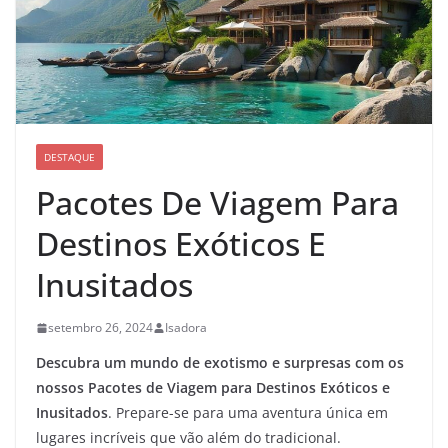
DESTAQUE
Pacotes De Viagem Para
Destinos Exóticos E
Inusitados
setembro 26, 2024
Isadora
Descubra um mundo de exotismo e surpresas com os
nossos
Pacotes de Viagem para Destinos Exóticos e
Inusitados
. Prepare-se para uma aventura única em
lugares incríveis que vão além do tradicional.