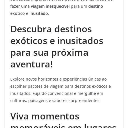
fazer uma
viagem inesquecível
para um
destino
exótico
e
inusitado
.
Descubra destinos
exóticos e inusitados
para sua próxima
aventura!
Explore novos horizontes e experiências únicas ao
escolher pacotes de viagem para destinos exóticos e
inusitados. Fuja do convencional e mergulhe em
culturas, paisagens e sabores surpreendentes.
Viva momentos
memoráveis em lugares