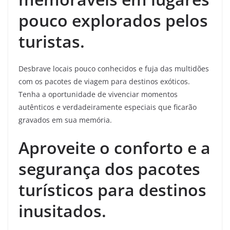
pouco explorados pelos
turistas.
Desbrave locais pouco conhecidos e fuja das multidões
com os pacotes de viagem para destinos exóticos.
Tenha a oportunidade de vivenciar momentos
autênticos e verdadeiramente especiais que ficarão
gravados em sua memória.
Aproveite o conforto e a
segurança dos pacotes
turísticos para destinos
inusitados.