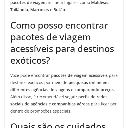
pacotes de viagem
incluem lugares como
Maldivas,
Tailândia,
Marrocos
e
Butão.
Como posso encontrar
pacotes de viagem
acessíveis para destinos
exóticos?
Você pode encontrar
pacotes de viagem acessíveis
para
destinos exóticos por meio de
pesquisas online em
diferentes agências de viagens e comparando preços
.
Além disso, é recomendável
seguir perfis de redes
sociais de agências e companhias aéreas
para ficar por
dentro de promoções especiais.
Quais são os cuidados