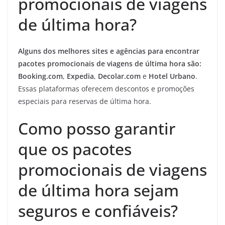
promocionais de viagens
de última hora?
Alguns dos melhores sites e agências para encontrar
pacotes promocionais de viagens de última hora são:
Booking.com
,
Expedia
,
Decolar.com
e
Hotel Urbano
.
Essas plataformas oferecem descontos e promoções
especiais para reservas de última hora.
Como posso garantir
que os pacotes
promocionais de viagens
de última hora sejam
seguros e confiáveis?