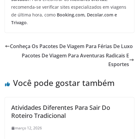
recomenda-se verificar sites especializados em viagens
de última hora, como
Booking.com, Decolar.com e
Trivago
.
Conheça Os Pacotes De Viagem Para Férias De Luxo
Pacotes De Viagem Para Aventuras Radicais E
Esportes
Você pode gostar também
Atividades Diferentes Para Sair Do
Roteiro Tradicional
março 12, 2026