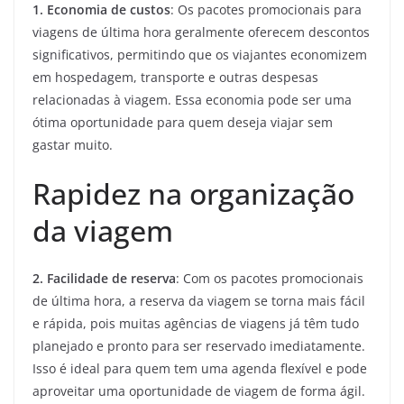
1. Economia de custos
: Os pacotes promocionais para
viagens de última hora geralmente oferecem descontos
significativos, permitindo que os viajantes economizem
em hospedagem, transporte e outras despesas
relacionadas à viagem. Essa economia pode ser uma
ótima oportunidade para quem deseja viajar sem
gastar muito.
Rapidez na organização
da viagem
2. Facilidade de reserva
: Com os pacotes promocionais
de última hora, a reserva da viagem se torna mais fácil
e rápida, pois muitas agências de viagens já têm tudo
planejado e pronto para ser reservado imediatamente.
Isso é ideal para quem tem uma agenda flexível e pode
aproveitar uma oportunidade de viagem de forma ágil.