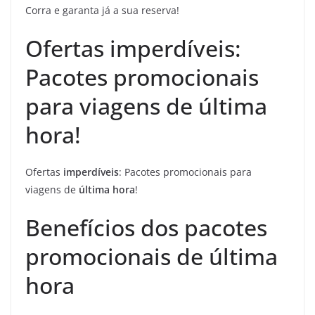
Corra e garanta já a sua reserva!
Ofertas imperdíveis:
Pacotes promocionais
para viagens de última
hora!
Ofertas
imperdíveis
: Pacotes promocionais para
viagens de
última hora
!
Benefícios dos pacotes
promocionais de última
hora