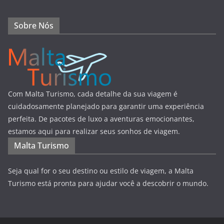
Sobre Nós
Com Malta Turismo, cada detalhe da sua viagem é
cuidadosamente planejado para garantir uma experiência
perfeita. De pacotes de luxo a aventuras emocionantes,
estamos aqui para realizar seus sonhos de viagem.
Malta Turismo
Seja qual for o seu destino ou estilo de viagem, a Malta
Turismo está pronta para ajudar você a descobrir o mundo.