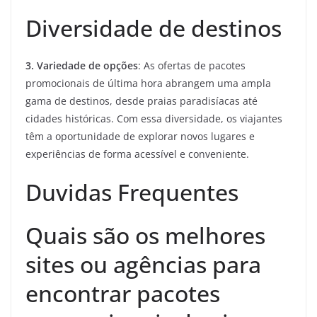
Diversidade de destinos
3. Variedade de opções
: As ofertas de pacotes
promocionais de última hora abrangem uma ampla
gama de destinos, desde praias paradisíacas até
cidades históricas. Com essa diversidade, os viajantes
têm a oportunidade de explorar novos lugares e
experiências de forma acessível e conveniente.
Duvidas Frequentes
Quais são os melhores
sites ou agências para
encontrar pacotes