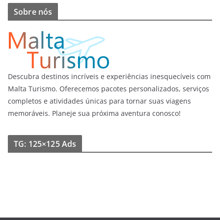
Sobre nós
Descubra destinos incríveis e experiências inesquecíveis com
Malta Turismo. Oferecemos pacotes personalizados, serviços
completos e atividades únicas para tornar suas viagens
memoráveis. Planeje sua próxima aventura conosco!
TG: 125×125 Ads