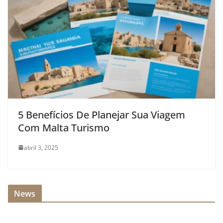
5 Benefícios De Planejar Sua Viagem
Com Malta Turismo
abril 3, 2025
News