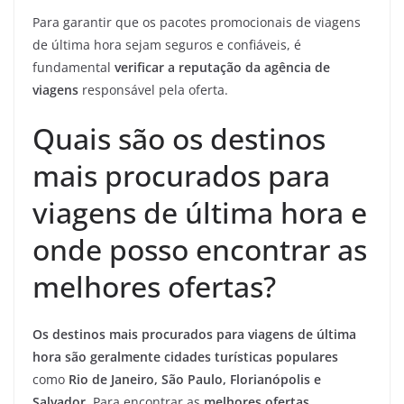
Para garantir que os pacotes promocionais de viagens
de última hora sejam seguros e confiáveis, é
fundamental
verificar a reputação da agência de
viagens
responsável pela oferta.
Quais são os destinos
mais procurados para
viagens de última hora e
onde posso encontrar as
melhores ofertas?
Os destinos mais procurados para viagens de última
hora são geralmente cidades turísticas populares
como
Rio de Janeiro, São Paulo, Florianópolis e
Salvador
. Para encontrar as
melhores ofertas
,