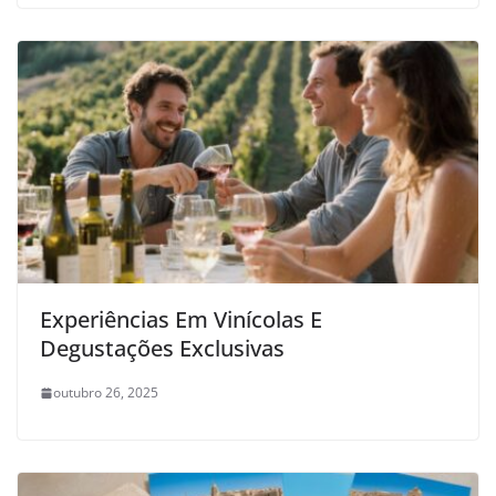
Experiências Em Vinícolas E
Degustações Exclusivas
outubro 26, 2025