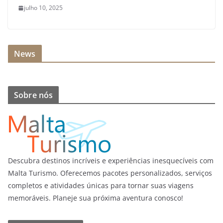
julho 10, 2025
News
Sobre nós
Descubra destinos incríveis e experiências inesquecíveis com
Malta Turismo. Oferecemos pacotes personalizados, serviços
completos e atividades únicas para tornar suas viagens
memoráveis. Planeje sua próxima aventura conosco!