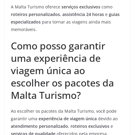
A Malta Turismo oferece
serviços exclusivos
como
roteiros personalizados
,
assistência 24 horas
e
guias
especializados
para tornar as viagens ainda mais
memoráveis.
Como posso garantir
uma experiência de
viagem única ao
escolher os pacotes da
Malta Turismo?
Ao escolher os pacotes da Malta Turismo, você pode
garantir uma
experiência de viagem única
devido ao
atendimento personalizado
,
roteiros exclusivos
e
serviços de qualidade
oferecidos pela empresa.