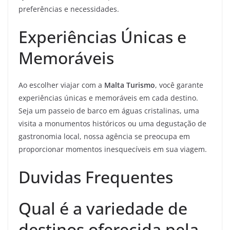
preferências e necessidades.
Experiências Únicas e
Memoráveis
Ao escolher viajar com a
Malta Turismo
, você garante
experiências únicas e memoráveis em cada destino.
Seja um passeio de barco em águas cristalinas, uma
visita a monumentos históricos ou uma degustação de
gastronomia local, nossa agência se preocupa em
proporcionar momentos inesquecíveis em sua viagem.
Duvidas Frequentes
Qual é a variedade de
destinos oferecida pela