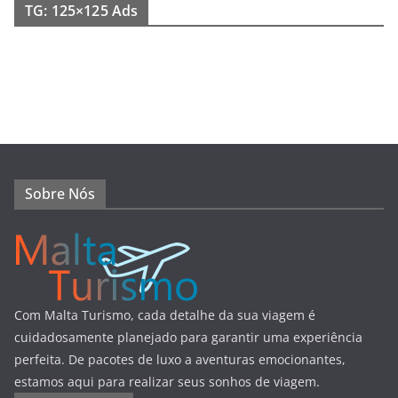
TG: 125×125 Ads
Sobre Nós
Com Malta Turismo, cada detalhe da sua viagem é
cuidadosamente planejado para garantir uma experiência
perfeita. De pacotes de luxo a aventuras emocionantes,
estamos aqui para realizar seus sonhos de viagem.