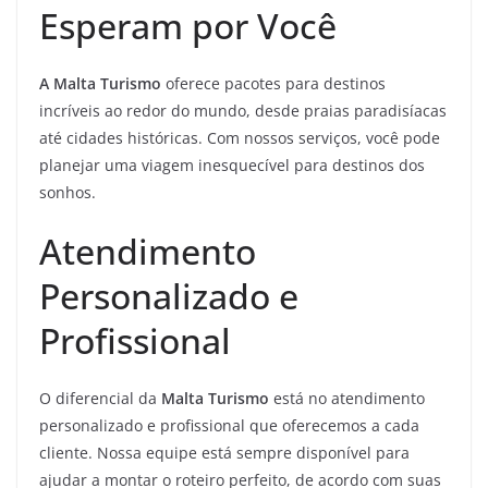
Esperam por Você
A Malta Turismo
oferece pacotes para destinos
incríveis ao redor do mundo, desde praias paradisíacas
até cidades históricas. Com nossos serviços, você pode
planejar uma viagem inesquecível para destinos dos
sonhos.
Atendimento
Personalizado e
Profissional
O diferencial da
Malta Turismo
está no atendimento
personalizado e profissional que oferecemos a cada
cliente. Nossa equipe está sempre disponível para
ajudar a montar o roteiro perfeito, de acordo com suas