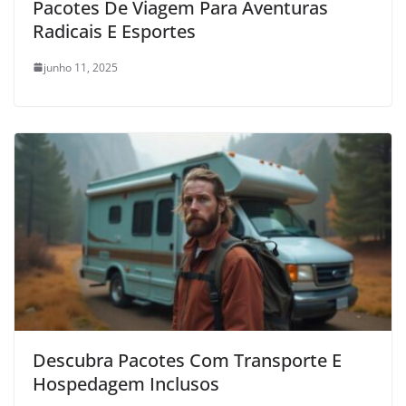
Pacotes De Viagem Para Aventuras
Radicais E Esportes
junho 11, 2025
Descubra Pacotes Com Transporte E
Hospedagem Inclusos