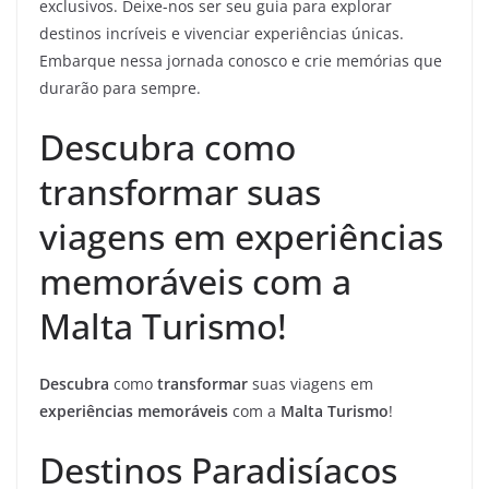
exclusivos. Deixe-nos ser seu guia para explorar
destinos incríveis e vivenciar experiências únicas.
Embarque nessa jornada conosco e crie memórias que
durarão para sempre.
Descubra como
transformar suas
viagens em experiências
memoráveis com a
Malta Turismo!
Descubra
como
transformar
suas viagens em
experiências memoráveis
com a
Malta Turismo
!
Destinos Paradisíacos