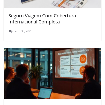
Seguro Viagem Com Cobertura
Internacional Completa
janeiro 30, 2026