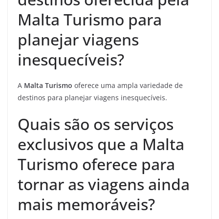
Malta Turismo para
planejar viagens
inesquecíveis?
A
Malta Turismo
oferece uma ampla variedade de
destinos para planejar viagens inesquecíveis.
Quais são os serviços
exclusivos que a Malta
Turismo oferece para
tornar as viagens ainda
mais memoráveis?