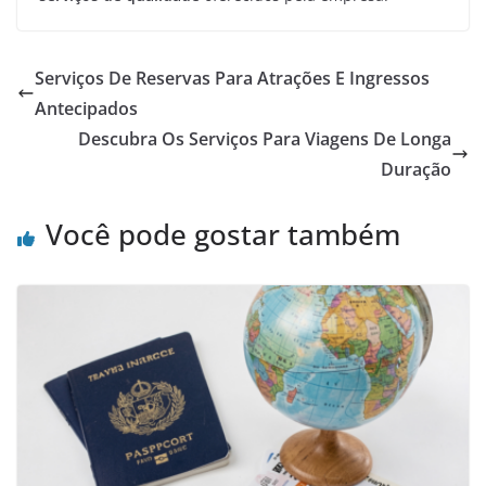
Serviços De Reservas Para Atrações E Ingressos
Antecipados
Descubra Os Serviços Para Viagens De Longa
Duração
Você pode gostar também