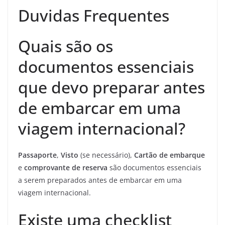
Duvidas Frequentes
Quais são os
documentos essenciais
que devo preparar antes
de embarcar em uma
viagem internacional?
Passaporte
,
Visto
(se necessário),
Cartão de embarque
e
comprovante de reserva
são documentos essenciais
a serem preparados antes de embarcar em uma
viagem internacional.
Existe uma checklist