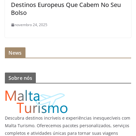
Destinos Europeus Que Cabem No Seu
Bolso
novembro 24, 2025
News
Sobre nós
Descubra destinos incríveis e experiências inesquecíveis com
Malta Turismo. Oferecemos pacotes personalizados, serviços
completos e atividades únicas para tornar suas viagens