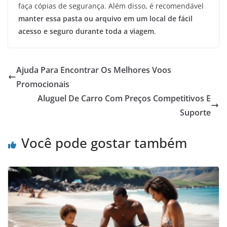
faça cópias de segurança. Além disso, é recomendável
manter essa pasta ou arquivo em um local de fácil
acesso e seguro durante toda a viagem
.
Ajuda Para Encontrar Os Melhores Voos
Promocionais
Aluguel De Carro Com Preços Competitivos E
Suporte
Você pode gostar também