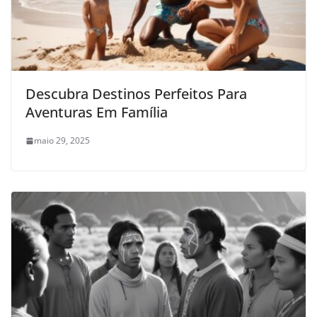
Descubra Destinos Perfeitos Para
Aventuras Em Família
maio 29, 2025