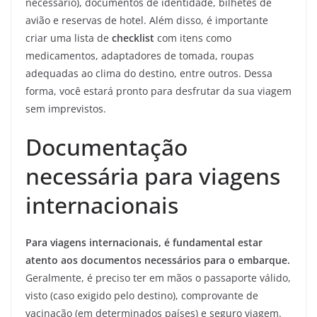
necessário), documentos de identidade, bilhetes de
avião e reservas de hotel. Além disso, é importante
criar uma lista de
checklist
com itens como
medicamentos, adaptadores de tomada, roupas
adequadas ao clima do destino, entre outros. Dessa
forma, você estará pronto para desfrutar da sua viagem
sem imprevistos.
Documentação
necessária para viagens
internacionais
Para viagens internacionais, é fundamental estar
atento aos documentos necessários para o embarque.
Geralmente, é preciso ter em mãos o passaporte válido,
visto (caso exigido pelo destino), comprovante de
vacinação (em determinados países) e seguro viagem.