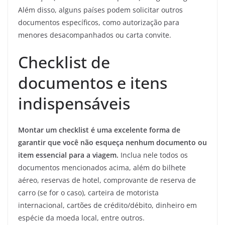
Além disso, alguns países podem solicitar outros
documentos específicos, como autorização para
menores desacompanhados ou carta convite.
Checklist de
documentos e itens
indispensáveis
Montar um checklist é uma excelente forma de
garantir que você não esqueça nenhum documento ou
item essencial para a viagem.
Inclua nele todos os
documentos mencionados acima, além do bilhete
aéreo, reservas de hotel, comprovante de reserva de
carro (se for o caso), carteira de motorista
internacional, cartões de crédito/débito, dinheiro em
espécie da moeda local, entre outros.