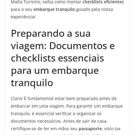
Malta Turismo, saiba como montar
checklists eficientes
para o seu
embarque tranquilo
.guiado pela nossa
experiência!
Preparando a sua
viagem: Documentos e
checklists essenciais
para um embarque
tranquilo
Claro! É fundamental estar bem preparado antes de
embarcar em uma viagem. Para garantir um embarque
tranquilo, é essencial verificar e organizar os
documentos necessários. Antes de sair de casa,
certifique-se de ter em mãos seu
passaporte
, visto (se