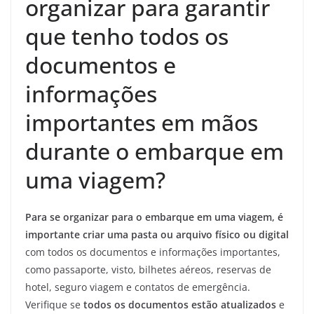
organizar para garantir
que tenho todos os
documentos e
informações
importantes em mãos
durante o embarque em
uma viagem?
Para se organizar para o embarque em uma viagem, é
importante criar uma pasta ou arquivo físico ou digital
com todos os documentos e informações importantes,
como passaporte, visto, bilhetes aéreos, reservas de
hotel, seguro viagem e contatos de emergência.
Verifique se
todos os documentos estão atualizados
e