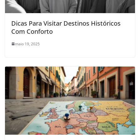
Dicas Para Visitar Destinos Históricos
Com Conforto
maio 19, 2025