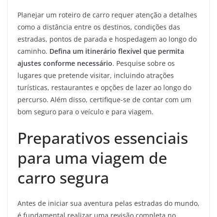
Planejar um roteiro de carro requer atenção a detalhes
como a distância entre os destinos, condições das
estradas, pontos de parada e hospedagem ao longo do
caminho.
Defina um itinerário flexível que permita
ajustes conforme necessário
. Pesquise sobre os
lugares que pretende visitar, incluindo atrações
turísticas, restaurantes e opções de lazer ao longo do
percurso. Além disso, certifique-se de contar com um
bom seguro para o veículo e para viagem.
Preparativos essenciais
para uma viagem de
carro segura
Antes de iniciar sua aventura pelas estradas do mundo,
é fundamental realizar uma revisão completa no