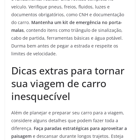
veículo. Verifique pneus, freios, fluidos, luzes e
documentos obrigatórios, como CNH e documentação
do carro.
Mantenha um kit de emergência no porta-
malas
, contendo itens como triângulo de sinalização,
cabo de partida, ferramentas básicas e água potável.
Durma bem antes de pegar a estrada e respeite os
limites de velocidade.
Dicas extras para tornar
sua viagem de carro
inesquecível
Além de planejar e preparar seu carro para a viagem,
considere alguns detalhes que podem fazer toda a
diferença.
Faça paradas estratégicas para aproveitar a
paisagem
e descansar durante longos trajetos. Esteja