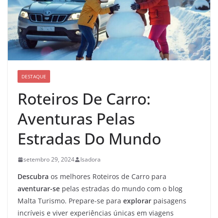
DESTAQUE
Roteiros De Carro:
Aventuras Pelas
Estradas Do Mundo
setembro 29, 2024
Isadora
Descubra
os melhores Roteiros de Carro para
aventurar-se
pelas estradas do mundo com o blog
Malta Turismo. Prepare-se para
explorar
paisagens
incríveis e viver experiências únicas em viagens