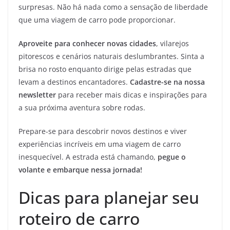
surpresas. Não há nada como a sensação de liberdade
que uma viagem de carro pode proporcionar.
Aproveite para conhecer novas cidades
, vilarejos
pitorescos e cenários naturais deslumbrantes. Sinta a
brisa no rosto enquanto dirige pelas estradas que
levam a destinos encantadores.
Cadastre-se na nossa
newsletter
para receber mais dicas e inspirações para
a sua próxima aventura sobre rodas.
Prepare-se para descobrir novos destinos e viver
experiências incríveis em uma viagem de carro
inesquecível. A estrada está chamando,
pegue o
volante e embarque nessa jornada!
Dicas para planejar seu
roteiro de carro