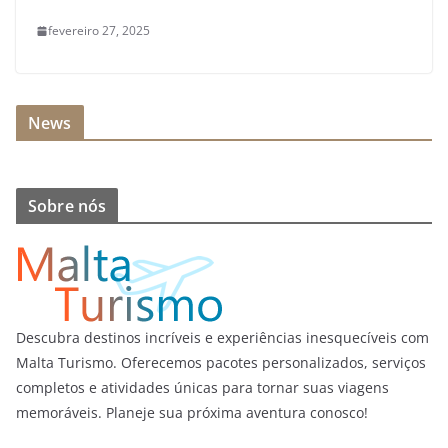
fevereiro 27, 2025
News
Sobre nós
Descubra destinos incríveis e experiências inesquecíveis com
Malta Turismo. Oferecemos pacotes personalizados, serviços
completos e atividades únicas para tornar suas viagens
memoráveis. Planeje sua próxima aventura conosco!