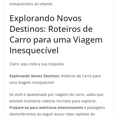
inesquecíveis ao volante.
Explorando Novos
Destinos: Roteiros de
Carro para uma Viagem
Inesquecível
Claro, aqui está a sua resposta:
Explorando Novos Destinos:
Roteiros de Carro para
uma Viagem Inesquecível
Se você é apaixonado por viagens de carro, saiba que
existem inúmeros roteiros incríveis para explorar.
Prepare-se para aventuras emocionantes
e paisagens
deslumbrantes ao seguir essas rotas repletas de