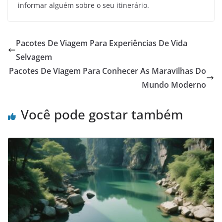
informar alguém sobre o seu itinerário.
Pacotes De Viagem Para Experiências De Vida
Selvagem
Pacotes De Viagem Para Conhecer As Maravilhas Do
Mundo Moderno
Você pode gostar também