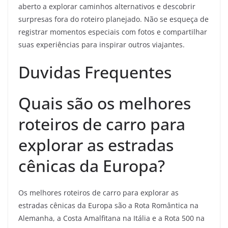
aberto a explorar caminhos alternativos e descobrir
surpresas fora do roteiro planejado. Não se esqueça de
registrar momentos especiais com fotos e compartilhar
suas experiências para inspirar outros viajantes.
Duvidas Frequentes
Quais são os melhores
roteiros de carro para
explorar as estradas
cênicas da Europa?
Os melhores roteiros de carro para explorar as
estradas cênicas da Europa são a Rota Romântica na
Alemanha, a Costa Amalfitana na Itália e a Rota 500 na