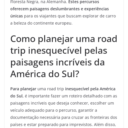
Floresta Negra, na Alemanha.
Estes percursos
oferecem paisagens deslumbrantes e experiências
únicas
para os viajantes que buscam explorar de carro
a beleza do continente europeu.
Como planejar uma road
trip inesquecível pelas
paisagens incríveis da
América do Sul?
Para planejar
uma road trip
inesquecível pela América
do Sul
, é importante fazer um roteiro detalhado com as
paisagens incríveis que deseja conhecer, escolher um
veículo adequado para o percurso, garantir a
documentação necessária para cruzar as fronteiras dos
países e estar preparado para imprevistos. Além disso,