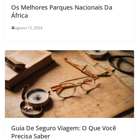
Os Melhores Parques Nacionais Da
África
agosto 12, 2024
Guia De Seguro Viagem: O Que Você
Precisa Saber