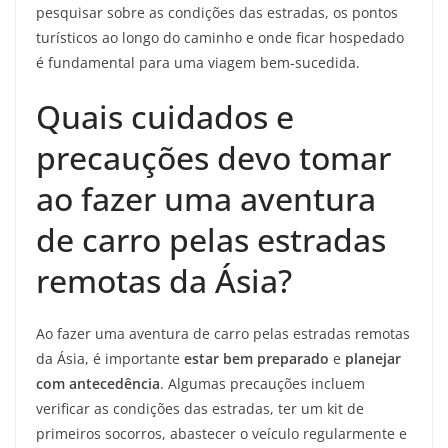
pesquisar sobre as condições das estradas, os pontos
turísticos ao longo do caminho e onde ficar hospedado
é fundamental para uma viagem bem-sucedida.
Quais cuidados e
precauções devo tomar
ao fazer uma aventura
de carro pelas estradas
remotas da Ásia?
Ao fazer uma aventura de carro pelas estradas remotas
da Ásia, é importante
estar bem preparado
e
planejar
com antecedência
. Algumas precauções incluem
verificar as condições das estradas, ter um kit de
primeiros socorros, abastecer o veículo regularmente e