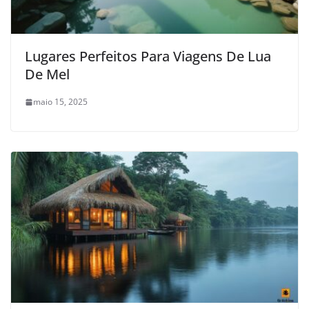
Lugares Perfeitos Para Viagens De Lua
De Mel
maio 15, 2025