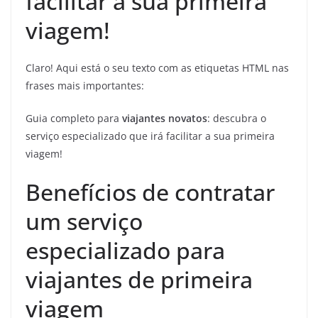
facilitar a sua primeira
viagem!
Claro! Aqui está o seu texto com as etiquetas HTML
nas
frases mais importantes:
Guia completo para
viajantes novatos
: descubra o
serviço especializado que irá facilitar a sua primeira
viagem!
Benefícios de contratar
um serviço
especializado para
viajantes de primeira
viagem