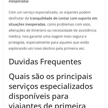
inesperadas
Com um serviço especializado, os viajantes podem
desfrutar da
tranquilidade de contar com suporte em
situações inesperadas
, como problemas com voos,
alterações de itinerário ou necessidade de assistência
médica. Isso garante uma viagem mais segura e
protegida, especialmente para aqueles que estão
explorando um novo destino pela primeira vez.
Duvidas Frequentes
Quais são os principais
serviços especializados
disponíveis para
viajantes de primeira