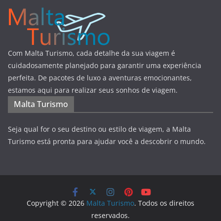
Com Malta Turismo, cada detalhe da sua viagem é
cuidadosamente planejado para garantir uma experiência
perfeita. De pacotes de luxo a aventuras emocionantes,
estamos aqui para realizar seus sonhos de viagem.
Malta Turismo
Seja qual for o seu destino ou estilo de viagem, a Malta
Turismo está pronta para ajudar você a descobrir o mundo.
Copyright © 2026
Malta Turismo
. Todos os direitos
reservados.