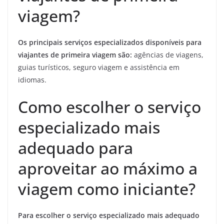
viagem?
Os principais serviços especializados disponíveis para
viajantes de primeira viagem são:
agências de viagens,
guias turísticos, seguro viagem e assistência em
idiomas.
Como escolher o serviço
especializado mais
adequado para
aproveitar ao máximo a
viagem como iniciante?
Para escolher o serviço especializado mais adequado