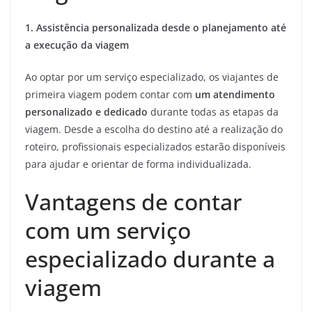
1. Assistência personalizada desde o planejamento até
a execução da viagem
Ao optar por um serviço especializado, os viajantes de
primeira viagem podem contar com
um atendimento
personalizado e dedicado
durante todas as etapas da
viagem. Desde a escolha do destino até a realização do
roteiro, profissionais especializados estarão disponíveis
para ajudar e orientar de forma individualizada.
Vantagens de contar
com um serviço
especializado durante a
viagem