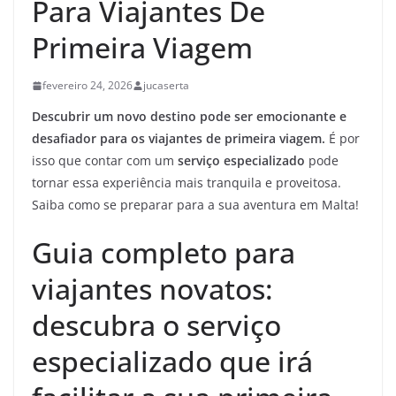
Para Viajantes De
Primeira Viagem
fevereiro 24, 2026
jucaserta
Descubrir um novo destino pode ser emocionante e
desafiador para os viajantes de primeira viagem.
É por
isso que contar com um
serviço especializado
pode
tornar essa experiência mais tranquila e proveitosa.
Saiba como se preparar para a sua aventura em Malta!
Guia completo para
viajantes novatos:
descubra o serviço
especializado que irá