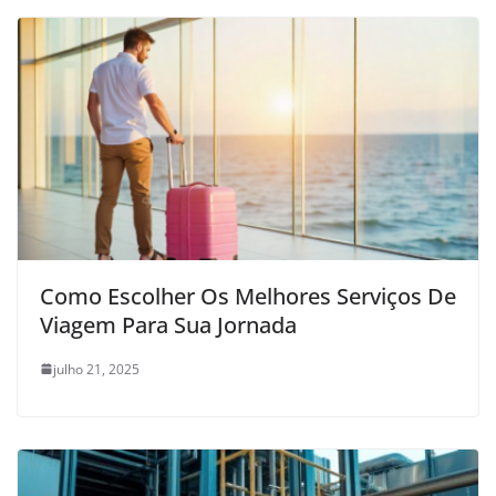
Como Escolher Os Melhores Serviços De
Viagem Para Sua Jornada
julho 21, 2025