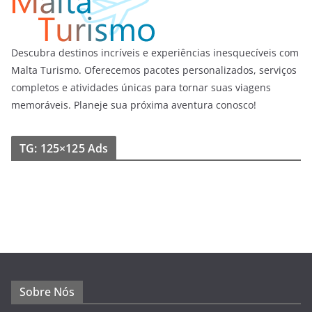
Descubra destinos incríveis e experiências inesquecíveis com
Malta Turismo. Oferecemos pacotes personalizados, serviços
completos e atividades únicas para tornar suas viagens
memoráveis. Planeje sua próxima aventura conosco!
TG: 125×125 Ads
Sobre Nós