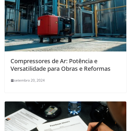
Compressores de Ar: Potência e
Versatilidade para Obras e Reformas
setembro 20, 2024