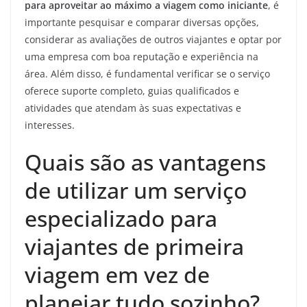
para aproveitar ao máximo a viagem como iniciante
, é
importante pesquisar e comparar diversas opções,
considerar as avaliações de outros viajantes e optar por
uma empresa com boa reputação e experiência na
área. Além disso, é fundamental verificar se o serviço
oferece suporte completo, guias qualificados e
atividades que atendam às suas expectativas e
interesses.
Quais são as vantagens
de utilizar um serviço
especializado para
viajantes de primeira
viagem em vez de
planejar tudo sozinho?