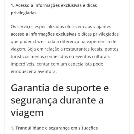
1. Acesso a informações exclusivas e dicas
privilegiadas
Os serviços especializados oferecem aos viajantes
acesso a informações exclusivas
e dicas privilegiadas
que podem fazer toda a diferença na experiência de
viagem. Seja em relação a restaurantes locais, pontos
turísticos menos conhecidos ou eventos culturais
imperdíveis, contar com um especialista pode
enriquecer a aventura.
Garantia de suporte e
segurança durante a
viagem
1. Tranquilidade e segurança em situações