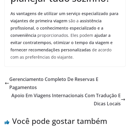
As vantagens de utilizar um serviço especializado para
viajantes de primeira viagem
são a
assistência
profissional, o conhecimento especializado e a
conveniência
proporcionados. Eles podem
ajudar a
evitar contratempos, otimizar o tempo da viagem e
fornecer recomendações personalizadas
de acordo
com as preferências do viajante.
Gerenciamento Completo De Reservas E
Pagamentos
Apoio Em Viagens Internacionais Com Tradução E
Dicas Locais
Você pode gostar também