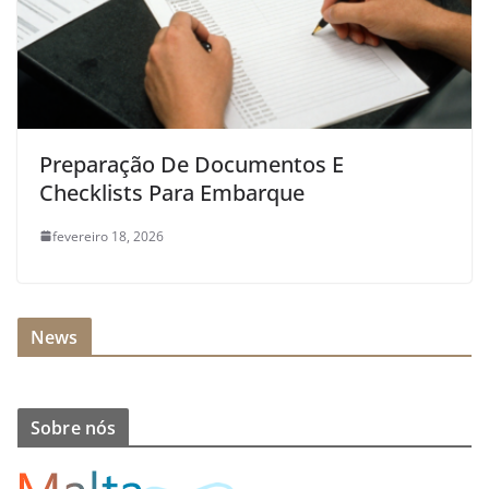
Preparação De Documentos E
Checklists Para Embarque
fevereiro 18, 2026
News
Sobre nós