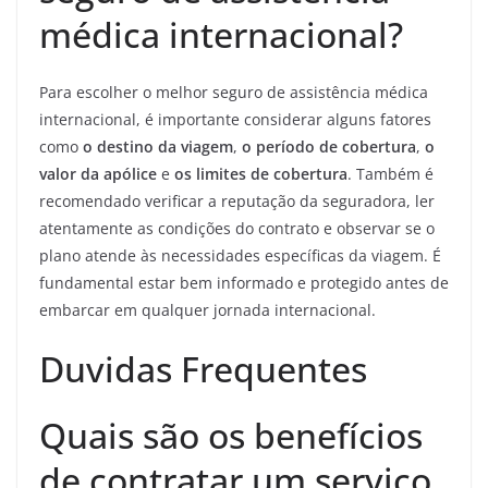
médica internacional?
Para escolher o melhor seguro de assistência médica
internacional, é importante considerar alguns fatores
como
o destino da viagem
,
o período de cobertura
,
o
valor da apólice
e
os limites de cobertura
. Também é
recomendado verificar a reputação da seguradora, ler
atentamente as condições do contrato e observar se o
plano atende às necessidades específicas da viagem. É
fundamental estar bem informado e protegido antes de
embarcar em qualquer jornada internacional.
Duvidas Frequentes
Quais são os benefícios
de contratar um serviço