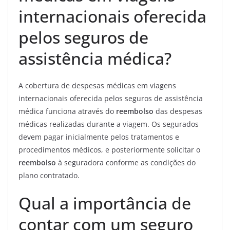
internacionais oferecida
pelos seguros de
assistência médica?
A cobertura de despesas médicas em viagens
internacionais oferecida pelos seguros de assistência
médica funciona através do
reembolso
das despesas
médicas realizadas durante a viagem. Os segurados
devem pagar inicialmente pelos tratamentos e
procedimentos médicos, e posteriormente solicitar o
reembolso
à seguradora conforme as condições do
plano contratado.
Qual a importância de
contar com um seguro