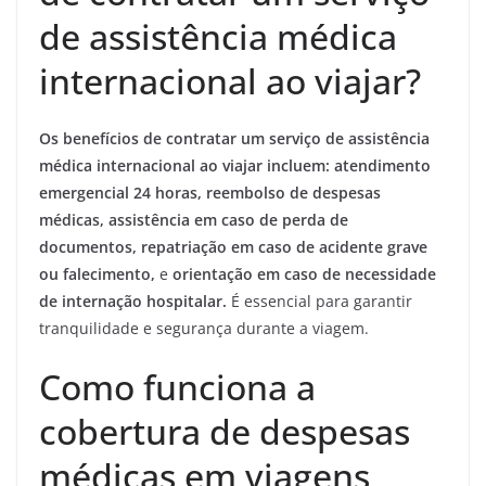
de assistência médica
internacional ao viajar?
Os benefícios de contratar um serviço de assistência
médica internacional ao viajar incluem:
atendimento
emergencial 24 horas,
reembolso de despesas
médicas,
assistência em caso de perda de
documentos,
repatriação em caso de acidente grave
ou falecimento,
e
orientação em caso de necessidade
de internação hospitalar.
É essencial para garantir
tranquilidade e segurança durante a viagem.
Como funciona a
cobertura de despesas
médicas em viagens