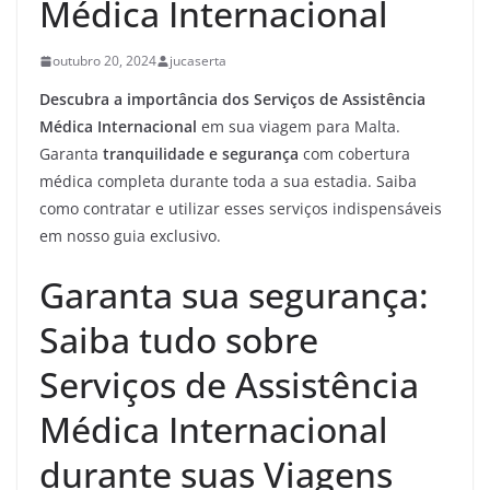
Médica Internacional
outubro 20, 2024
jucaserta
Descubra a importância dos Serviços de Assistência
Médica Internacional
em sua viagem para Malta.
Garanta
tranquilidade e segurança
com cobertura
médica completa durante toda a sua estadia. Saiba
como contratar e utilizar esses serviços indispensáveis
em nosso guia exclusivo.
Garanta sua segurança:
Saiba tudo sobre
Serviços de Assistência
Médica Internacional
durante suas Viagens