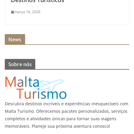
março 16, 2026
News
Sobre nós
Descubra destinos incríveis e experiências inesquecíveis com
Malta Turismo. Oferecemos pacotes personalizados, serviços
completos e atividades únicas para tornar suas viagens
memoráveis. Planeje sua próxima aventura conosco!