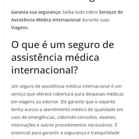
Garanta sua segurança:
Saiba tudo sobre
Serviços de
Assistência Médica Internacional
durante suas
Viagens
.
O que é um seguro de
assistência médica
internacional?
Um seguro de assistência médica internacional é um
serviço que oferece cobertura para despesas médicas
em viagens ao exterior. Ele garante que o viajante
tenha acesso a atendimento médico de qualidade em
caso de emergências, cobrindo consultas, exames,
internações e outros procedimentos necessários. É
essencial para garantir a segurança e tranquilidade