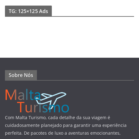
TG: 125×125 Ads
Sobre Nós
Com Malta Turismo, cada detalhe da sua viagem é
cuidadosamente planejado para garantir uma experiência
perfeita. De pacotes de luxo a aventuras emocionantes,