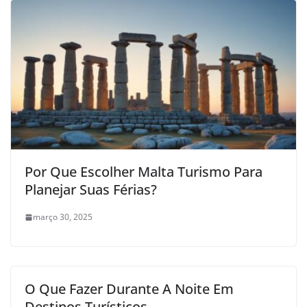
Por Que Escolher Malta Turismo Para
Planejar Suas Férias?
março 30, 2025
O Que Fazer Durante A Noite Em
Destinos Turísticos