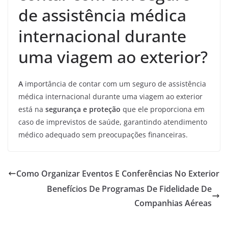
de assistência médica
internacional durante
uma viagem ao exterior?
A
importância de contar com um seguro de assistência
médica internacional durante uma viagem ao exterior
está na
segurança e proteção
que ele proporciona em
caso de imprevistos de saúde, garantindo atendimento
médico adequado sem preocupações financeiras.
Como Organizar Eventos E Conferências No Exterior
Benefícios De Programas De Fidelidade De
Companhias Aéreas