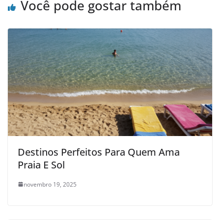
Você pode gostar também
Destinos Perfeitos Para Quem Ama
Praia E Sol
novembro 19, 2025