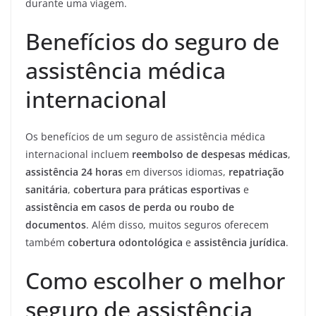
durante uma viagem.
Benefícios do seguro de
assistência médica
internacional
Os benefícios de um seguro de assistência médica
internacional incluem
reembolso de despesas médicas
,
assistência 24 horas
em diversos idiomas,
repatriação
sanitária
,
cobertura para práticas esportivas
e
assistência em casos de perda ou roubo de
documentos
. Além disso, muitos seguros oferecem
também
cobertura odontológica
e
assistência jurídica
.
Como escolher o melhor
seguro de assistência