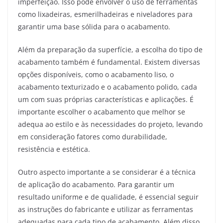
imperfeição. Isso pode envolver o uso de ferramentas
como lixadeiras, esmerilhadeiras e niveladores para
garantir uma base sólida para o acabamento.
Além da preparação da superfície, a escolha do tipo de
acabamento também é fundamental. Existem diversas
opções disponíveis, como o acabamento liso, o
acabamento texturizado e o acabamento polido, cada
um com suas próprias características e aplicações. É
importante escolher o acabamento que melhor se
adequa ao estilo e às necessidades do projeto, levando
em consideração fatores como durabilidade,
resistência e estética.
Outro aspecto importante a se considerar é a técnica
de aplicação do acabamento. Para garantir um
resultado uniforme e de qualidade, é essencial seguir
as instruções do fabricante e utilizar as ferramentas
adequadas para cada tipo de acabamento. Além disso,