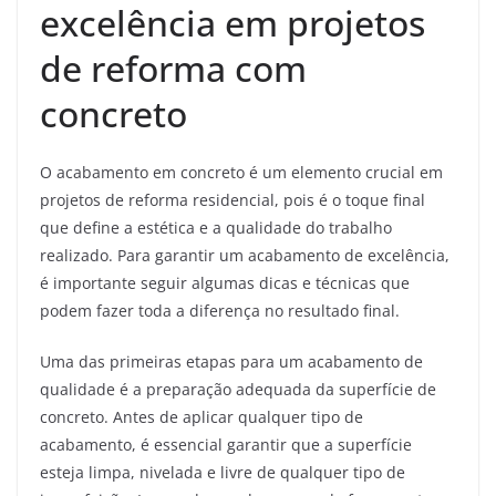
excelência em projetos
de reforma com
concreto
O acabamento em concreto é um elemento crucial em
projetos de reforma residencial, pois é o toque final
que define a estética e a qualidade do trabalho
realizado. Para garantir um acabamento de excelência,
é importante seguir algumas dicas e técnicas que
podem fazer toda a diferença no resultado final.
Uma das primeiras etapas para um acabamento de
qualidade é a preparação adequada da superfície de
concreto. Antes de aplicar qualquer tipo de
acabamento, é essencial garantir que a superfície
esteja limpa, nivelada e livre de qualquer tipo de