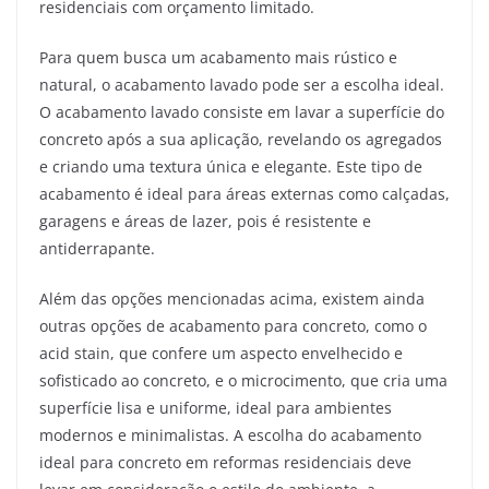
residenciais com orçamento limitado.
Para quem busca um acabamento mais rústico e
natural, o acabamento lavado pode ser a escolha ideal.
O acabamento lavado consiste em lavar a superfície do
concreto após a sua aplicação, revelando os agregados
e criando uma textura única e elegante. Este tipo de
acabamento é ideal para áreas externas como calçadas,
garagens e áreas de lazer, pois é resistente e
antiderrapante.
Além das opções mencionadas acima, existem ainda
outras opções de acabamento para concreto, como o
acid stain, que confere um aspecto envelhecido e
sofisticado ao concreto, e o microcimento, que cria uma
superfície lisa e uniforme, ideal para ambientes
modernos e minimalistas. A escolha do acabamento
ideal para concreto em reformas residenciais deve