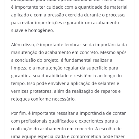
é importante ter cuidado com a quantidade de material
aplicado e com a pressão exercida durante o processo,
para evitar imperfeições e garantir um acabamento
suave e homogêneo.
Além disso, é importante lembrar-se da importância da
manutenção do acabamento em concreto. Mesmo após
a conclusão do projeto, é fundamental realizar a
limpeza e a manutenção regular da superfície para
garantir a sua durabilidade e resistência ao longo do
tempo. Isso pode envolver a aplicação de selantes e
vernizes protetores, além da realização de reparos e
retoques conforme necessário.
Por fim, é importante ressaltar a importância de contar
com profissionais qualificados e experientes para a
realização do acabamento em concreto. A escolha de
uma equipe especializada e comprometida pode fazer