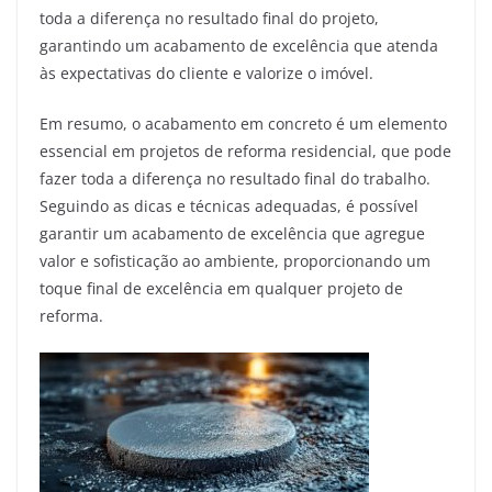
toda a diferença no resultado final do projeto,
garantindo um acabamento de excelência que atenda
às expectativas do cliente e valorize o imóvel.
Em resumo, o acabamento em concreto é um elemento
essencial em projetos de reforma residencial, que pode
fazer toda a diferença no resultado final do trabalho.
Seguindo as dicas e técnicas adequadas, é possível
garantir um acabamento de excelência que agregue
valor e sofisticação ao ambiente, proporcionando um
toque final de excelência em qualquer projeto de
reforma.