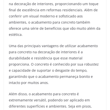
na decoração de interiores, proporcionando um toque
final de excelência em reformas residenciais. Além de
conferir um visual moderno e sofisticado aos
ambientes, o acabamento para concreto também
oferece uma série de benefícios que vão muito além da
estética.
Uma das principais vantagens de utilizar acabamento
para concreto na decoração de interiores é a
durabilidade e resistência que esse material
proporciona. O concreto é conhecido por sua robustez
e capacidade de suportar o desgaste do tempo,
garantindo que o acabamento permaneça bonito e
intacto por muitos anos.
Além disso, o acabamento para concreto é
extremamente versátil, podendo ser aplicado em
diferentes superfícies e ambientes. Seja em pisos,