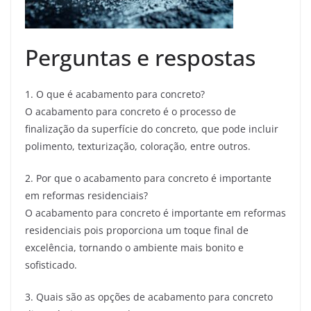
Perguntas e respostas
1. O que é acabamento para concreto?
O acabamento para concreto é o processo de
finalização da superfície do concreto, que pode incluir
polimento, texturização, coloração, entre outros.
2. Por que o acabamento para concreto é importante
em reformas residenciais?
O acabamento para concreto é importante em reformas
residenciais pois proporciona um toque final de
excelência, tornando o ambiente mais bonito e
sofisticado.
3. Quais são as opções de acabamento para concreto