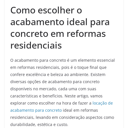
Como escolher o
acabamento ideal para
concreto em reformas
residenciais
O acabamento para concreto é um elemento essencial
em reformas residenciais, pois é o toque final que
confere excelência e beleza ao ambiente. Existem
diversas opções de acabamento para concreto
disponíveis no mercado, cada uma com suas
características e benefícios. Neste artigo, vamos
explorar como escolher na hora de fazer a
locação de
acabamento para concreto
ideal em reformas
residenciais, levando em consideração aspectos como
durabilidade, estética e custo.