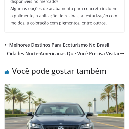
disponíveis no mercado?
Algumas opções de acabamento para concreto incluem
o polimento, a aplicação de resinas, a texturização com
moldes, a coloração com pigmentos, entre outros.
Melhores Destinos Para Ecoturismo No Brasil
Cidades Norte-Americanas Que Você Precisa Visitar
Você pode gostar também