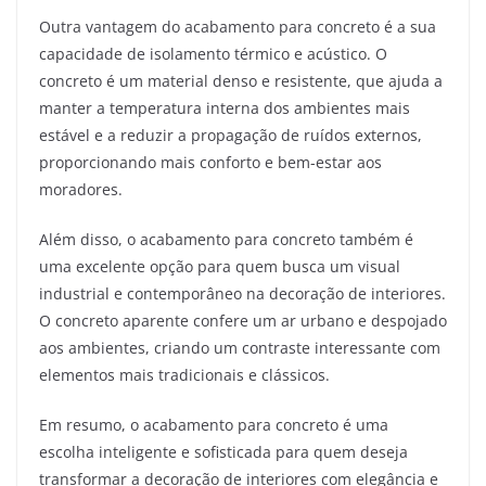
Outra vantagem do acabamento para concreto é a sua
capacidade de isolamento térmico e acústico. O
concreto é um material denso e resistente, que ajuda a
manter a temperatura interna dos ambientes mais
estável e a reduzir a propagação de ruídos externos,
proporcionando mais conforto e bem-estar aos
moradores.
Além disso, o acabamento para concreto também é
uma excelente opção para quem busca um visual
industrial e contemporâneo na decoração de interiores.
O concreto aparente confere um ar urbano e despojado
aos ambientes, criando um contraste interessante com
elementos mais tradicionais e clássicos.
Em resumo, o acabamento para concreto é uma
escolha inteligente e sofisticada para quem deseja
transformar a decoração de interiores com elegância e