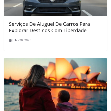
Serviços De Aluguel De Carros Para
Explorar Destinos Com Liberdade
julho 29, 2025