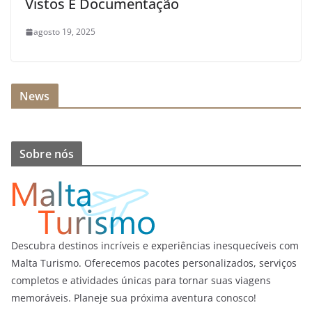
Vistos E Documentação
agosto 19, 2025
News
Sobre nós
Descubra destinos incríveis e experiências inesquecíveis com
Malta Turismo. Oferecemos pacotes personalizados, serviços
completos e atividades únicas para tornar suas viagens
memoráveis. Planeje sua próxima aventura conosco!