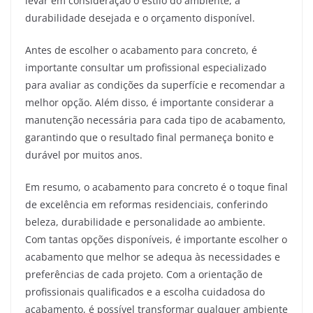
levar em consideração o estilo do ambiente, a
durabilidade desejada e o orçamento disponível.
Antes de escolher o acabamento para concreto, é
importante consultar um profissional especializado
para avaliar as condições da superfície e recomendar a
melhor opção. Além disso, é importante considerar a
manutenção necessária para cada tipo de acabamento,
garantindo que o resultado final permaneça bonito e
durável por muitos anos.
Em resumo, o acabamento para concreto é o toque final
de excelência em reformas residenciais, conferindo
beleza, durabilidade e personalidade ao ambiente.
Com tantas opções disponíveis, é importante escolher o
acabamento que melhor se adequa às necessidades e
preferências de cada projeto. Com a orientação de
profissionais qualificados e a escolha cuidadosa do
acabamento, é possível transformar qualquer ambiente