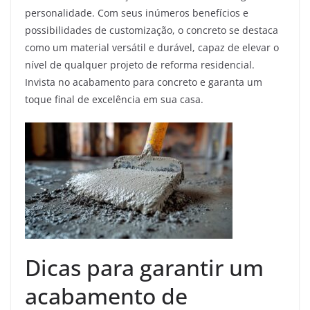
personalidade. Com seus inúmeros benefícios e
possibilidades de customização, o concreto se destaca
como um material versátil e durável, capaz de elevar o
nível de qualquer projeto de reforma residencial.
Invista no acabamento para concreto e garanta um
toque final de excelência em sua casa.
Dicas para garantir um
acabamento de