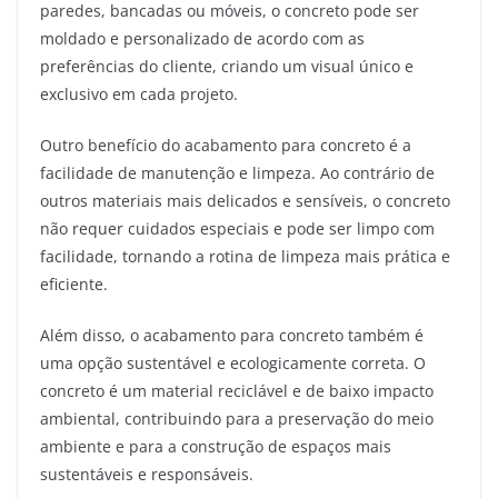
paredes, bancadas ou móveis, o concreto pode ser
moldado e personalizado de acordo com as
preferências do cliente, criando um visual único e
exclusivo em cada projeto.
Outro benefício do acabamento para concreto é a
facilidade de manutenção e limpeza. Ao contrário de
outros materiais mais delicados e sensíveis, o concreto
não requer cuidados especiais e pode ser limpo com
facilidade, tornando a rotina de limpeza mais prática e
eficiente.
Além disso, o acabamento para concreto também é
uma opção sustentável e ecologicamente correta. O
concreto é um material reciclável e de baixo impacto
ambiental, contribuindo para a preservação do meio
ambiente e para a construção de espaços mais
sustentáveis e responsáveis.