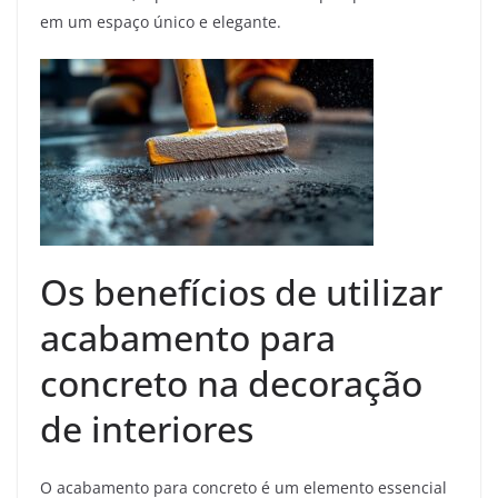
em um espaço único e elegante.
Os benefícios de utilizar
acabamento para
concreto na decoração
de interiores
O acabamento para concreto é um elemento essencial