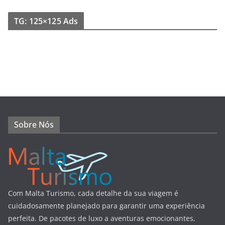
TG: 125×125 Ads
Sobre Nós
Com Malta Turismo, cada detalhe da sua viagem é
cuidadosamente planejado para garantir uma experiência
perfeita. De pacotes de luxo a aventuras emocionantes,