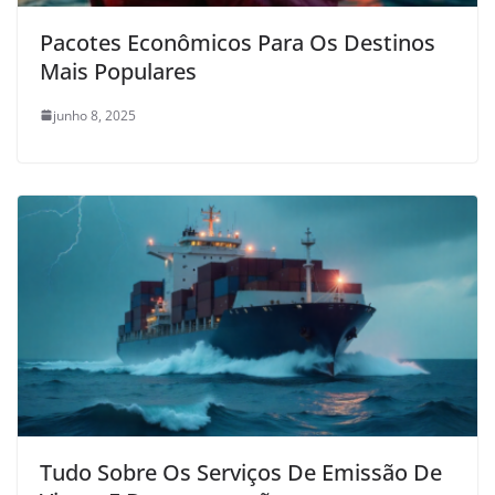
Pacotes Econômicos Para Os Destinos
Mais Populares
junho 8, 2025
Tudo Sobre Os Serviços De Emissão De