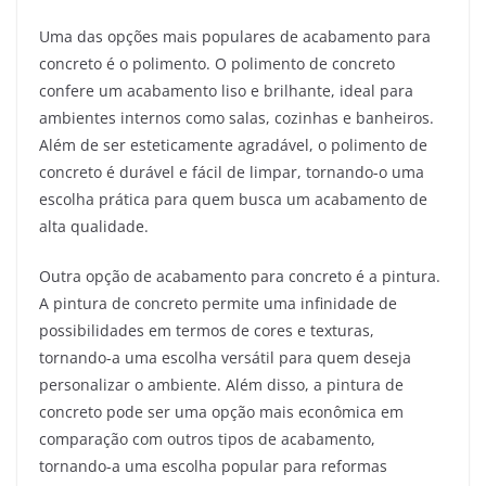
Uma das opções mais populares de acabamento para
concreto é o polimento. O polimento de concreto
confere um acabamento liso e brilhante, ideal para
ambientes internos como salas, cozinhas e banheiros.
Além de ser esteticamente agradável, o polimento de
concreto é durável e fácil de limpar, tornando-o uma
escolha prática para quem busca um acabamento de
alta qualidade.
Outra opção de acabamento para concreto é a pintura.
A pintura de concreto permite uma infinidade de
possibilidades em termos de cores e texturas,
tornando-a uma escolha versátil para quem deseja
personalizar o ambiente. Além disso, a pintura de
concreto pode ser uma opção mais econômica em
comparação com outros tipos de acabamento,
tornando-a uma escolha popular para reformas