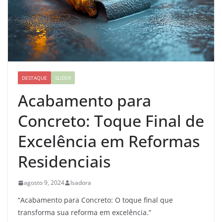
DESTAQUE
SLIDER
Acabamento para
Concreto: Toque Final de
Excelência em Reformas
Residenciais
agosto 9, 2024
Isadora
“Acabamento para Concreto: O toque final que
transforma sua reforma em excelência.”