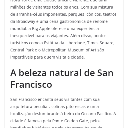
milhões de visitantes todos os anos. Com sua mistura
de arranha-céus imponentes, parques icônicos, teatros
da Broadway e uma cena gastronômica de renome
mundial, a Big Apple oferece uma experiência
inesquecível para os viajantes. Além disso, pontos
turísticos como a Estátua da Liberdade, Times Square,
Central Park e o Metropolitan Museum of Art são
imperdíveis para quem visita a cidade.
A beleza natural de San
Francisco
San Francisco encanta seus visitantes com sua
arquitetura peculiar, colinas pitorescas e uma
localização deslumbrante à beira do Oceano Pacífico. A
cidade é famosa pela Ponte Golden Gate, pelos
bondinhos históricos e pelo charmoso bairro de