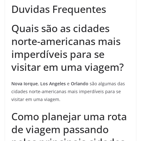
Duvidas Frequentes
Quais são as cidades
norte-americanas mais
imperdíveis para se
visitar em uma viagem?
Nova Iorque
,
Los Angeles
e
Orlando
são algumas das
cidades norte-americanas mais imperdíveis para se
visitar em uma viagem.
Como planejar uma rota
de viagem passando