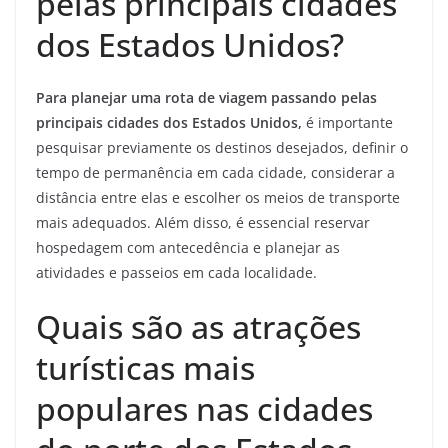
pelas principais cidades
dos Estados Unidos?
Para planejar uma rota de viagem passando pelas
principais cidades dos Estados Unidos,
é importante
pesquisar previamente os destinos desejados, definir o
tempo de permanência em cada cidade, considerar a
distância entre elas e escolher os meios de transporte
mais adequados. Além disso, é essencial reservar
hospedagem com antecedência e planejar as
atividades e passeios em cada localidade.
Quais são as atrações
turísticas mais
populares nas cidades