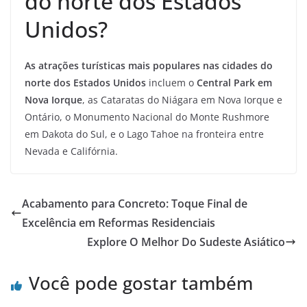
do norte dos Estados
Unidos?
As atrações turísticas mais populares nas cidades do
norte dos Estados Unidos
incluem o
Central Park em
Nova Iorque
, as Cataratas do Niágara em Nova Iorque e
Ontário, o Monumento Nacional do Monte Rushmore
em Dakota do Sul, e o Lago Tahoe na fronteira entre
Nevada e Califórnia.
Acabamento para Concreto: Toque Final de
Excelência em Reformas Residenciais
Explore O Melhor Do Sudeste Asiático
Você pode gostar também