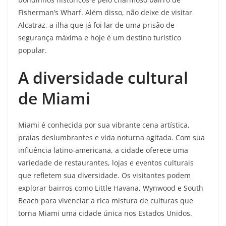
Fisherman’s Wharf. Além disso, não deixe de visitar
Alcatraz, a ilha que já foi lar de uma prisão de
segurança máxima e hoje é um destino turístico
popular.
A diversidade cultural
de Miami
Miami é conhecida por sua vibrante cena artística,
praias deslumbrantes e vida noturna agitada. Com sua
influência latino-americana, a cidade oferece uma
variedade de restaurantes, lojas e eventos culturais
que refletem sua diversidade. Os visitantes podem
explorar bairros como Little Havana, Wynwood e South
Beach para vivenciar a rica mistura de culturas que
torna Miami uma cidade única nos Estados Unidos.