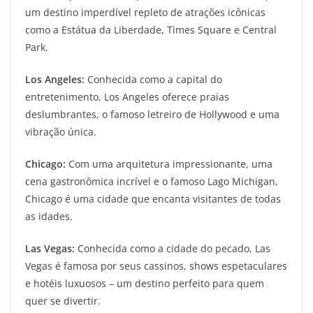
um destino imperdível repleto de atrações icônicas
como a Estátua da Liberdade, Times Square e Central
Park.
Los Angeles:
Conhecida como a capital do
entretenimento, Los Angeles oferece praias
deslumbrantes, o famoso letreiro de Hollywood e uma
vibração única.
Chicago:
Com uma arquitetura impressionante, uma
cena gastronômica incrível e o famoso Lago Michigan,
Chicago é uma cidade que encanta visitantes de todas
as idades.
Las Vegas:
Conhecida como a cidade do pecado, Las
Vegas é famosa por seus cassinos, shows espetaculares
e hotéis luxuosos – um destino perfeito para quem
quer se divertir.