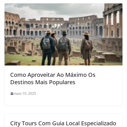
Como Aproveitar Ao Máximo Os
Destinos Mais Populares
maio 10, 2025
City Tours Com Guia Local Especializado