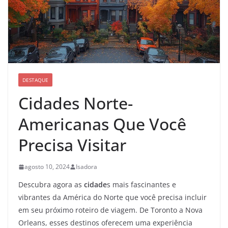
DESTAQUE
Cidades Norte-
Americanas Que Você
Precisa Visitar
agosto 10, 2024
Isadora
Descubra agora as
cidade
s mais fascinantes e
vibrantes da América do Norte que você precisa incluir
em seu próximo roteiro de viagem. De Toronto a Nova
Orleans, esses destinos oferecem uma experiência