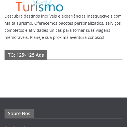
Descubra destinos incríveis e experiências inesquecíveis com
Malta Turismo. Oferecemos pacotes personalizados, serviços
completos e atividades únicas para tornar suas viagens
memoráveis. Planeje sua próxima aventura conosco!
TG: 125×125 Ads
Sobre Nós