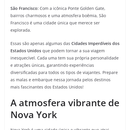
São Francisco:
Com a icônica Ponte Golden Gate,
bairros charmosos e uma atmosfera boêmia, São
Francisco é uma cidade única que merece ser
explorada.
Essas são apenas algumas das
Cidades Imperdíveis dos
Estados Unidos
que podem tornar a sua viagem
inesquecível. Cada uma tem sua própria personalidade
e atrações únicas, garantindo experiências
diversificadas para todos os tipos de viajantes. Prepare
as malas e embarque nessa jornada pelos destinos
mais fascinantes dos Estados Unidos!
A atmosfera vibrante de
Nova York
Nova York é uma cidade única e vibrante que atrai