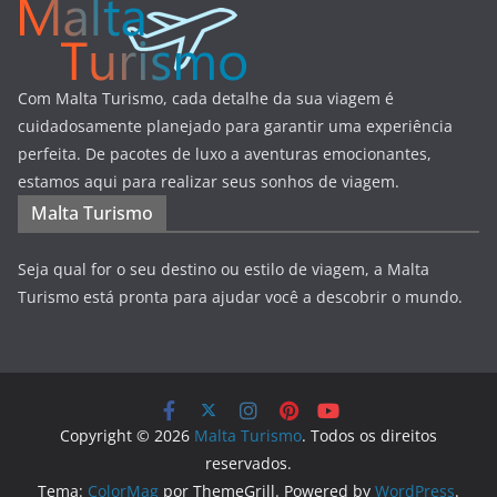
Com Malta Turismo, cada detalhe da sua viagem é
cuidadosamente planejado para garantir uma experiência
perfeita. De pacotes de luxo a aventuras emocionantes,
estamos aqui para realizar seus sonhos de viagem.
Malta Turismo
Seja qual for o seu destino ou estilo de viagem, a Malta
Turismo está pronta para ajudar você a descobrir o mundo.
Copyright © 2026
Malta Turismo
. Todos os direitos
reservados.
Tema:
ColorMag
por ThemeGrill. Powered by
WordPress
.