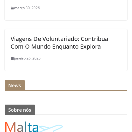
março 30, 2026
Viagens De Voluntariado: Contribua
Com O Mundo Enquanto Explora
janeiro 26, 2025
News
Sobre nós