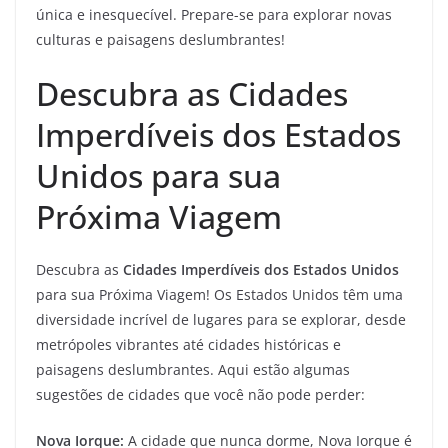
única e inesquecível. Prepare-se para explorar novas
culturas e paisagens deslumbrantes!
Descubra as Cidades
Imperdíveis dos Estados
Unidos para sua
Próxima Viagem
Descubra as
Cidades Imperdíveis dos Estados Unidos
para sua Próxima Viagem! Os Estados Unidos têm uma
diversidade incrível de lugares para se explorar, desde
metrópoles vibrantes até cidades históricas e
paisagens deslumbrantes. Aqui estão algumas
sugestões de cidades que você não pode perder:
Nova Iorque:
A cidade que nunca dorme, Nova Iorque é