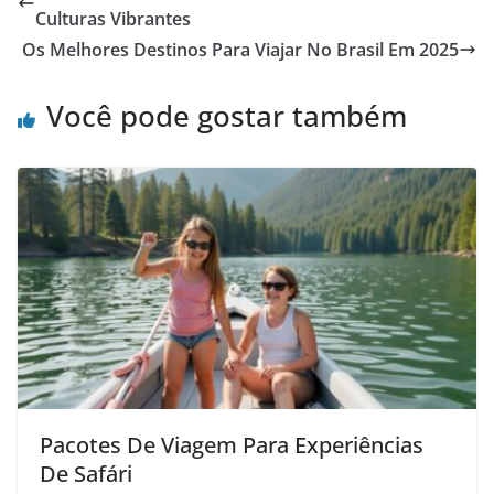
Culturas Vibrantes
Os Melhores Destinos Para Viajar No Brasil Em 2025
Você pode gostar também
Pacotes De Viagem Para Experiências
De Safári