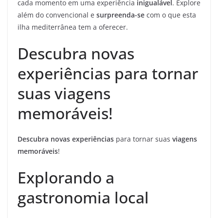
cada momento em uma experiência
inigualável
. Explore
além do convencional e
surpreenda-se
com o que esta
ilha mediterrânea tem a oferecer.
Descubra novas
experiências para tornar
suas viagens
memoráveis!
Descubra novas experiências
para tornar suas
viagens
memoráveis
!
Explorando a
gastronomia local