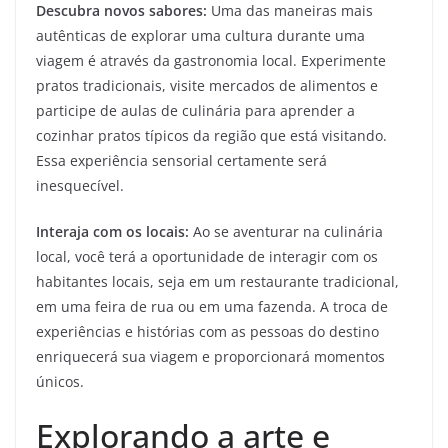
Descubra novos sabores:
Uma das maneiras mais
autênticas de explorar uma cultura durante uma
viagem é através da gastronomia local. Experimente
pratos tradicionais, visite mercados de alimentos e
participe de aulas de culinária para aprender a
cozinhar pratos típicos da região que está visitando.
Essa experiência sensorial certamente será
inesquecível.
Interaja com os locais:
Ao se aventurar na culinária
local, você terá a oportunidade de interagir com os
habitantes locais, seja em um restaurante tradicional,
em uma feira de rua ou em uma fazenda. A troca de
experiências e histórias com as pessoas do destino
enriquecerá sua viagem e proporcionará momentos
únicos.
Explorando a arte e