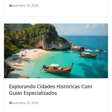
setembro 18, 2024
Explorando Cidades Históricas Com
Guias Especializados
setembro 19, 2024