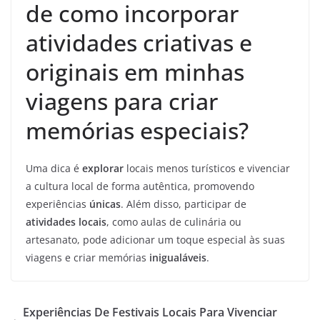
de como incorporar
atividades criativas e
originais em minhas
viagens para criar
memórias especiais?
Uma dica é
explorar
locais menos turísticos e vivenciar
a cultura local de forma autêntica, promovendo
experiências
únicas
. Além disso, participar de
atividades locais
, como aulas de culinária ou
artesanato, pode adicionar um toque especial às suas
viagens e criar memórias
inigualáveis
.
Experiências De Festivais Locais Para Vivenciar