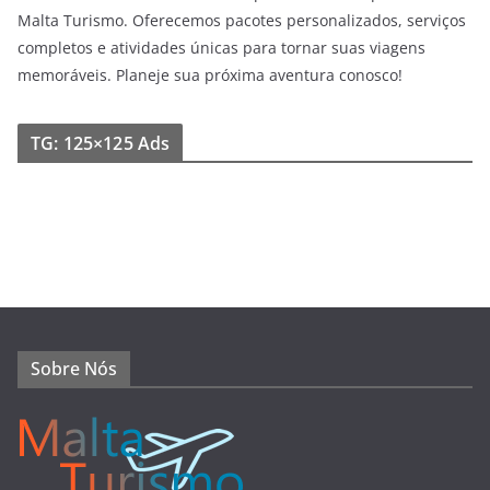
Malta Turismo. Oferecemos pacotes personalizados, serviços
completos e atividades únicas para tornar suas viagens
memoráveis. Planeje sua próxima aventura conosco!
TG: 125×125 Ads
Sobre Nós