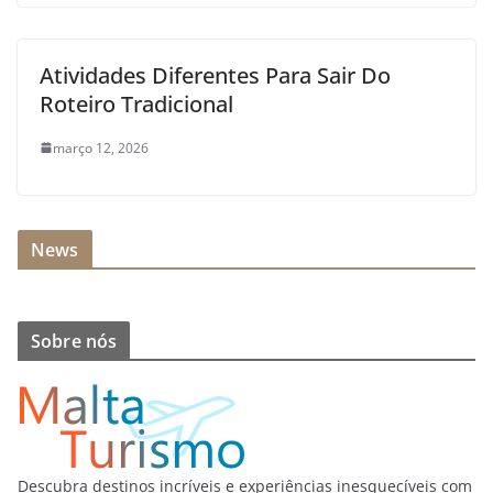
Atividades Diferentes Para Sair Do
Roteiro Tradicional
março 12, 2026
News
Sobre nós
Descubra destinos incríveis e experiências inesquecíveis com