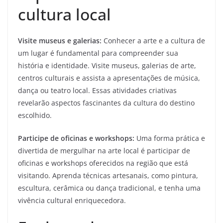
cultura local
Visite museus e galerias:
Conhecer a arte e a cultura de
um lugar é fundamental para compreender sua
história e identidade. Visite museus, galerias de arte,
centros culturais e assista a apresentações de música,
dança ou teatro local. Essas atividades criativas
revelarão aspectos fascinantes da cultura do destino
escolhido.
Participe de oficinas e workshops:
Uma forma prática e
divertida de mergulhar na arte local é participar de
oficinas e workshops oferecidos na região que está
visitando. Aprenda técnicas artesanais, como pintura,
escultura, cerâmica ou dança tradicional, e tenha uma
vivência cultural enriquecedora.