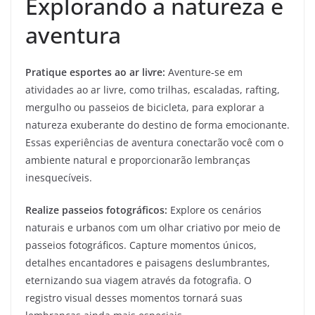
Explorando a natureza e
aventura
Pratique esportes ao ar livre:
Aventure-se em
atividades ao ar livre, como trilhas, escaladas, rafting,
mergulho ou passeios de bicicleta, para explorar a
natureza exuberante do destino de forma emocionante.
Essas experiências de aventura conectarão você com o
ambiente natural e proporcionarão lembranças
inesquecíveis.
Realize passeios fotográficos:
Explore os cenários
naturais e urbanos com um olhar criativo por meio de
passeios fotográficos. Capture momentos únicos,
detalhes encantadores e paisagens deslumbrantes,
eternizando sua viagem através da fotografia. O
registro visual desses momentos tornará suas