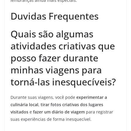
lembranças ainda mais especiais.
Duvidas Frequentes
Quais são algumas
atividades criativas que
posso fazer durante
minhas viagens para
torná-las inesquecíveis?
Durante suas viagens, você pode
experimentar a
culinária local
,
tirar fotos criativas dos lugares
visitados
e
fazer um diário de viagem
para registrar
suas experiências de forma inesquecível.