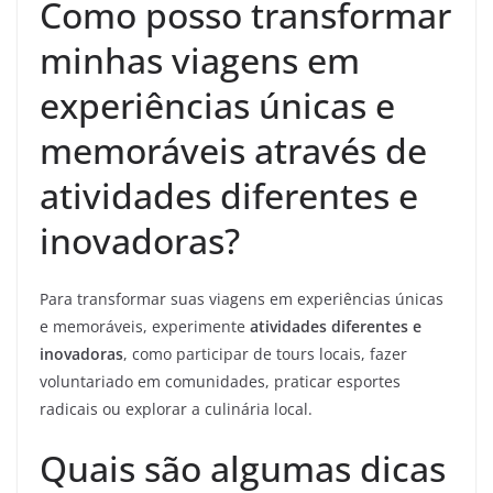
Como posso transformar
minhas viagens em
experiências únicas e
memoráveis através de
atividades diferentes e
inovadoras?
Para transformar suas viagens em experiências únicas
e memoráveis, experimente
atividades diferentes e
inovadoras
, como participar de tours locais, fazer
voluntariado em comunidades, praticar esportes
radicais ou explorar a culinária local.
Quais são algumas dicas