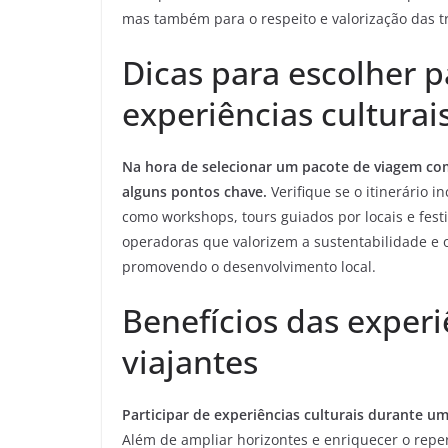
mas também para o respeito e valorização das tr
Dicas para escolher 
experiências culturai
Na hora de selecionar um pacote de viagem com
alguns pontos chave.
Verifique se o itinerário 
como workshops, tours guiados por locais e festi
operadoras que valorizem a sustentabilidade e 
promovendo o desenvolvimento local.
Benefícios das experi
viajantes
Participar de experiências culturais durante u
Além de ampliar horizontes e enriquecer o reper