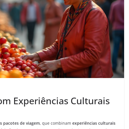
m Experiências Culturais
s pacotes de viagem
, que combinam
experiências culturais