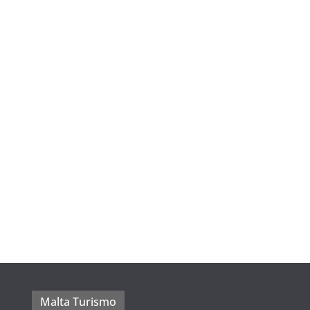
Malta Turismo