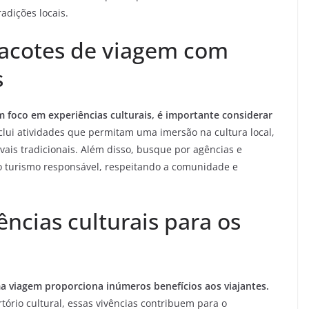
adições locais.
pacotes de viagem com
s
 foco em experiências culturais, é importante considerar
inclui atividades que permitam uma imersão na cultura local,
vais tradicionais. Além disso, busque por agências e
o turismo responsável, respeitando a comunidade e
ências culturais para os
ma viagem proporciona inúmeros benefícios aos viajantes.
tório cultural, essas vivências contribuem para o