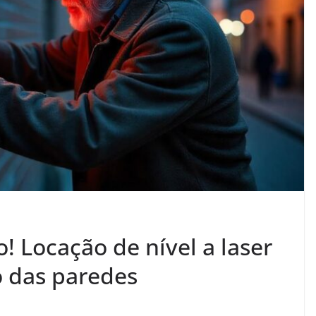
 Locação de nível a laser
o das paredes