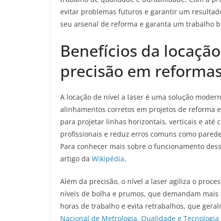
evitar problemas futuros e garantir um resultad
seu arsenal de reforma e garanta um trabalho b
Benefícios da locação 
precisão em reformas
A locação de nível a laser é uma solução modern
alinhamentos corretos em projetos de reforma e 
para projetar linhas horizontais, verticais e até 
profissionais e reduz erros comuns como parede
Para conhecer mais sobre o funcionamento dessa
artigo da
Wikipédia
.
Além da precisão, o nível a laser agiliza o proc
níveis de bolha e prumos, que demandam mais t
horas de trabalho e evita retrabalhos, que ger
Nacional de Metrologia, Qualidade e Tecnologi