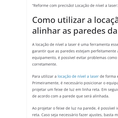
“Reforme com precisão! Locação de nível a laser
Como utilizar a locaçã
alinhar as paredes d
A locação de nível a laser é uma ferramenta es
garantir que as paredes estejam perfeitamente 
equipamento, é possível evitar problemas como 
corretamente.
Para utilizar a
locação de nível a laser
de forma e
Primeiramente, é necessário posicionar o equip
projetar um feixe de luz em linha reta. Em seguida
de acordo com a parede que será alinhada.
Ao projetar o feixe de luz na parede, é possível
reta. Caso seja necessário fazer ajustes, basta